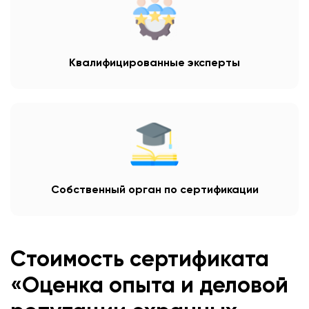
Квалифицированные эксперты
Собственный орган по сертификации
Стоимость сертификата
«Оценка опыта и деловой