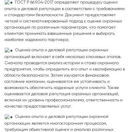
ГОСТ Р 66.9.04-2017 определяет процедуру оценки
опыта и деловой репутации в соответствии с требованиями
и стандартами безопасности. Документ предоставляет
четкий и систематизированный подход к оценке охранных
организаций по различным параметрам, что помогает
клиентам принимать взвешенные решения и выбирать
наиболее надежного партнера.
Оценка опыта и деловой репутации охранных
организаций включает в себя несколько ключевых этапов.
Сначала проводится анализ истории и стажа охранного
предприятия, чтобы определить его опыт и квалификацию в
области безопасности. Затем изучается финансовое
состояние компании, оценивается ее устойчивость и
возможность обеспечить надежные услуги клиента. Также
оценивается деловая репутация охранных организаций,
включая их уровень профессионализма, ответственность и
качество предоставляемых услуг.
Оценка опыта и деловой репутации охранной
организации является многосторонним процессом,
требующим объективной оценки и анализа различных