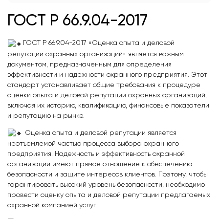
ГОСТ Р 66.9.04-2017
ГОСТ Р 66.9.04-2017 «Оценка опыта и деловой
репутации охранных организаций» является важным
документом, предназначенным для определения
эффективности и надежности охранного предприятия. Этот
стандарт устанавливает общие требования к процедуре
оценки опыта и деловой репутации охранных организаций,
включая их историю, квалификацию, финансовые показатели
и репутацию на рынке.
Оценка опыта и деловой репутации является
неотъемлемой частью процесса выбора охранного
предприятия. Надежность и эффективность охранной
организации имеют прямое отношение к обеспечению
безопасности и защите интересов клиентов. Поэтому, чтобы
гарантировать высокий уровень безопасности, необходимо
провести оценку опыта и деловой репутации предлагаемых
охранной компанией услуг.