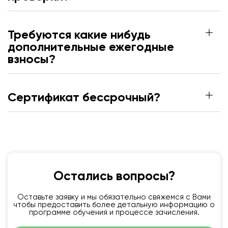
Требуются какие нибудь
дополнительные ежегодные
взносы?
Сертификат бессрочный?
Остались вопросы?
Оставьте заявку и мы обязательно свяжемся с Вами
чтобы предоставить более детальную информацию о
программе обучения и процессе зачисления.