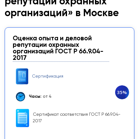
репутации охранных
организаций» в Москве
Оценка опыта и деловой
репутации охранных
организаций ГОСТ Р 66.9.04-
2017
Сертификация
35%
Часы:
от 4
Сертификат соответствия ГОСТ Р 66.9.04-
2017