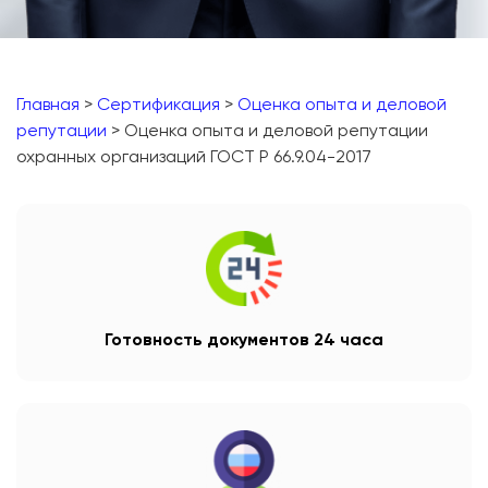
Главная
>
Сертификация
>
Оценка опыта и деловой
репутации
> Оценка опыта и деловой репутации
охранных организаций ГОСТ Р 66.9.04-2017
Готовность документов 24 часа