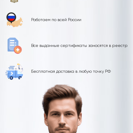
Работаем по всей России
Все выданные сертификаты заносятся в реестр
Бесплатная доставка в любую точку РФ