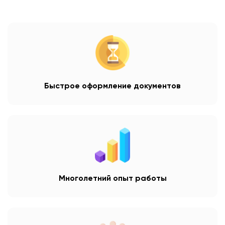
Быстрое оформление документов
Многолетний опыт работы