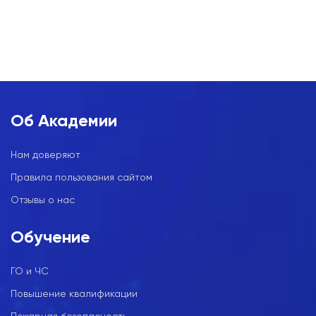
Об Академии
Нам доверяют
Правила пользования сайтом
Отзывы о нас
Обучение
ГО и ЧС
Повышение квалификации