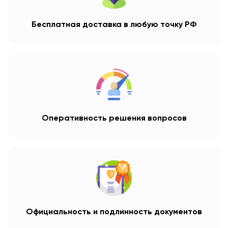
Бесплатная доставка в любую точку РФ
Оперативность решения вопросов
Официальность и подлинность документов