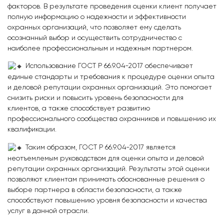
факторов. В результате проведения оценки клиент получает
полную информацию о надежности и эффективности
охранных организаций, что позволяет ему сделать
осознанный выбор и осуществить сотрудничество с
наиболее профессиональным и надежным партнером.
Использование ГОСТ Р 66.9.04-2017 обеспечивает
единые стандарты и требования к процедуре оценки опыта
и деловой репутации охранных организаций. Это помогает
снизить риски и повысить уровень безопасности для
клиентов, а также способствует развитию
профессионального сообщества охранников и повышению их
квалификации.
Таким образом, ГОСТ Р 66.9.04-2017 является
неотъемлемым руководством для оценки опыта и деловой
репутации охранных организаций. Результаты этой оценки
позволяют клиентам принимать обоснованные решения о
выборе партнера в области безопасности, а также
способствуют повышению уровня безопасности и качества
услуг в данной отрасли.