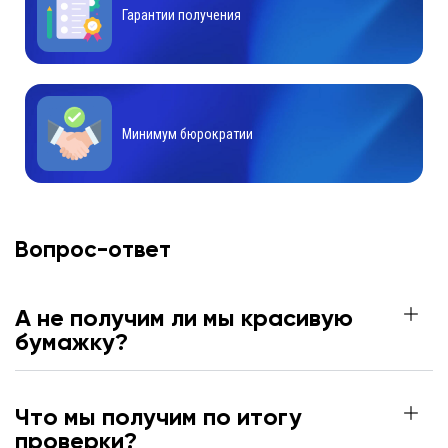
Гарантии получения
Минимум бюрократии
Вопрос-ответ
А не получим ли мы красивую
бумажку?
Что мы получим по итогу
проверки?