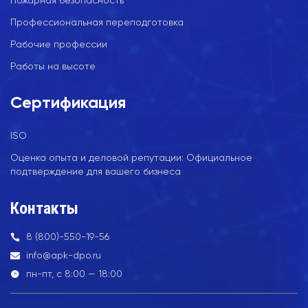
Пожарная безопасность
Профессиональная переподготовка
Рабочие профессии
Работы на высоте
Сертификация
ISO
Оценка опыта и деловой репутации: Официальное
подтверждение для вашего бизнеса
Контакты
8 (800)-550-19-56
info@apk-dpo.ru
пн-пт, с 8:00 — 18:00