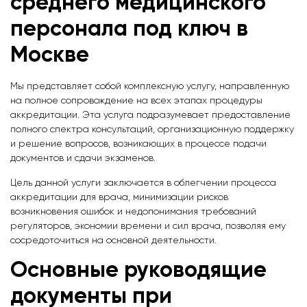
среднего медицинского
персонала под ключ в
Москве
Мы представляет собой комплексную услугу, направленную
на полное сопровождение на всех этапах процедуры
аккредитации. Эта услуга подразумевает предоставление
полного спектра консультаций, организационную поддержку
и решение вопросов, возникающих в процессе подачи
документов и сдачи экзаменов.
Цель данной услуги заключается в облегчении процесса
аккредитации для врача, минимизации рисков
возникновения ошибок и недопонимания требований
регуляторов, экономии времени и сил врача, позволяя ему
сосредоточиться на основной деятельности.
Основные руководящие
документы при