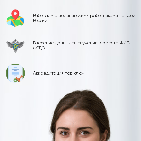
Работаем с медицинскими работниками по всей
России
Внесение данных об обучении в реестр ФИС
ФРДО
Аккредитация под ключ