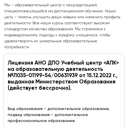
Мы – образовательный центр с аккредитацией,
специализирующийся на дистанционном обучении. Наша
цель – помочь улучшить ваши навыки или изменить профиль
деятельности. Все наши курсы соответствуют высоким
стандартам качества образования. Мы стремимся к
индивидуальному подходу к каждому учащемуся, чтобы
удовлетворить их уникальные образовательные
потребности.
Лицензия АНО ДПО Учебный центр «АПК»
на образовательную деятельность
№Л035-01199-54/00631939 от 15.12.2022 г.,
выданная Министерством Образования
(действует бессрочно).
Вид образования – дополнительное образование,
подвид образования – дополнительное
профессиональное образование.