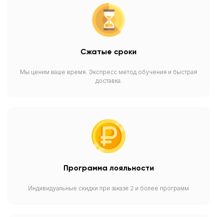
Сжатые сроки
Мы ценим ваше время. Экспресс метод обучения и быстрая
доставка.
Программа лояльности
Индивидуальные скидки при заказе 2 и более программ