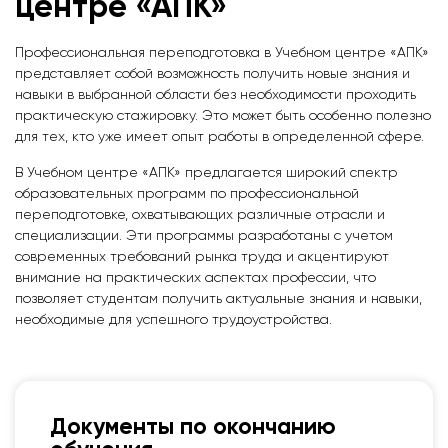
центре «АПК»
Профессиональная переподготовка в Учебном центре «АПК»
представляет собой возможность получить новые знания и
навыки в выбранной области без необходимости проходить
практическую стажировку. Это может быть особенно полезно
для тех, кто уже имеет опыт работы в определенной сфере.
В Учебном центре «АПК» предлагается широкий спектр
образовательных программ по профессиональной
переподготовке, охватывающих различные отрасли и
специализации. Эти программы разработаны с учетом
современных требований рынка труда и акцентируют
внимание на практических аспектах профессии, что
позволяет студентам получить актуальные знания и навыки,
необходимые для успешного трудоустройства.
Документы по окончанию