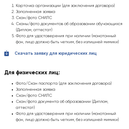
Карточка организации (для заключения договора)
Заполненная заявка
Скан/фото СНИЛС
Сканы/фото документов об образовании обучающихся
(Диплом, аттестат)
Фото для удостоверения при наличии (монотонный
фон, лицо должно быть четким, без излишней мимики)
Скачать заявку для юридических лиц
Для физических лиц:
Фото/Скан паспорта (для заключения договора)
Заполненная заявка
Скан/фото СНИЛС
Скан/фото документа об образовании (Диплом,
аттестат)
Фото для удостоверения при наличии (монотонный
фон, лицо должно быть четким, без излишней мимики)