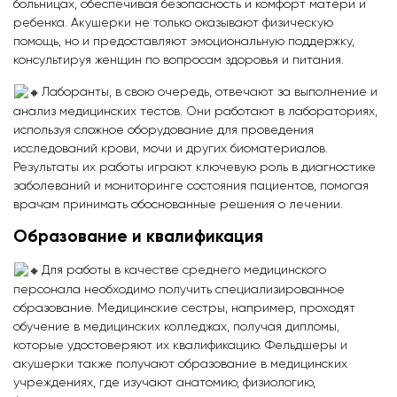
больницах, обеспечивая безопасность и комфорт матери и
ребенка. Акушерки не только оказывают физическую
помощь, но и предоставляют эмоциональную поддержку,
консультируя женщин по вопросам здоровья и питания.
Лаборанты, в свою очередь, отвечают за выполнение и
анализ медицинских тестов. Они работают в лабораториях,
используя сложное оборудование для проведения
исследований крови, мочи и других биоматериалов.
Результаты их работы играют ключевую роль в диагностике
заболеваний и мониторинге состояния пациентов, помогая
врачам принимать обоснованные решения о лечении.
Образование и квалификация
Для работы в качестве среднего медицинского
персонала необходимо получить специализированное
образование. Медицинские сестры, например, проходят
обучение в медицинских колледжах, получая дипломы,
которые удостоверяют их квалификацию. Фельдшеры и
акушерки также получают образование в медицинских
учреждениях, где изучают анатомию, физиологию,