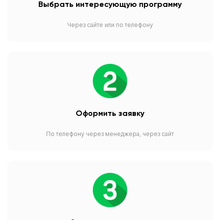
Выбрать интересующую программу
Через сайте или по телефону
Оформить заявку
По телефону через менеджера, через сайт