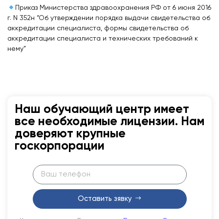
Приказ Министерства здравоохранения РФ от 6 июня 2016
г. N 352н “Об утверждении порядка выдачи свидетельства об
аккредитации специалиста, формы свидетельства об
аккредитации специалиста и технических требований к
нему”
Наш обучающий центр имеет
все необходимые лицензии. Нам
доверяют крупные
госкорпорации
Оставить зявку