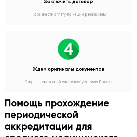
Заключить договор
Произвести оплату по нашим реквизитам
Ждем оригиналы документов
Отправляем за свой счет в любую точку России
Помощь прохождение
периодической
аккредитации для