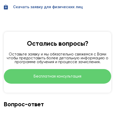
Скачать заявку для физических лиц
Остались вопросы?
Оставьте заявку и мы обязательно свяжемся с Вами
чтобы предоставить более детальную информацию о
программе обучения и процессе зачисления.
Бесплатная консультация
Вопрос-ответ