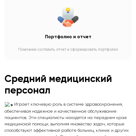
Портфолио и отчет
Поможем составить отчет и сформировать портфолио
Средний медицинский
персонал
Играет ключевую роль в системе здравоохранения,
обеспечивая надежное и качественное обслуживание
пациентов. Эти специалисты находятся на переднем крае
медицинской помощи, выполняя множество задач, которые
способствуют эффективной работе больниц, клиник и других