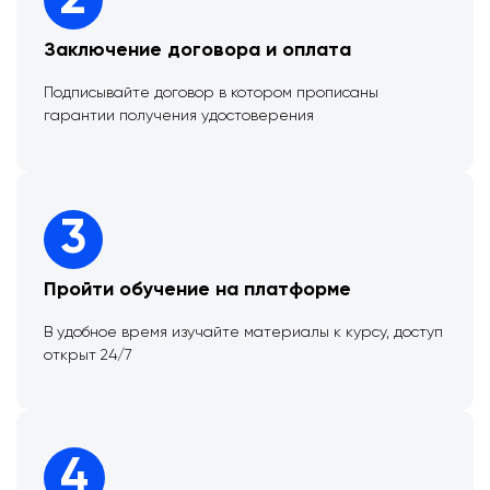
2
Заключение договора и оплата
Подписывайте договор в котором прописаны
гарантии получения удостоверения
3
Пройти обучение на платформе
В удобное время изучайте материалы к курсу, доступ
открыт 24/7
4