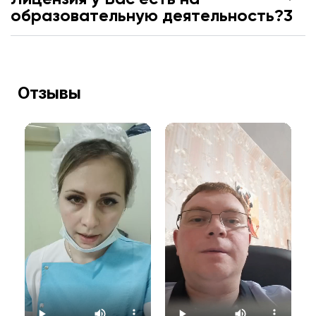
образовательную деятельность?3
Отзывы