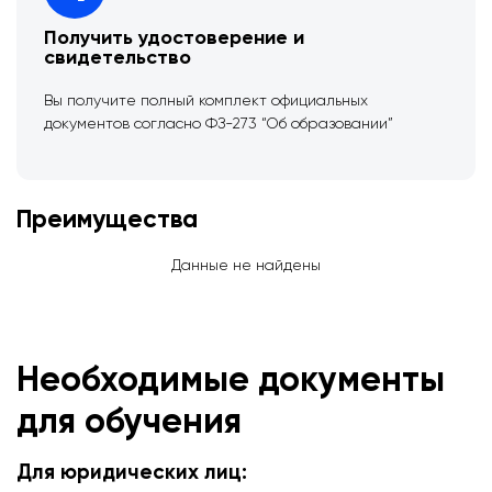
Получить удостоверение и
свидетельство
Вы получите полный комплект официальных
документов согласно ФЗ-273 “Об образовании”
Преимущества
Данные не найдены
Необходимые документы
для обучения
Для юридических лиц: