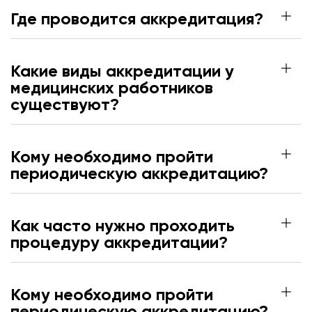
Где проводится аккредитация?
Какие виды аккредитации у
медицинских работников
существуют?
Кому необходимо пройти
периодическую аккредитацию?
Как часто нужно проходить
процедуру аккредитации?
Кому необходимо пройти