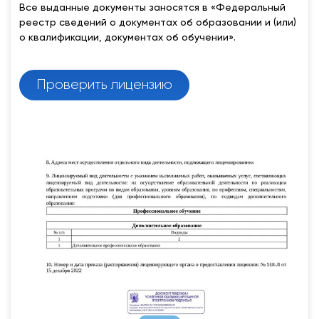
Все выданные документы заносятся в «Федеральный
реестр сведений о документах об образовании и (или)
о квалификации, документах об обучении».
Проверить лицензию