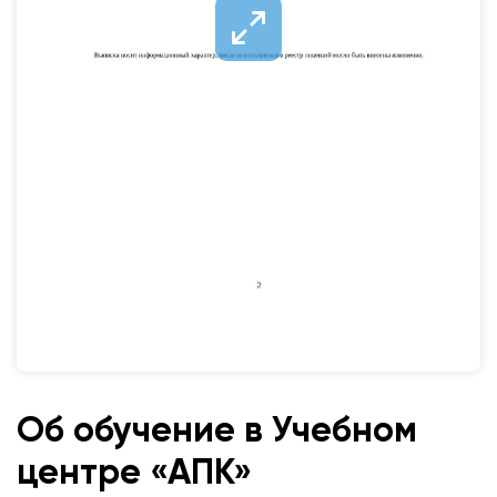
Об обучение в Учебном
центре «АПК»