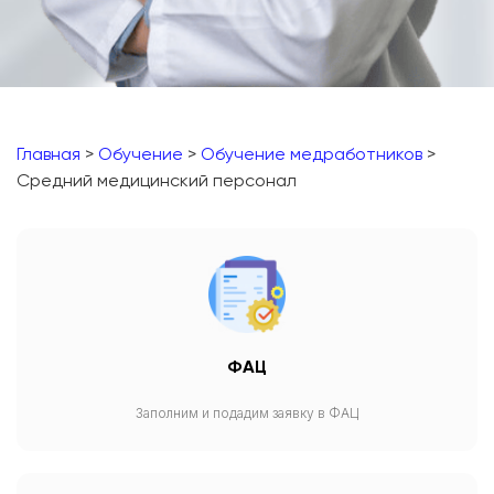
Главная
>
Обучение
>
Обучение медработников
>
Средний медицинский персонал
ФАЦ
Заполним и подадим заявку в ФАЦ