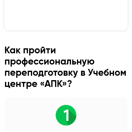
Как пройти
профессиональную
переподготовку в Учебном
центре «АПК»?