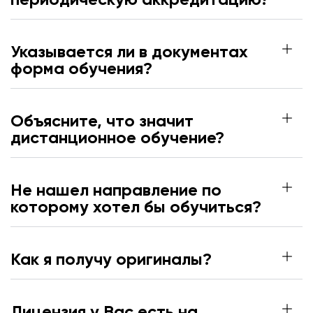
периодическую аккредитацию?
Указывается ли в документах
форма обучения?
Объясните, что значит
дистанционное обучение?
Не нашел направление по
которому хотел бы обучиться?
Как я получу оригиналы?
Лицензия у Вас есть на