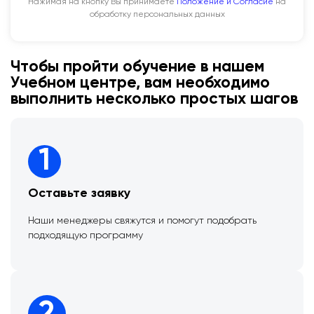
Нажимая на кнопку Вы принимаете
Положение и Согласие
на
обработку персональных данных
Чтобы пройти обучение в нашем
Учебном центре, вам необходимо
выполнить несколько простых шагов
1
Оставьте заявку
Наши менеджеры свяжутся и помогут подобрать
подходящую программу