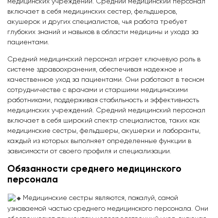
медицинских учреждений. Средний медицинский персонал
включает в себя медицинских сестер, фельдшеров,
акушерок и других специалистов, чья работа требует
глубоких знаний и навыков в области медицины и ухода за
пациентами.
Средний медицинский персонал играет ключевую роль в
системе здравоохранения, обеспечивая надежное и
качественное уход за пациентами. Они работают в тесном
сотрудничестве с врачами и старшими медицинскими
работниками, поддерживая стабильность и эффективность
медицинских учреждений. Средний медицинский персонал
включает в себя широкий спектр специалистов, таких как
медицинские сестры, фельдшеры, акушерки и лаборанты,
каждый из которых выполняет определенные функции в
зависимости от своего профиля и специализации.
Обязанности среднего медицинского
персонала
Медицинские сестры являются, пожалуй, самой
узнаваемой частью среднего медицинского персонала. Они