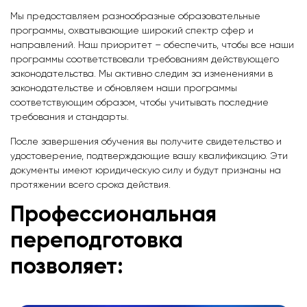
Мы предоставляем разнообразные образовательные
программы, охватывающие широкий спектр сфер и
направлений. Наш приоритет – обеспечить, чтобы все наши
программы соответствовали требованиям действующего
законодательства. Мы активно следим за изменениями в
законодательстве и обновляем наши программы
соответствующим образом, чтобы учитывать последние
требования и стандарты.
После завершения обучения вы получите свидетельство и
удостоверение, подтверждающие вашу квалификацию. Эти
документы имеют юридическую силу и будут признаны на
протяжении всего срока действия.
Профессиональная
переподготовка
позволяет: