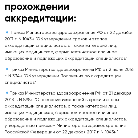
прохождении
аккредитации:
Приказ Министерства здравоохранения РФ от 22 декабря
2017 г. N 1043н “Об утверждении сроков и этапов
аккредитации специалистов, а также категорий лиц,
имеющих медицинское, фармацевтическое или иное
образование и подлежащих аккредитации специалистов”
Приказ Министерства здравоохранения РФ от 2 июня 2016
г. N 334н “Об утверждении Положения об аккредитации
специалистов”
Приказ Министерства здравоохранения РФ от 21 декабря
2018 г. N 898н “О внесении изменений в сроки и этапы
аккредитации специалистов, а также категорий лиц,
имеющих медицинское, фармацевтическое или иное
образование и подлежащих аккредитации специалистов,
утвержденные приказом Министерства здравоохранения
Российской Федерации от 22 декабря 2017 г. N 1043н”