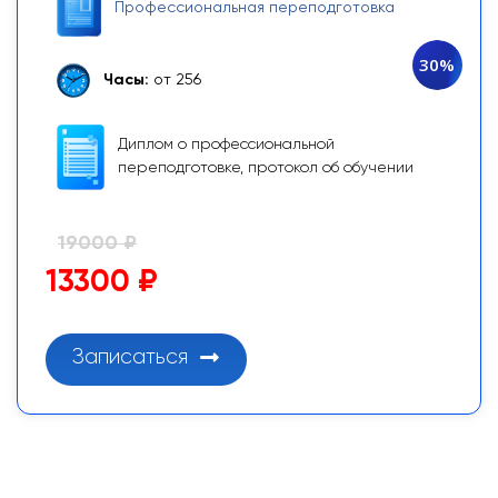
Профессиональная переподготовка
30%
Часы:
от 256
Диплом о профессиональной
переподготовке, протокол об обучении
19000 ₽
13300 ₽
Записаться