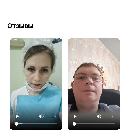
Отзывы