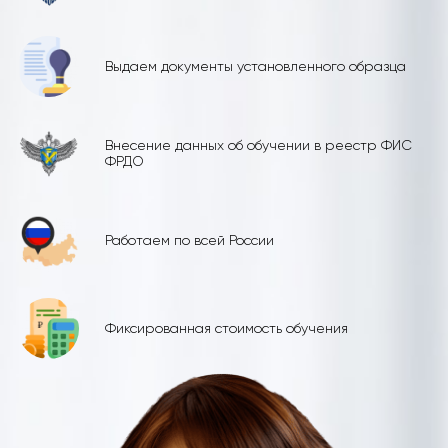
Выдаем документы установленного образца
Внесение данных об обучении в реестр ФИС
ФРДО
Работаем по всей России
Фиксированная стоимость обучения