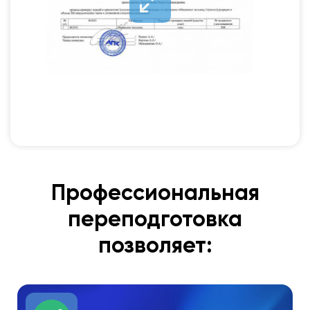
Профессиональная
переподготовка
позволяет: