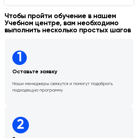
Чтобы пройти обучение в нашем
Учебном центре, вам необходимо
выполнить несколько простых шагов
1
Оставьте заявку
Наши менеджеры свяжутся и помогут подобрать
подходящую программу
2