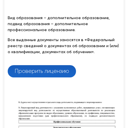
Вид образования – дополнительное образование,
подвид образования – дополнительное
профессиональное образование.
Все выданные документы заносятся в «Федеральный
реестр сведений о документах об образовании и (или)
о квалификации, документах об обучении».
Проверить лицензию