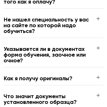
того как я оплачу?
Не нашел специальность у вас
на сайте по которой надо
обучиться?
Указывается ли в документах
форма обучения, заочное или
очное?
Как я получу оригиналы?
Что значит документы
установленного образца?