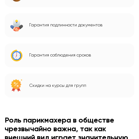
Гарантия подлинности документов
Гарантия соблюдения сроков
Скидки на курсы для групп
Роль парикмахера в обществе
чрезвычайно важна, так как
внешний вид играет значительную