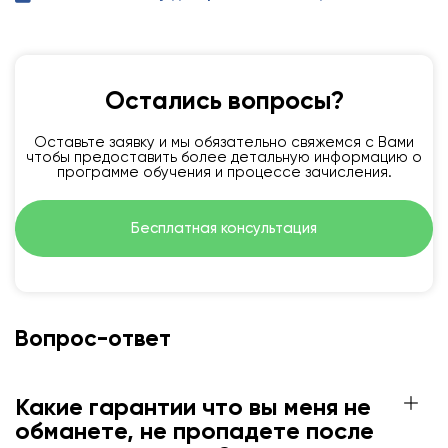
Остались вопросы?
Оставьте заявку и мы обязательно свяжемся с Вами
чтобы предоставить более детальную информацию о
программе обучения и процессе зачисления.
Бесплатная консультация
Вопрос-ответ
Какие гарантии что вы меня не
обманете, не пропадете после