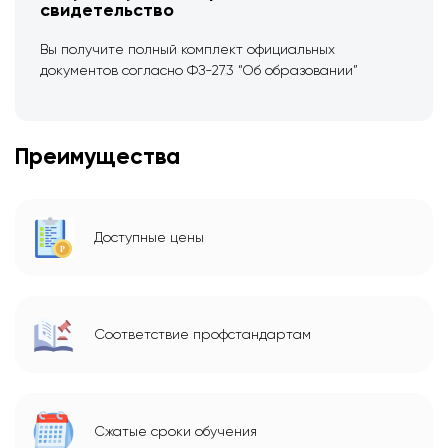
свидетельство
Вы получите полный комплект официальных
документов согласно ФЗ-273 “Об образовании”
Преимущества
Доступные цены
Соответствие профстандартам
Сжатые сроки обучения