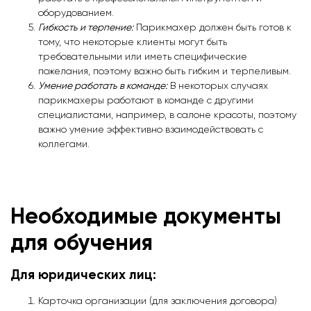
оборудованием.
Гибкость и терпение:
Парикмахер должен быть готов к
тому, что некоторые клиенты могут быть
требовательными или иметь специфические
пожелания, поэтому важно быть гибким и терпеливым.
Умение работать в команде:
В некоторых случаях
парикмахеры работают в команде с другими
специалистами, например, в салоне красоты, поэтому
важно умение эффективно взаимодействовать с
коллегами.
Необходимые документы
для обучения
Для юридических лиц:
Карточка организации (для заключения договора)