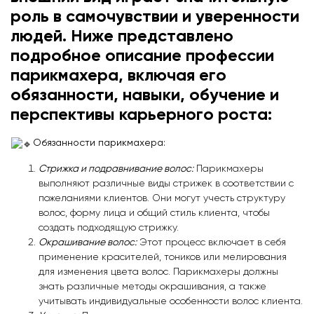
роль в самочувствии и уверенности
людей. Ниже представлено
подробное описание профессии
парикмахера, включая его
обязанности, навыки, обучение и
перспективы карьерного роста:
Обязанности парикмахера:
Стрижка и подравнивание волос:
Парикмахеры
выполняют различные виды стрижек в соответствии с
пожеланиями клиентов. Они могут учесть структуру
волос, форму лица и общий стиль клиента, чтобы
создать подходящую стрижку.
Окрашивание волос:
Этот процесс включает в себя
применение красителей, тоников или мелирования
для изменения цвета волос. Парикмахеры должны
знать различные методы окрашивания, а также
учитывать индивидуальные особенности волос клиента.