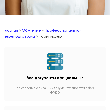
Главная
>
Обучение
>
Профессиональная
переподготовка
> Парикмахер
Все документы официальные
Все сведения о выданных документах вносятся в ФИС
ФРДО