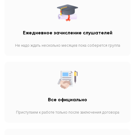
Ежедневное зачисление слушателей
Не надо ждать несколько месяцев пока соберется группа
Все официально
Приступаем к работе только после заключения договора