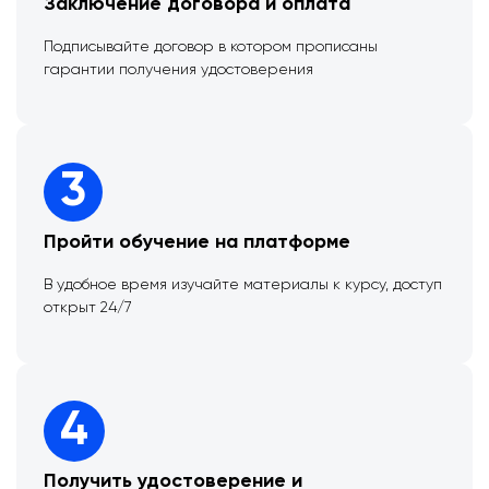
Заключение договора и оплата
Подписывайте договор в котором прописаны
гарантии получения удостоверения
3
Пройти обучение на платформе
В удобное время изучайте материалы к курсу, доступ
открыт 24/7
4
Получить удостоверение и