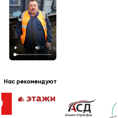
Нас рекомендуют