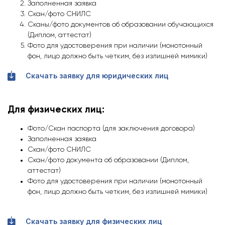
Заполненная заявка
Скан/фото СНИЛС
Сканы/фото документов об образовании обучающихся
(Диплом, аттестат)
Фото для удостоверения при наличии (монотонный
фон, лицо должно быть четким, без излишней мимики)
Скачать заявку для юридических лиц
Для физических лиц:
Фото/Скан паспорта (для заключения договора)
Заполненная заявка
Скан/фото СНИЛС
Скан/фото документа об образовании (Диплом,
аттестат)
Фото для удостоверения при наличии (монотонный
фон, лицо должно быть четким, без излишней мимики)
Скачать заявку для физических лиц