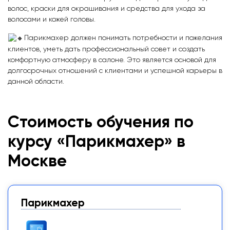
волос, краски для окрашивания и средства для ухода за
волосами и кожей головы.
Парикмахер должен понимать потребности и пожелания
клиентов, уметь дать профессиональный совет и создать
комфортную атмосферу в салоне. Это является основой для
долгосрочных отношений с клиентами и успешной карьеры в
данной области.
Стоимость обучения по
курсу «Парикмахер» в
Москве
Парикмахер