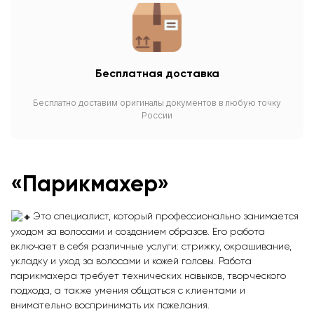
Бесплатная доставка
Бесплатно доставим оригиналы документов в любую точку
России
«Парикмахер»
Это специалист, который профессионально занимается
уходом за волосами и созданием образов. Его работа
включает в себя различные услуги: стрижку, окрашивание,
укладку и уход за волосами и кожей головы. Работа
парикмахера требует технических навыков, творческого
подхода, а также умения общаться с клиентами и
внимательно воспринимать их пожелания.