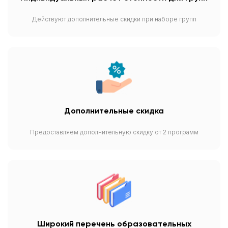
Действуют дополнительные скидки при наборе групп
Дополнительные скидка
Предоставляем дополнительную скидку от 2 программ
Широкий перечень образовательных