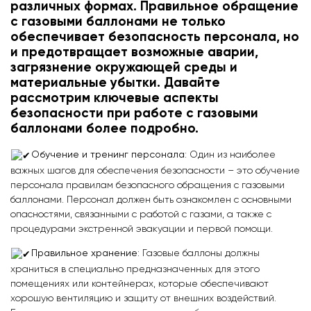
различных формах. Правильное обращение
с газовыми баллонами не только
обеспечивает безопасность персонала, но
и предотвращает возможные аварии,
загрязнение окружающей среды и
материальные убытки. Давайте
рассмотрим ключевые аспекты
безопасности при работе с газовыми
баллонами более подробно.
Обучение и тренинг персонала
: Один из наиболее
важных шагов для обеспечения безопасности – это обучение
персонала правилам безопасного обращения с газовыми
баллонами. Персонал должен быть ознакомлен с основными
опасностями, связанными с работой с газами, а также с
процедурами экстренной эвакуации и первой помощи.
Правильное хранение
: Газовые баллоны должны
храниться в специально предназначенных для этого
помещениях или контейнерах, которые обеспечивают
хорошую вентиляцию и защиту от внешних воздействий.