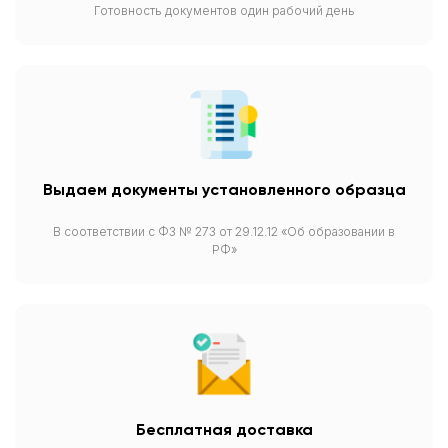
Готовность документов один рабочий день
Выдаем документы установленного образца
В соответствии с ФЗ № 273 от 29.12.12 «Об образовании в
РФ»
Бесплатная доставка