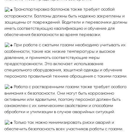
Транспортировка баллонов также требует особой
осторожности. Баллоны должны быть надежно закреплены и
защищены от повреждений. Водители и перевозчики должны
иметь соответствующую квалификацию и обучение для
обеспечения безопасности во время перевозки.
При работе с сжатыми газами необходимо учитывать их
особенности, такие как низкие температуры и высокое
давление, и принимать соответствующие меры
предосторожности. Это включает использование
специального оборудования, защитной одежды и обучение
персонала правильной технике обращения с такими газами.
Работа с растворенными газами также требует особого
внимания к безопасности. Они могут быть коррозионно
активными или ядовитыми, поэтому персонал должен быть
ознакомлен с их химическими свойствами и способами
обработки и утилизации в случае аварийных ситуаций.
Только так можно минимизировать риски аварий и
обеспечить безопасность всех участников работы с газами.