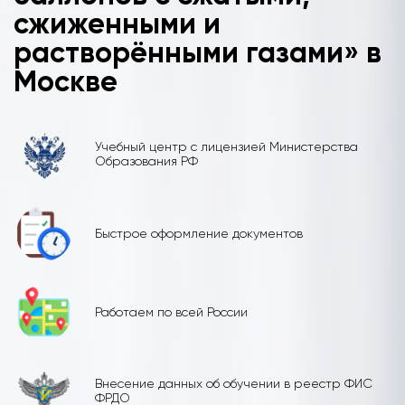
сжиженными и
растворёнными газами» в
Москве
Учебный центр с лицензией Министерства
Образования РФ
Быстрое оформление документов
Работаем по всей России
Внесение данных об обучении в реестр ФИС
ФРДО