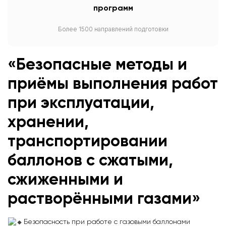
программ
Более 1500 направлений подготовки
«Безопасные методы и
приёмы выполнения работ
при эксплуатации,
хранении,
транспортировании
баллонов с сжатыми,
сжиженными и
растворёнными газами
»
Безопасность при работе с газовыми баллонами