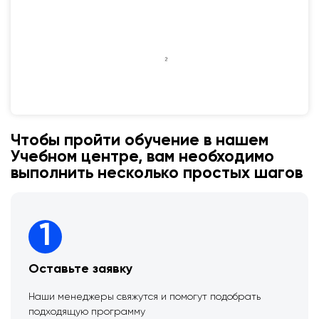
Чтобы пройти обучение в нашем
Учебном центре, вам необходимо
выполнить несколько простых шагов
1
Оставьте заявку
Наши менеджеры свяжутся и помогут подобрать
подходящую программу