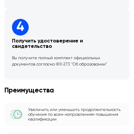
4
Получить удостоверение и
свидетельство
Вы получите полный комплект официальных
документов согласно ФЗ-273 “Об образовании”
Преимущества
Увеличить или уменьшить продолжительность
обучения по всем направлениям повышения
квалификации