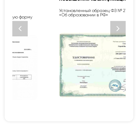
Установленный образец ФЗ № 273 от 29.12.12
«Об образовании в РФ»