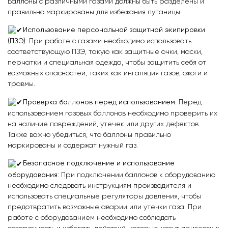
Баллоны с различными газами должны быть разделены и
правильно маркированы для избежания путаницы.
Использование персональной защитной экипировки
(ПЗЭ)
: При работе с газами необходимо использовать
соответствующую ПЗЭ, такую как защитные очки, маски,
перчатки и специальная одежда, чтобы защитить себя от
возможных опасностей, таких как ингаляция газов, ожоги и
травмы.
Проверка баллонов перед использованием
: Перед
использованием газовых баллонов необходимо проверить их
на наличие повреждений, утечек или других дефектов.
Также важно убедиться, что баллоны правильно
маркированы и содержат нужный газ.
Безопасное подключение и использование
оборудования
: При подключении баллонов к оборудованию
необходимо следовать инструкциям производителя и
использовать специальные регуляторы давления, чтобы
предотвратить возможные аварии или утечки газа. При
работе с оборудованием необходимо соблюдать