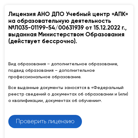
Лицензия АНО ДПО Учебный центр «АПК»
на образовательную деятельность
№Л035-01199-54/00631939 от 15.12.2022 г.,
выданная Министерством Образования
(действует бессрочно).
Вид образования – дополнительное образование,
подвид образования – дополнительное
профессиональное образование.
Все выданные документы заносятся в «Федеральный
реестр сведений о документах об образовании и (или)
о квалификации, документах об обучении».
Проверить лицензию