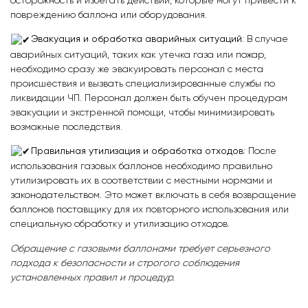
осторожность и избегать действий, которые могут привести к
повреждению баллона или оборудования.
Эвакуация и обработка аварийных ситуаций
: В случае
аварийных ситуаций, таких как утечка газа или пожар,
необходимо сразу же эвакуировать персонал с места
происшествия и вызвать специализированные службы по
ликвидации ЧП. Персонал должен быть обучен процедурам
эвакуации и экстренной помощи, чтобы минимизировать
возможные последствия.
Правильная утилизация и обработка отходов
: После
использования газовых баллонов необходимо правильно
утилизировать их в соответствии с местными нормами и
законодательством. Это может включать в себя возвращение
баллонов поставщику для их повторного использования или
специальную обработку и утилизацию отходов.
Обращение с газовыми баллонами требует серьезного
подхода к безопасности и строгого соблюдения
установленных правил и процедур.