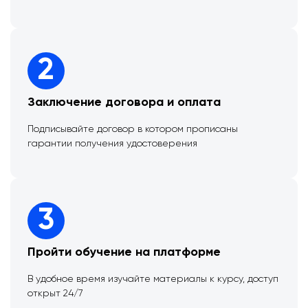
2
Заключение договора и оплата
Подписывайте договор в котором прописаны
гарантии получения удостоверения
3
Пройти обучение на платформе
В удобное время изучайте материалы к курсу, доступ
открыт 24/7