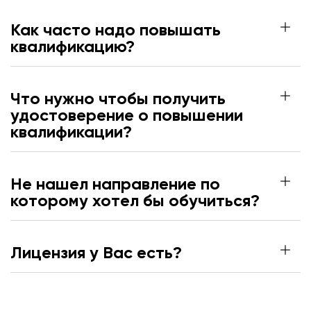
Как часто надо повышать
квалификацию?
Что нужно чтобы получить
удостоверение о повышении
квалификации?
Не нашел направление по
которому хотел бы обучиться?
Лицензия у Вас есть?