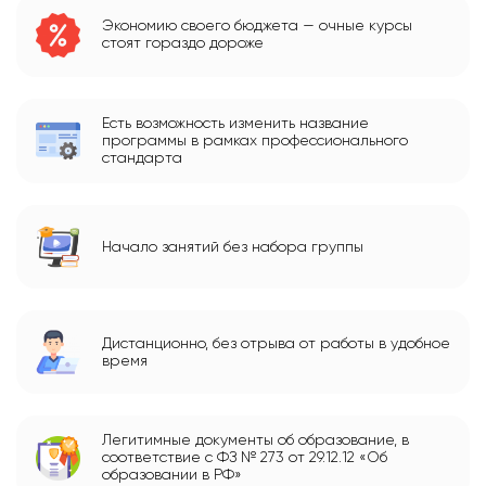
Экономию своего бюджета — очные курсы
стоят гораздо дороже
Есть возможность изменить название
программы в рамках профессионального
стандарта
Начало занятий без набора группы
Дистанционно, без отрыва от работы в удобное
время
Легитимные документы об образование, в
соответствие с ФЗ № 273 от 29.12.12 «Об
образовании в РФ»