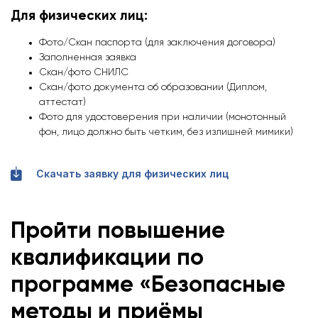
Для физических лиц:
Фото/Скан паспорта (для заключения договора)
Заполненная заявка
Скан/фото СНИЛС
Скан/фото документа об образовании (Диплом,
аттестат)
Фото для удостоверения при наличии (монотонный
фон, лицо должно быть четким, без излишней мимики)
Скачать заявку для физических лиц
Пройти повышение
квалификации по
программе «Безопасные
методы и приёмы