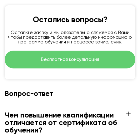
Остались вопросы?
Оставьте заявку и мы обязательно свяжемся с Вами
чтобы предоставить более детальную информацию о
программе обучения и процессе зачисления.
Бесплатная консультация
Вопрос-ответ
Чем повышение квалификации
отличается от сертификата об
обучении?