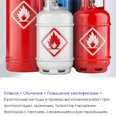
Главная
>
Обучение
>
Повышение квалификации
>
Безопасные методы и приёмы выполнения работ при
эксплуатации, хранении, транспортировании
баллонов с сжатыми, сжиженными и растворёнными