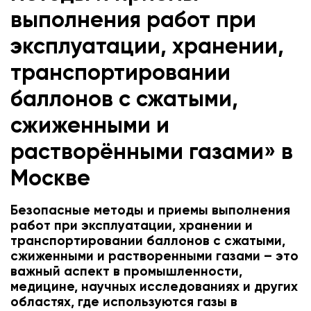
выполнения работ при
эксплуатации, хранении,
транспортировании
баллонов с сжатыми,
сжиженными и
растворёнными газами» в
Москве
Безопасные методы и приемы выполнения
работ при эксплуатации, хранении и
транспортировании баллонов с сжатыми,
сжиженными и растворенными газами – это
важный аспект в промышленности,
медицине, научных исследованиях и других
областях, где используются газы в