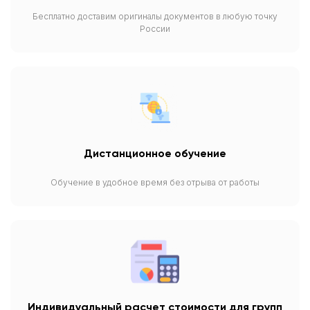
Бесплатно доставим оригиналы документов в любую точку
России
Дистанционное обучение
Обучение в удобное время без отрыва от работы
Индивидуальный расчет стоимости для групп