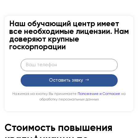
Наш обучающий центр имеет
все необходимые лицензии. Нам
доверяют крупные
госкорпорации
Оставить зявку
Нажимая на кнопку Вы принимаете
Положение и Согласие
на
обработку персональных данных
Стоимость повышения