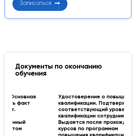
Записаться
Документы по окончанию
обучения
я
Удостоверение о повышении
квалификации. Подтверждает
соответствующий уровень
квалификации сотрудника.
Выдается после прохождения
курсов по программам
повышения квалификации