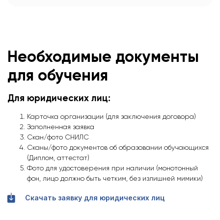
Необходимые документы
для обучения
Для юридических лиц:
Карточка организации (для заключения договора)
Заполненная заявка
Скан/фото СНИЛС
Сканы/фото документов об образовании обучающихся
(Диплом, аттестат)
Фото для удостоверения при наличии (монотонный
фон, лицо должно быть четким, без излишней мимики)
Скачать заявку для юридических лиц