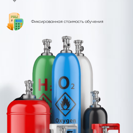
Фиксированная стоимость обучения