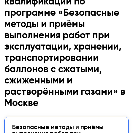
квалификации по
программе «Безопасные
методы и приёмы
выполнения работ при
эксплуатации, хранении,
транспортировании
баллонов с сжатыми,
сжиженными и
растворёнными газами» в
Москве
Безопасные методы и приёмы