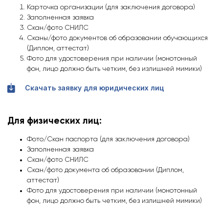
Карточка организации (для заключения договора)
Заполненная заявка
Скан/фото СНИЛС
Сканы/фото документов об образовании обучающихся
(Диплом, аттестат)
Фото для удостоверения при наличии (монотонный
фон, лицо должно быть четким, без излишней мимики)
Скачать заявку для юридических лиц
Для физических лиц:
Фото/Скан паспорта (для заключения договора)
Заполненная заявка
Скан/фото СНИЛС
Скан/фото документа об образовании (Диплом,
аттестат)
Фото для удостоверения при наличии (монотонный
фон, лицо должно быть четким, без излишней мимики)