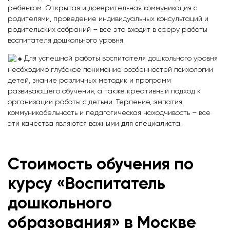
ребенком. Открытая и доверительная коммуникация с
родителями, проведение индивидуальных консультаций и
родительских собраний – все это входит в сферу работы
воспитателя дошкольного уровня.
Для успешной работы воспитателя дошкольного уровня
необходимо глубокое понимание особенностей психологии
детей, знание различных методик и программ
развивающего обучения, а также креативный подход к
организации работы с детьми. Терпение, эмпатия,
коммуникабельность и педагогическая находчивость – все
эти качества являются важными для специалиста.
Стоимость обучения по
курсу «Воспитатель
дошкольного
образования» в Москве