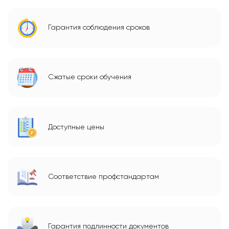
Гарантия соблюдения сроков
Сжатые сроки обучения
Доступные цены
Соответствие профстандартам
Гарантия подлинности документов