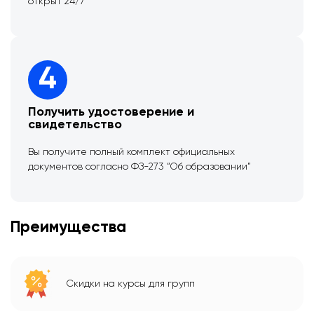
открыт 24/7
4
Получить удостоверение и
свидетельство
Вы получите полный комплект официальных
документов согласно ФЗ-273 “Об образовании”
Преимущества
Скидки на курсы для групп