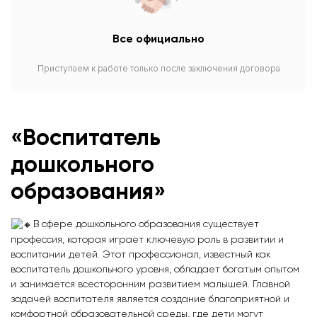
Все официально
Приступаем к работе только после заключения договора
«Воспитатель
дошкольного
образования»
В сфере дошкольного образования существует
профессия, которая играет ключевую роль в развитии и
воспитании детей. Этот профессионал, известный как
воспитатель дошкольного уровня, обладает богатым опытом
и занимается всесторонним развитием малышей. Главной
задачей воспитателя является создание благоприятной и
комфортной образовательной среды, где дети могут