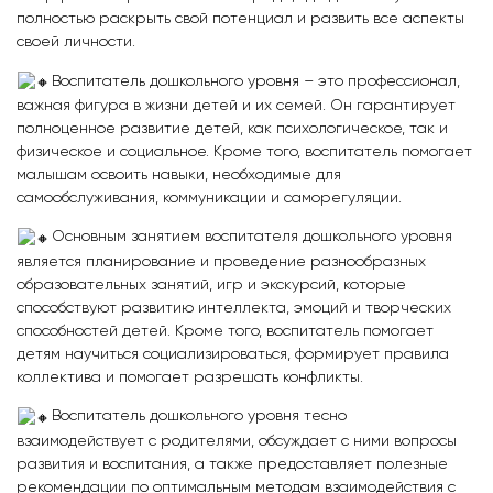
полностью раскрыть свой потенциал и развить все аспекты
своей личности.
Воспитатель дошкольного уровня – это профессионал,
важная фигура в жизни детей и их семей. Он гарантирует
полноценное развитие детей, как психологическое, так и
физическое и социальное. Кроме того, воспитатель помогает
малышам освоить навыки, необходимые для
самообслуживания, коммуникации и саморегуляции.
Основным занятием воспитателя дошкольного уровня
является планирование и проведение разнообразных
образовательных занятий, игр и экскурсий, которые
способствуют развитию интеллекта, эмоций и творческих
способностей детей. Кроме того, воспитатель помогает
детям научиться социализироваться, формирует правила
коллектива и помогает разрешать конфликты.
Воспитатель дошкольного уровня тесно
взаимодействует с родителями, обсуждает с ними вопросы
развития и воспитания, а также предоставляет полезные
рекомендации по оптимальным методам взаимодействия с