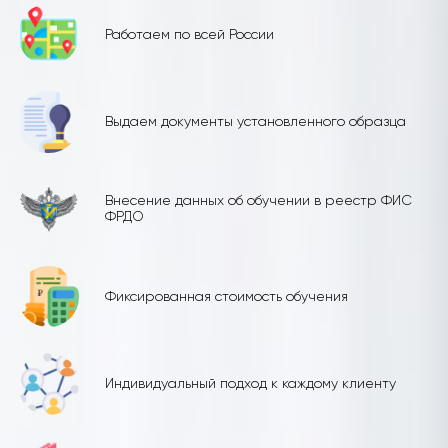
Работаем по всей России
Выдаем документы установленного образца
Внесение данных об обучении в реестр ФИС
ФРДО
Фиксированная стоимость обучения
Индивидуальный подход к каждому клиенту