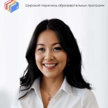
Широкий перечень образовательных программ