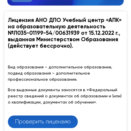
Лицензия АНО ДПО Учебный центр «АПК»
на образовательную деятельность
№Л035-01199-54/00631939 от 15.12.2022 г.,
выданная Министерством Образования
(действует бессрочно).
Вид образования – дополнительное образование,
подвид образования – дополнительное
профессиональное образование.
Все выданные документы заносятся в «Федеральный
реестр сведений о документах об образовании и (или)
о квалификации, документах об обучении».
Проверить лицензию