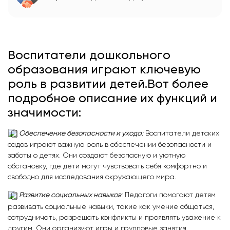
Воспитатели дошкольного
образования играют ключевую
роль в развитии детей.Вот более
подробное описание их функций и
значимости:
Обеспечение безопасности и ухода
:
Воспитатели детских
садов играют важную роль в обеспечении безопасности и
заботы о детях. Они создают безопасную и уютную
обстановку, где дети могут чувствовать себя комфортно и
свободно для исследования окружающего мира.
Развитие социальных навыков
:
Педагоги помогают детям
развивать социальные навыки, такие как умение общаться,
сотрудничать, разрешать конфликты и проявлять уважение к
другим. Они организуют игры и групповые занятия,