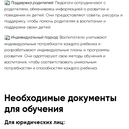
Поддержка родителей
:
Педагоги сотрудничают с
родителями, обмениваясь информацией о развитии и
поведении их детей. Они предоставляют советы, ресурсы и
поддержку, чтобы помочь родителям в воспитании и
поддержке своих детей.
Индивидуальный подход
:
Воспитатели учитывают
индивидуальные потребности каждого ребенка и
разрабатывают индивидуальные планы и программы
развития. Они адаптируют свои методы обучения и
воспитания, чтобы соответствовать уникальным
потребностям и способностям каждого ребенка.
Необходимые документы
для обучения
Для юридических лиц: