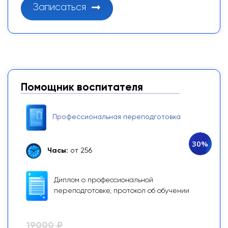
Записаться
Помощник воспитателя
Профессиональная переподготовка
30%
Часы:
от 256
Диплом о профессиональной
переподготовке, протокол об обучении
19000 ₽