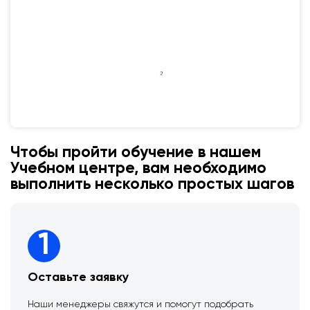
Чтобы пройти обучение в нашем
Учебном центре, вам необходимо
выполнить несколько простых шагов
1
Оставьте заявку
Наши менеджеры свяжутся и помогут подобрать