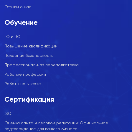
Отзывы о нас
Обучение
ГО и ЧС
Повышение квалификации
Пожарная безопасность
Профессиональная переподготовка
Рабочие профессии
Работы на высоте
Сертификация
ISO
Оценка опыта и деловой репутации: Официальное
подтверждение для вашего бизнеса