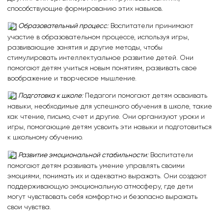
способствующие формированию этих навыков.
Образовательный процесс
:
Воспитатели принимают
участие в образовательном процессе, используя игры,
развивающие занятия и другие методы, чтобы
стимулировать интеллектуальное развитие детей. Они
помогают детям учиться новым понятиям, развивать свое
воображение и творческое мышление.
Подготовка к школе
:
Педагоги помогают детям осваивать
навыки, необходимые для успешного обучения в школе, такие
как чтение, письмо, счет и другие. Они организуют уроки и
игры, помогающие детям усвоить эти навыки и подготовиться
к школьному обучению.
Развитие эмоциональной стабильности
:
Воспитатели
помогают детям развивать умение управлять своими
эмоциями, понимать их и адекватно выражать. Они создают
поддерживающую эмоциональную атмосферу, где дети
могут чувствовать себя комфортно и безопасно выражать
свои чувства.