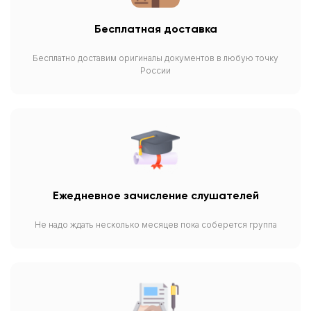
Бесплатная доставка
Бесплатно доставим оригиналы документов в любую точку
России
Ежедневное зачисление слушателей
Не надо ждать несколько месяцев пока соберется группа