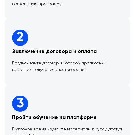
подходящую программу
2
Заключение договора и оплата
Подписывайте договор в котором прописаны
гарантии получения удостоверения
3
Пройти обучение на платформе
В удобное время изучайте материалы к курсу, доступ