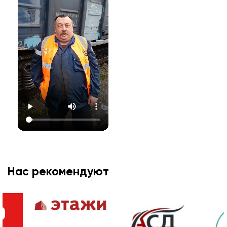
Нас рекомендуют