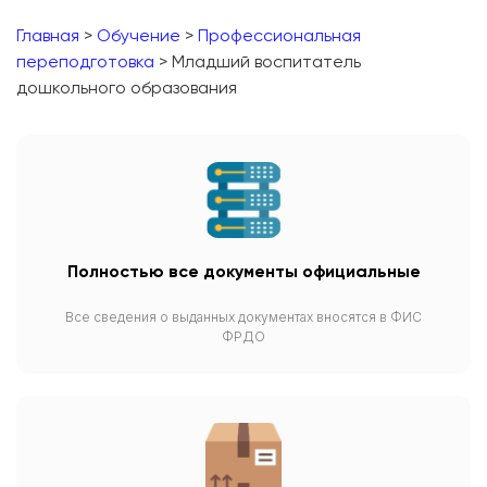
Главная
>
Обучение
>
Профессиональная
переподготовка
> Младший воспитатель
дошкольного образования
Полностью все документы официальные
Все сведения о выданных документах вносятся в ФИС
ФРДО