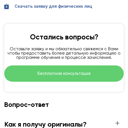
Скачать заявку для физических лиц
Остались вопросы?
Оставьте заявку и мы обязательно свяжемся с Вами
чтобы предоставить более детальную информацию о
программе обучения и процессе зачисления.
Бесплатная консультация
Вопрос-ответ
Как я получу оригиналы?