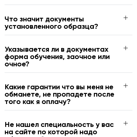
Что значит документы
установленного образца?
Указывается ли в документах
форма обучения, заочное или
очное?
Какие гарантии что вы меня не
обманете, не пропадете после
того как я оплачу?
Не нашел специальность у вас
на сайте по которой надо