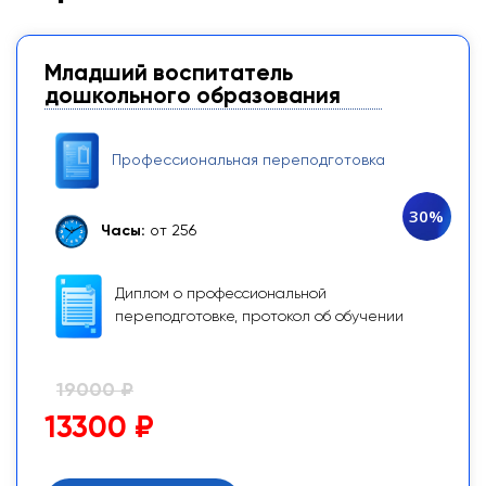
Младший воспитатель
дошкольного образования
Профессиональная переподготовка
30%
Часы:
от 256
Диплом о профессиональной
переподготовке, протокол об обучении
19000 ₽
13300 ₽