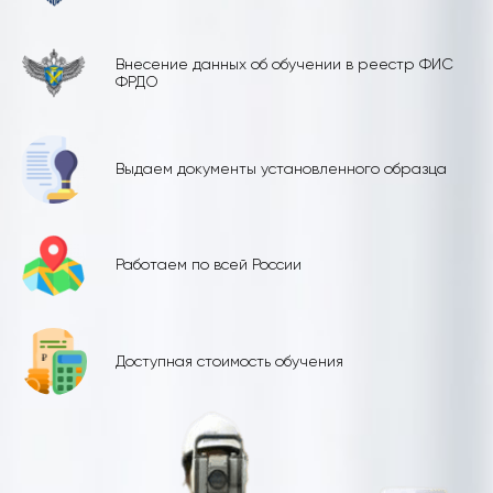
Внесение данных об обучении в реестр ФИС
ФРДО
Выдаем документы установленного образца
Работаем по всей России
Доступная стоимость обучения