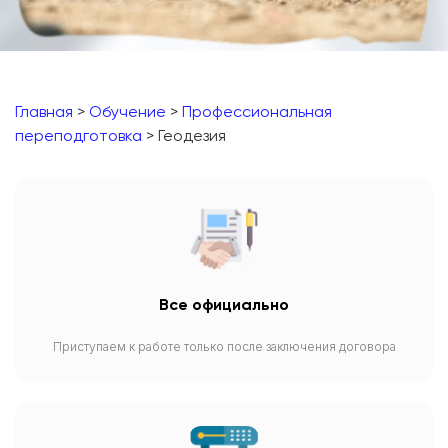
Главная
>
Обучение
>
Профессиональная
переподготовка
> Геодезия
Все официально
Приступаем к работе только после заключения договора