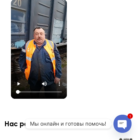
1
Мы онлайн и готовы помочь!
Нас рекомендуют
Open 