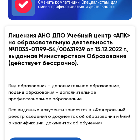
Сменить компетенции. Специалистам, для
смены профессиональной деятельности
Лицензия АНО ДПО Учебный центр «АПК»
на образовательную деятельность
№Л035-01199-54/00631939 от 15.12.2022 г.,
выданная Министерством Образования
(действует бессрочно).
Вид образования – дополнительное образование,
подвид образования – дополнительное
профессиональное образование.
Все выданные документы заносятся в «Федеральный
реестр сведений о документах об образовании и (или)
о квалификации, документах об обучении».