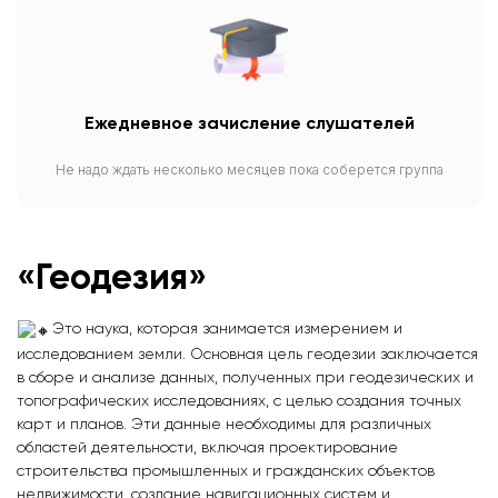
Ежедневное зачисление слушателей
Не надо ждать несколько месяцев пока соберется группа
«Геодезия»
Это наука, которая занимается измерением и
исследованием земли. Основная цель геодезии заключается
в сборе и анализе данных, полученных при геодезических и
топографических исследованиях, с целью создания точных
карт и планов. Эти данные необходимы для различных
областей деятельности, включая проектирование
строительства промышленных и гражданских объектов
недвижимости, создание навигационных систем и