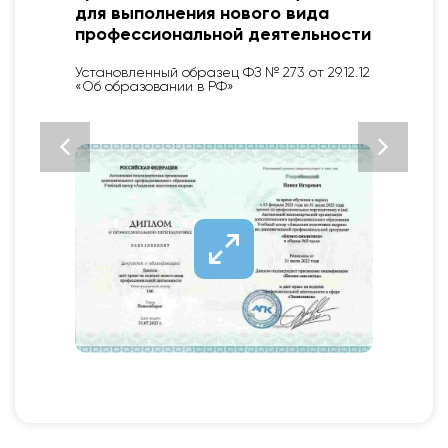
для выполнения нового вида
профессиональной деятельности
Установленный образец ФЗ № 273 от 29.12.12
«Об образовании в РФ»