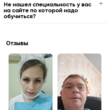
Не нашел специальность у вас
на сайте по которой надо
обучиться?
Отзывы