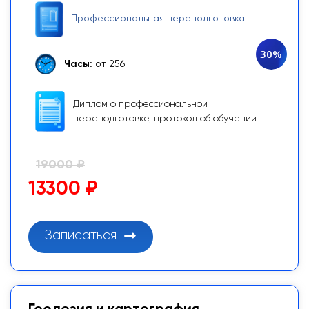
Профессиональная переподготовка
30%
Часы:
от 256
Диплом о профессиональной
переподготовке, протокол об обучении
19000 ₽
13300 ₽
Записаться