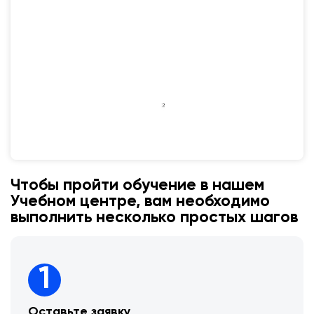
Чтобы пройти обучение в нашем
Учебном центре, вам необходимо
выполнить несколько простых шагов
1
Оставьте заявку