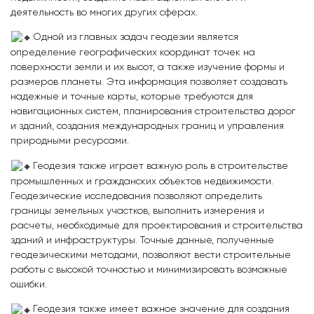
деятельность во многих других сферах.
Одной из главных задач геодезии является
определение географических координат точек на
поверхности земли и их высот, а также изучение формы и
размеров планеты. Эта информация позволяет создавать
надежные и точные карты, которые требуются для
навигационных систем, планирования строительства дорог
и зданий, создания международных границ и управления
природными ресурсами.
Геодезия также играет важную роль в строительстве
промышленных и гражданских объектов недвижимости.
Геодезические исследования позволяют определить
границы земельных участков, выполнить измерения и
расчеты, необходимые для проектирования и строительства
зданий и инфраструктуры. Точные данные, полученные
геодезическими методами, позволяют вести строительные
работы с высокой точностью и минимизировать возможные
ошибки.
Геодезия также имеет важное значение для создания