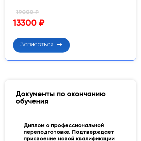
19000 ₽
13300 ₽
Записаться
Документы по окончанию
обучения
Диплом о профессиональной
переподготовке. Подтверждает
присвоение новой квалификации