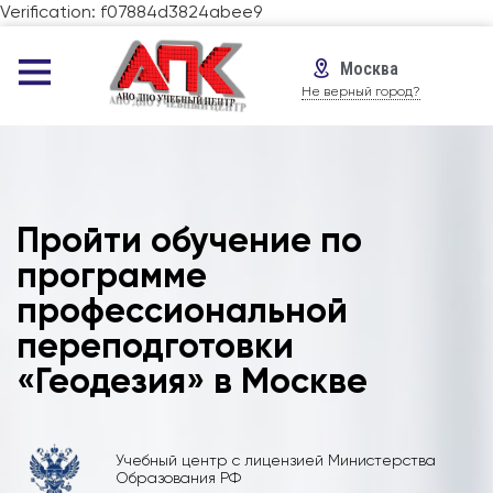
Verification: f07884d3824abee9
Москва
Не верный город?
Пройти обучение по
программе
профессиональной
переподготовки
«Геодезия» в Москве
Учебный центр с лицензией Министерства
Образования РФ