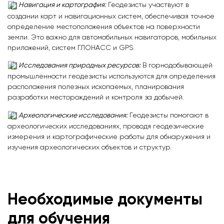
Навигация и картография:
Геодезисты участвуют в
создании карт и навигационных систем, обеспечивая точное
определение местоположения объектов на поверхности
земли. Это важно для автомобильных навигаторов, мобильных
приложений, систем ГЛОНАСС и GPS.
Исследования природных ресурсов:
В горнодобывающей
промышленности геодезисты используются для определения
расположения полезных ископаемых, планирования
разработки месторождений и контроля за добычей.
Археологические исследования:
Геодезисты помогают в
археологических исследованиях, проводя геодезические
измерения и картографические работы для обнаружения и
изучения археологических объектов и структур.
Необходимые документы
для обучения