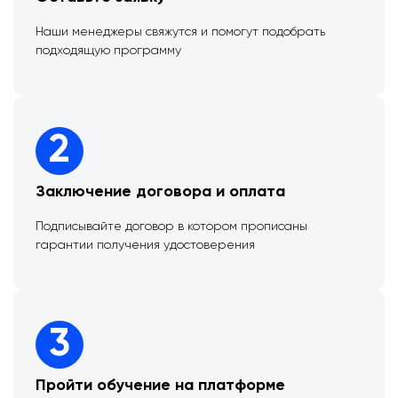
Наши менеджеры свяжутся и помогут подобрать
подходящую программу
2
Заключение договора и оплата
Подписывайте договор в котором прописаны
гарантии получения удостоверения
3
Пройти обучение на платформе