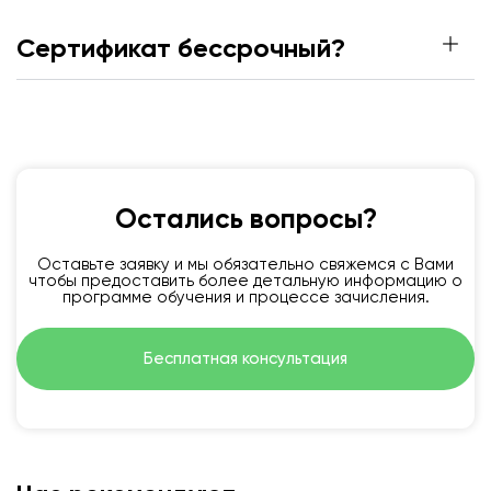
Сертификат бессрочный?
Остались вопросы?
Оставьте заявку и мы обязательно свяжемся с Вами
чтобы предоставить более детальную информацию о
программе обучения и процессе зачисления.
Бесплатная консультация