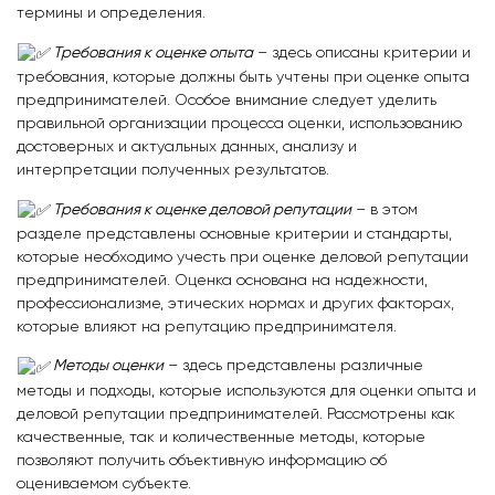
термины и определения.
Требования к оценке опыта
– здесь описаны критерии и
требования, которые должны быть учтены при оценке опыта
предпринимателей. Особое внимание следует уделить
правильной организации процесса оценки, использованию
достоверных и актуальных данных, анализу и
интерпретации полученных результатов.
Требования к оценке деловой репутации
– в этом
разделе представлены основные критерии и стандарты,
которые необходимо учесть при оценке деловой репутации
предпринимателей. Оценка основана на надежности,
профессионализме, этических нормах и других факторах,
которые влияют на репутацию предпринимателя.
Методы оценки
– здесь представлены различные
методы и подходы, которые используются для оценки опыта и
деловой репутации предпринимателей. Рассмотрены как
качественные, так и количественные методы, которые
позволяют получить объективную информацию об
оцениваемом субъекте.