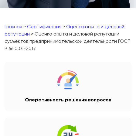
Главная
>
Сертификация
>
Оценка опыта и деловой
репутации
> Оценка опыта и деловой репутации
субъектов предпринимательской деятельности ГОСТ
Р 66.0.01-2017
Оперативность решения вопросов