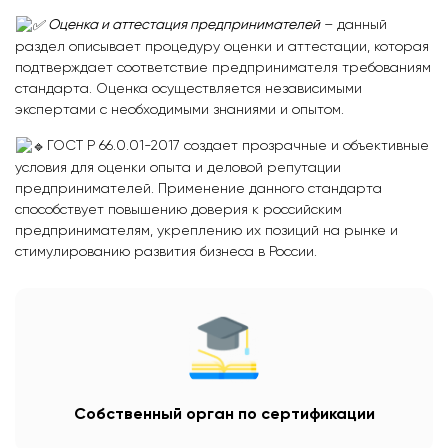
Оценка и аттестация предпринимателей
– данный
раздел описывает процедуру оценки и аттестации, которая
подтверждает соответствие предпринимателя требованиям
стандарта. Оценка осуществляется независимыми
экспертами с необходимыми знаниями и опытом.
ГОСТ Р 66.0.01-2017 создает прозрачные и объективные
условия для оценки опыта и деловой репутации
предпринимателей. Применение данного стандарта
способствует повышению доверия к российским
предпринимателям, укреплению их позиций на рынке и
стимулированию развития бизнеса в России.
Собственный орган по сертификации