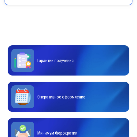
Гарантии получения
Оперативное оформление
Минимум бюрократии