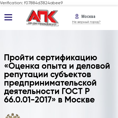
Verification: f07884d3824abee9
Москва
Не верный город?
Пройти сертификацию
«Оценка опыта и деловой
репутации субъектов
предпринимательской
деятельности ГОСТ Р
66.0.01-2017» в Москве