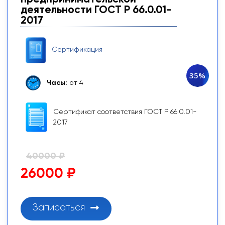
деятельности ГОСТ Р 66.0.01-
2017
Сертификация
35%
Часы:
от 4
Сертификат соответствия ГОСТ Р 66.0.01-
2017
40000 ₽
26000 ₽
Записаться