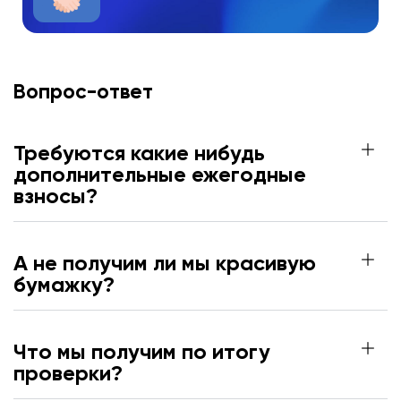
Вопрос-ответ
Требуются какие нибудь
дополнительные ежегодные
взносы?
А не получим ли мы красивую
бумажку?
Что мы получим по итогу
проверки?