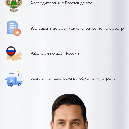
Аккредитованы в Росстандарте
Все выданные сертификаты заносятся в реестр
Работаем по всей России
Бесплатная доставка в любую точку страны