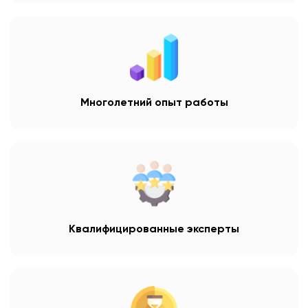
Многолетний опыт работы
Квалифицированные эксперты