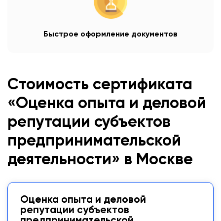
Быстрое оформление документов
Стоимость сертификата
«Оценка опыта и деловой
репутации субъектов
предпринимательской
деятельности» в Москве
Оценка опыта и деловой
репутации субъектов
предпринимательской