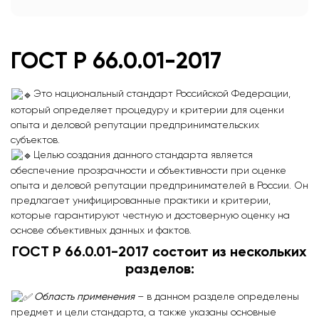
ГОСТ
Р
66.0.01-2017
Это национальный стандарт Российской Федерации,
который определяет процедуру и критерии для оценки
опыта и деловой репутации предпринимательских
субъектов.
Целью создания данного стандарта является
обеспечение прозрачности и объективности при оценке
опыта и деловой репутации предпринимателей в России. Он
предлагает унифицированные практики и критерии,
которые гарантируют честную и достоверную оценку на
основе объективных данных и фактов.
ГОСТ
Р
66.0.01-2017 состоит из нескольких
разделов:
Область применения
– в данном разделе определены
предмет и цели стандарта, а также указаны основные