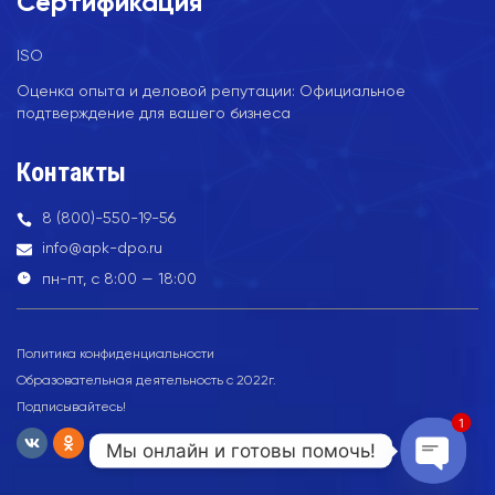
Сертификация
ISO
Оценка опыта и деловой репутации: Официальное
подтверждение для вашего бизнеса
Контакты
8 (800)-550-19-56
info@apk-dpo.ru
пн-пт, с 8:00 — 18:00
Политика конфиденциальности
Образовательная деятельность с 2022г.
Подписывайтесь!
1
Мы онлайн и готовы помочь!