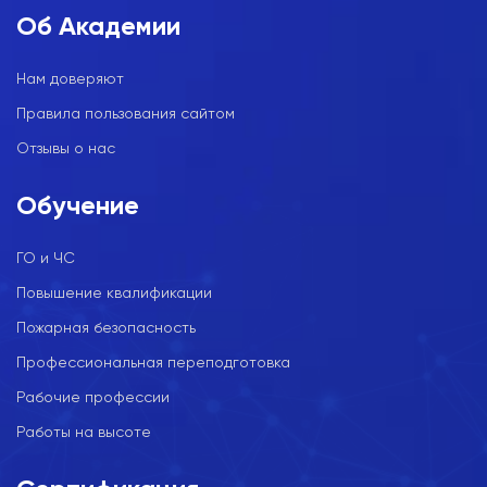
Об Академии
Нам доверяют
Правила пользования сайтом
Отзывы о нас
Обучение
ГО и ЧС
Повышение квалификации
Пожарная безопасность
Профессиональная переподготовка
Рабочие профессии
Работы на высоте