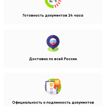
Готовность документов 24 часа
Доставка по всей России
Официальность и подлинность документов