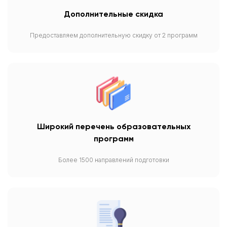
Дополнительные скидка
Предоставляем дополнительную скидку от 2 программ
Широкий перечень образовательных
программ
Более 1500 направлений подготовки