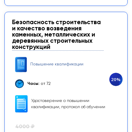
Безопасность строительства
и качество возведения
каменных, металлических и
деревянных строительных
конструкций
Повышение квалификации
20%
Часы:
от 72
Удостоверение о повышении
квалификации, протокол об обучении
4000 ₽