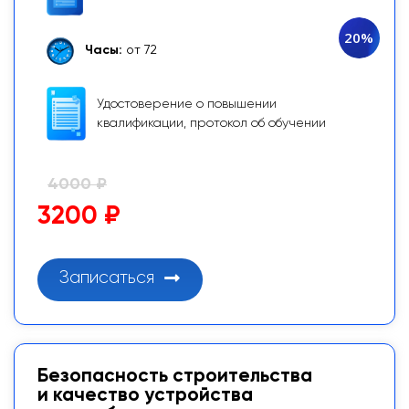
20%
Часы:
от 72
Удостоверение о повышении
квалификации, протокол об обучении
4000 ₽
3200 ₽
Записаться
Безопасность строительства
и качество устройства