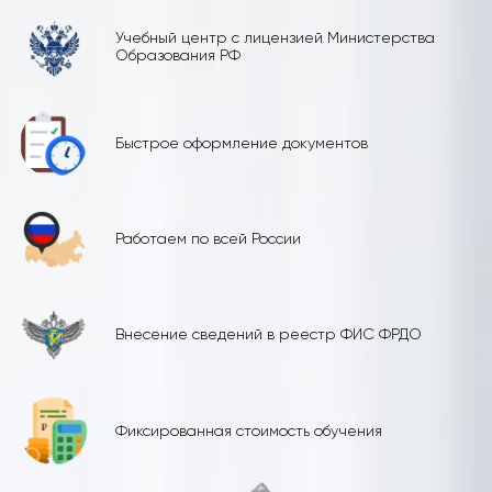
Учебный центр с лицензией Министерства
Образования РФ
Быстрое оформление документов
Работаем по всей России
Внесение сведений в реестр ФИС ФРДО
Фиксированная стоимость обучения