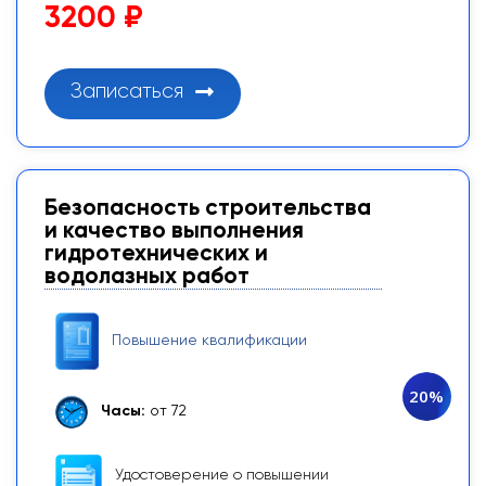
3200 ₽
Записаться
Безопасность строительства
и качество выполнения
гидротехнических и
водолазных работ
Повышение квалификации
20%
Часы:
от 72
Удостоверение о повышении