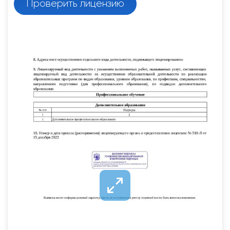
Проверить лицензию