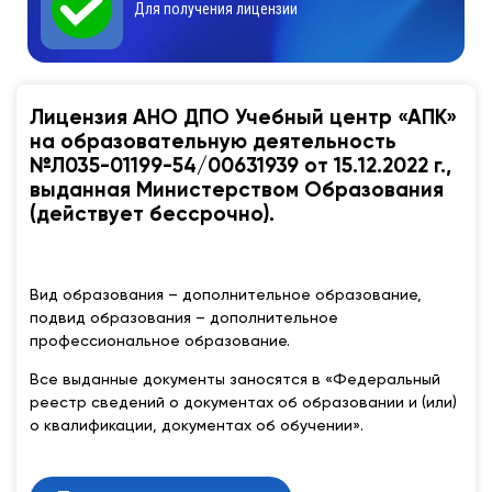
Для получения лицензии
Лицензия АНО ДПО Учебный центр «АПК»
на образовательную деятельность
№Л035-01199-54/00631939 от 15.12.2022 г.,
выданная Министерством Образования
(действует бессрочно).
Вид образования – дополнительное образование,
подвид образования – дополнительное
профессиональное образование.
Все выданные документы заносятся в «Федеральный
реестр сведений о документах об образовании и (или)
о квалификации, документах об обучении».