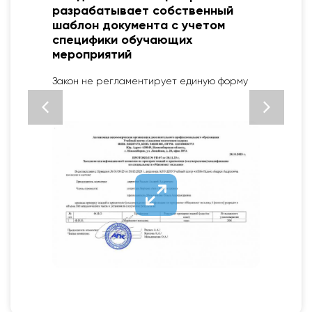
разрабатывает собственный
шаблон документа с учетом
специфики обучающих
мероприятий
2
Закон не регламентирует единую форму