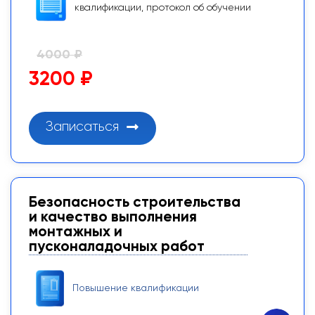
квалификации, протокол об обучении
4000 ₽
3200 ₽
Записаться
Безопасность строительства
и качество выполнения
монтажных и
пусконаладочных работ
Повышение квалификации