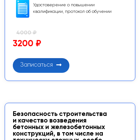
Удостоверение о повышении
квалификации, протокол об обучении
4000 ₽
3200 ₽
Записаться
Безопасность строительства
и качество возведения
бетонных и железобетонных
конструкций, в том числе на