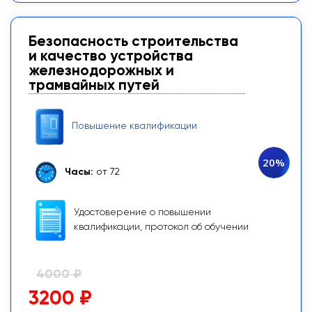
Безопасность строительства
и качество устройства
железнодорожных и
трамвайных путей
Повышение квалификации
20%
Часы:
от 72
Удостоверение о повышении
квалификации, протокол об обучении
4000 ₽
3200 ₽