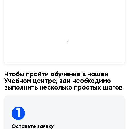
Чтобы пройти обучение в нашем
Учебном центре, вам необходимо
выполнить несколько простых шагов
1
Оставьте заявку