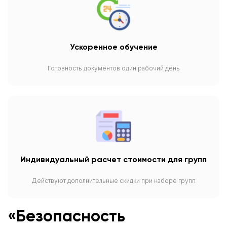
Ускоренное обучение
Готовность документов один рабочий день
Индивидуальный расчет стоимости для групп
Действуют дополнительные скидки при наборе групп
«Безопасность