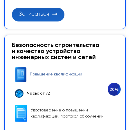
Записаться
Безопасность строительства
и качество устройства
инженерных систем и сетей
Повышение квалификации
20%
Часы:
от 72
Удостоверение о повышении
квалификации, протокол об обучении