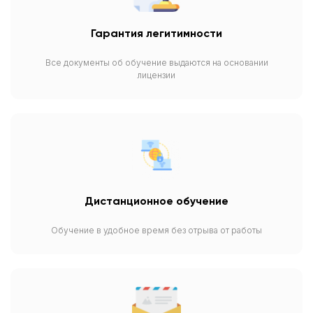
Гарантия легитимности
Все документы об обучение выдаются на основании
лицензии
Дистанционное обучение
Обучение в удобное время без отрыва от работы