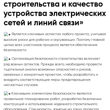
строительства и качество
устройства электрических
сетей и линий связи»
Является ключевым аспектом любого проекта, учитывая
высокие риски для рабочих и окружающих. Поэтому главной
целью всех участников процесса является обеспечение
безопасности.
Организация безопасности строительства включает
ряд важных аспектов. Прежде всего, необходимо провести
тщательный анализ возможных опасностей и рисков,
связанных с конкретным проектом, чтобы разработать и
внедрить соответствующие меры предотвращения
несчастных случаев.
Ключевыми элементами безопасности являются
правильное планирование работ, разработка безопасных
конструкций и использование надежного строительного
оборудования. Специалисты, занятые на таких проектах,