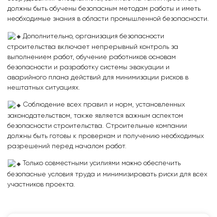
должны быть обучены безопасным методам работы и иметь
необходимые знания в области промышленной безопасности.
Дополнительно, организация безопасности
строительства включает непрерывный контроль за
выполнением работ, обучение работников основам
безопасности и разработку системы эвакуации и
аварийного плана действий для минимизации рисков в
нештатных ситуациях.
Соблюдение всех правил и норм, установленных
законодательством, также является важным аспектом
безопасности строительства. Строительные компании
должны быть готовы к проверкам и получению необходимых
разрешений перед началом работ.
Только совместными усилиями можно обеспечить
безопасные условия труда и минимизировать риски для всех
участников проекта.