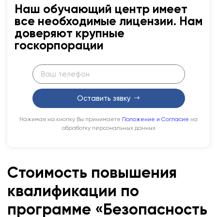
Наш обучающий центр имеет
все необходимые лицензии. Нам
доверяют крупные
госкорпорации
Оставить зявку
Нажимая на кнопку Вы принимаете
Положение и Согласие
на
обработку персональных данных
Стоимость повышения
квалификации по
программе «Безопасность