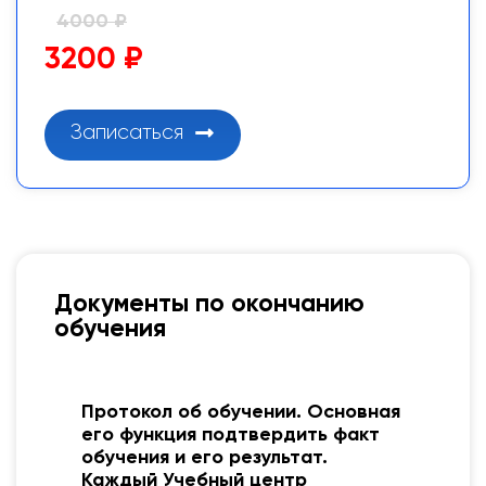
4000 ₽
3200 ₽
Записаться
Документы по окончанию
обучения
Протокол об обучении. Основная
его функция подтвердить факт
обучения и его результат.
Каждый Учебный центр