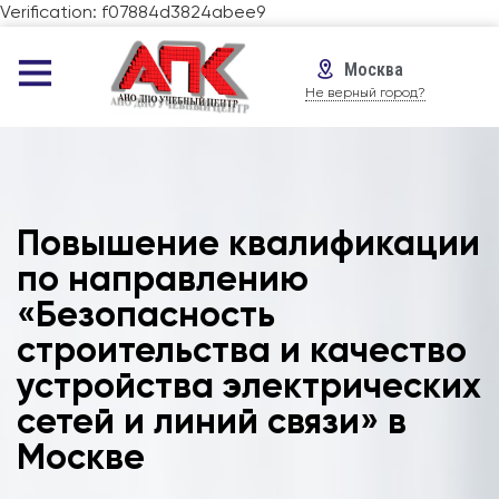
Verification: f07884d3824abee9
Москва
Не верный город?
Повышение квалификации
по направлению
«Безопасность
строительства и качество
устройства электрических
сетей и линий связи» в
Москве