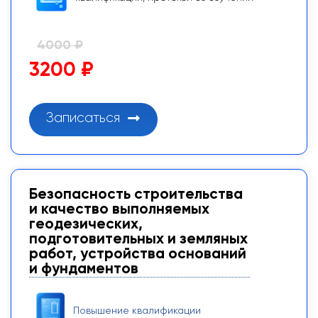
4000 ₽
3200 ₽
Записаться
Безопасность строительства
и качество выполняемых
геодезических,
подготовительных и земляных
работ, устройства оснований
и фундаментов
Повышение квалификации