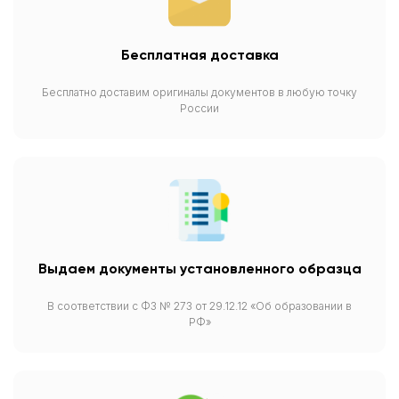
Бесплатная доставка
Бесплатно доставим оригиналы документов в любую точку
России
Выдаем документы установленного образца
В соответствии с ФЗ № 273 от 29.12.12 «Об образовании в
РФ»