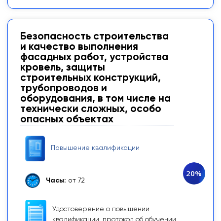
Безопасность строительства
и качество выполнения
фасадных работ, устройства
кровель, защиты
строительных конструкций,
трубопроводов и
оборудования, в том числе на
технически сложных, особо
опасных объектах
Повышение квалификации
20%
Часы:
от 72
Удостоверение о повышении
квалификации, протокол об обучении