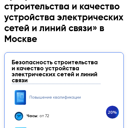
строительства и качество
устройства электрических
сетей и линий связи» в
Москве
Безопасность строительства
и качество устройства
электрических сетей и линий
связи
Повышение квалификации
20%
Часы:
от 72