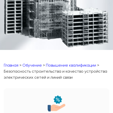
Главная
>
Обучение
>
Повышение квалификации
>
Безопасность строительства и качество устройства
электрических сетей и линий связи