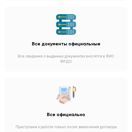
Все документы официальные
Все сведения о выданных документах вносятся в ФИС
ФРДО
Все официально
Приступаем к работе только после заключения договора