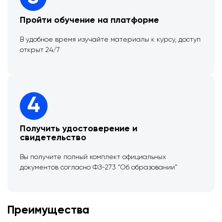
Пройти обучение на платформе
В удобное время изучайте материалы к курсу, доступ
открыт 24/7
4
Получить удостоверение и
свидетельство
Вы получите полный комплект официальных
документов согласно ФЗ-273 “Об образовании”
Преимущества