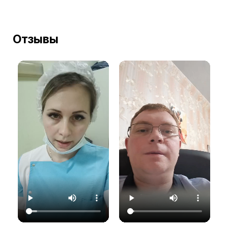
Отзывы