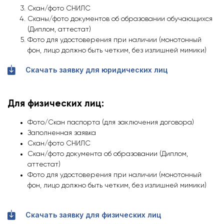
Скан/фото СНИЛС
Сканы/фото документов об образовании обучающихся
(Диплом, аттестат)
Фото для удостоверения при наличии (монотонный
фон, лицо должно быть четким, без излишней мимики)
Скачать заявку для юридических лиц
Для физических лиц:
Фото/Скан паспорта (для заключения договора)
Заполненная заявка
Скан/фото СНИЛС
Скан/фото документа об образовании (Диплом,
аттестат)
Фото для удостоверения при наличии (монотонный
фон, лицо должно быть четким, без излишней мимики)
Скачать заявку для физических лиц