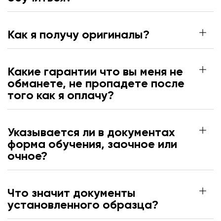
Как я получу оригиналы?
Какие гарантии что вы меня не
обманете, не пропадете после
того как я оплачу?
Указывается ли в документах
форма обучения, заочное или
очное?
Что значит документы
установленного образца?