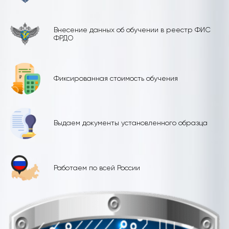
Внесение данных об обучении в реестр ФИС
ФРДО
Фиксированная стоимость обучения
Выдаем документы установленного образца
Работаем по всей России