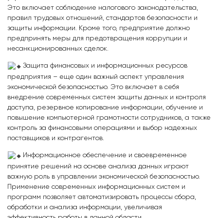
Это включает соблюдение налогового законодательства,
правил трудовых отношений, стандартов безопасности и
защиты информации. Кроме того, предприятие должно
предпринять меры для предотвращения коррупции и
несанкционированных сделок.
Защита финансовых и информационных ресурсов
предприятия – еще один важный аспект управления
экономической безопасностью. Это включает в себя
внедрение современных систем защиты данных и контроля
доступа, резервное копирование информации, обучение и
повышение компьютерной грамотности сотрудников, а также
контроль за финансовыми операциями и выбор надежных
поставщиков и контрагентов.
Информационное обеспечение и своевременное
принятие решений на основе анализа данных играют
важную роль в управлении экономической безопасностью.
Применение современных информационных систем и
программ позволяет автоматизировать процессы сбора,
обработки и анализа информации, увеличивая
эффективность работы в данной области.