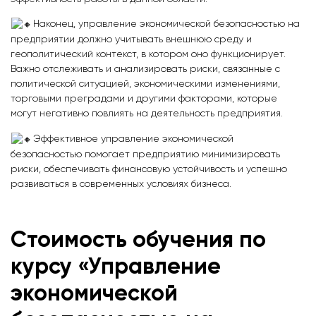
Наконец, управление экономической безопасностью на
предприятии должно учитывать внешнюю среду и
геополитический контекст, в котором оно функционирует.
Важно отслеживать и анализировать риски, связанные с
политической ситуацией, экономическими изменениями,
торговыми преградами и другими факторами, которые
могут негативно повлиять на деятельность предприятия.
Эффективное управление экономической
безопасностью помогает предприятию минимизировать
риски, обеспечивать финансовую устойчивость и успешно
развиваться в современных условиях бизнеса.
Стоимость обучения по
курсу «Управление
экономической