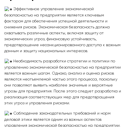
Эффективное управление экономической
безопасностью на предприятии является ключевым
фактором для обеспечения успешной деятельности и
снижения рисков. Экономическая безопасность должна
охватывать различные аспекты, включая защиту от
экономических угроз, финансовую устойчивость,
предотвращение несанкционированного доступа к важным
данным и защиту национальных интересов.
Необходимость разработки стратегии и политики по
управлению экономической безопасностью на предприятии
является важным шагом. Однако, анализ и оценка рисков
являются неотъемлемой частью этого процесса, поскольку
они позволяют выявить наиболее значимые и вероятные
угрозы для предприятия. После этого следует разработка и
реализация соответствующих мер для предотвращения
этих угроз и управления рисками.
Соблюдение законодательных требований и норм
деловой этики является одним из важных аспектов
управления экономической безопасностью на предприятии.