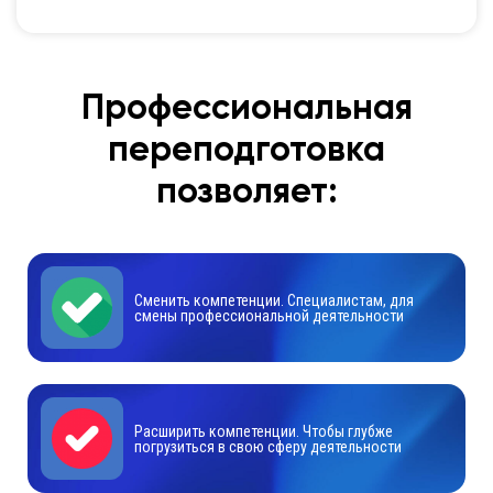
Профессиональная
переподготовка
позволяет:
Сменить компетенции. Специалистам, для
смены профессиональной деятельности
Расширить компетенции. Чтобы глубже
погрузиться в свою сферу деятельности