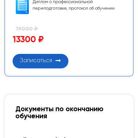
Диплом о профессиональной
переподготовке, протокол об обучении
19000 ₽
13300 ₽
Записаться
Документы по окончанию
обучения