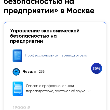
безопасностью на
предприятии» в Москве
Управление экономической
безопасностью на
предприятии
Профессиональная переподготовка
30%
Часы:
от 256
Диплом о профессиональной
переподготовке, протокол об обучении
19000 ₽