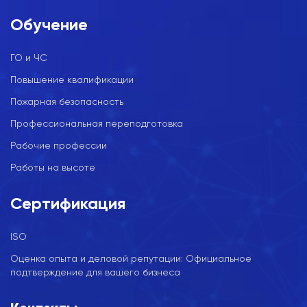
Обучение
ГО и ЧС
Повышение квалификации
Пожарная безопасность
Профессиональная переподготовка
Рабочие профессии
Работы на высоте
Сертификация
ISO
Оценка опыта и деловой репутации: Официальное
подтверждение для вашего бизнеса