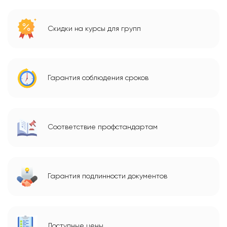
Скидки на курсы для групп
Гарантия соблюдения сроков
Соответствие профстандартам
Гарантия подлинности документов
Доступные цены