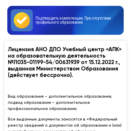
Подтвердить компетенции. При отсутствии
профильного образования.
Лицензия АНО ДПО Учебный центр «АПК»
на образовательную деятельность
№Л035-01199-54/00631939 от 15.12.2022 г.,
выданная Министерством Образования
(действует бессрочно).
Вид образования – дополнительное образование,
подвид образования – дополнительное
профессиональное образование.
Все выданные документы заносятся в «Федеральный
реестр сведений о документах об образовании и (или)