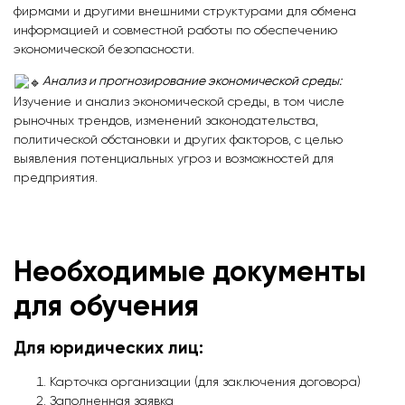
фирмами и другими внешними структурами для обмена
информацией и совместной работы по обеспечению
экономической безопасности.
Анализ и прогнозирование экономической среды:
Изучение и анализ экономической среды, в том числе
рыночных трендов, изменений законодательства,
политической обстановки и других факторов, с целью
выявления потенциальных угроз и возможностей для
предприятия.
Необходимые документы
для обучения
Для юридических лиц:
Карточка организации (для заключения договора)
Заполненная заявка