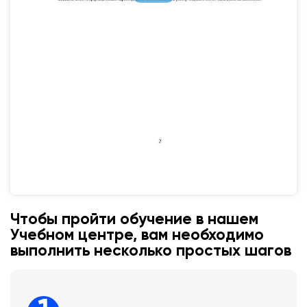
Чтобы пройти обучение в нашем
Учебном центре, вам необходимо
выполнить несколько простых шагов