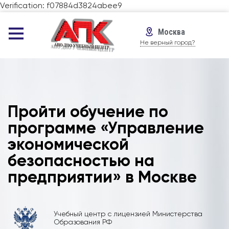
Verification: f07884d3824abee9
Москва
Не верный город?
Пройти обучение по
программе «Управление
экономической
безопасностью на
предприятии» в Москве
Учебный центр с лицензией Министерства
Образования РФ