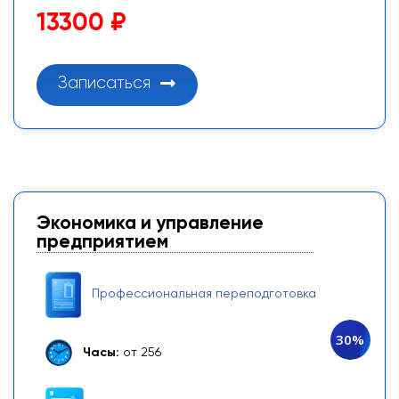
13300 ₽
Записаться
Экономика и управление
предприятием
Профессиональная переподготовка
30%
Часы:
от 256