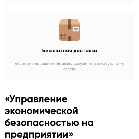
Бесплатная доставка
Бесплатно доставим оригиналы документов в любую точку
России
«Управление
экономической
безопасностью на
предприятии»