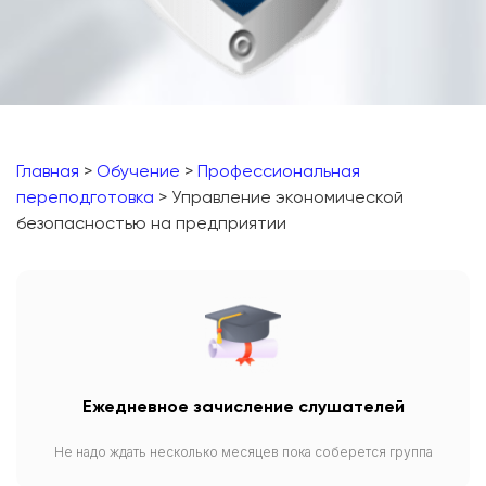
Главная
>
Обучение
>
Профессиональная
переподготовка
> Управление экономической
безопасностью на предприятии
Ежедневное зачисление слушателей
Не надо ждать несколько месяцев пока соберется группа