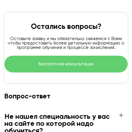
Остались вопросы?
Оставьте заявку и мы обязательно свяжемся с Вами
чтобы предоставить более детальную информацию о
программе обучения и процессе зачисления.
Бесплатная консультация
Вопрос-ответ
Не нашел специальность у вас
на сайте по которой надо
обучиться?