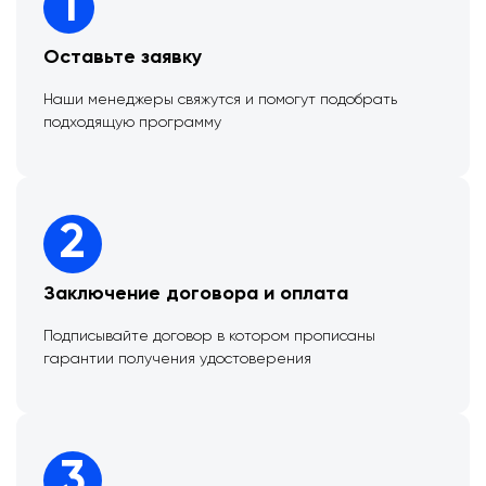
1
Оставьте заявку
Наши менеджеры свяжутся и помогут подобрать
подходящую программу
2
Заключение договора и оплата
Подписывайте договор в котором прописаны
гарантии получения удостоверения
3