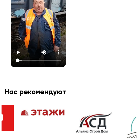
Нас рекомендуют