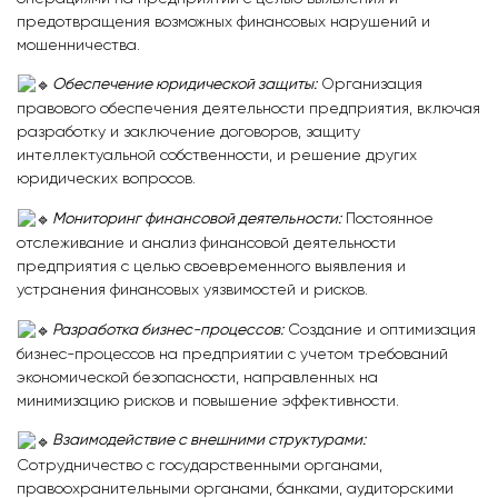
предотвращения возможных финансовых нарушений и
мошенничества.
Обеспечение юридической защиты:
Организация
правового обеспечения деятельности предприятия, включая
разработку и заключение договоров, защиту
интеллектуальной собственности, и решение других
юридических вопросов.
Мониторинг финансовой деятельности:
Постоянное
отслеживание и анализ финансовой деятельности
предприятия с целью своевременного выявления и
устранения финансовых уязвимостей и рисков.
Разработка бизнес-процессов:
Создание и оптимизация
бизнес-процессов на предприятии с учетом требований
экономической безопасности, направленных на
минимизацию рисков и повышение эффективности.
Взаимодействие с внешними структурами:
Сотрудничество с государственными органами,
правоохранительными органами, банками, аудиторскими