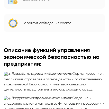
Гарантия соблюдения сроков
Описание функций управления
экономической безопасностью на
предприятии:
Разработка стратегии безопасности:
Формулирование и
реализация стратегий и планов действий по обеспечению
экономической безопасности, учитывая специфику
деятельности предприятия и его окружающую среду.
Внедрение контрольных механизмов:
Создание и
внедрение системы контроля за финансовыми процессами и
операциями на предприятии с целью выявления и