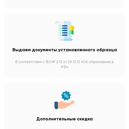
Выдаем документы установленного образца
В соответствии с ФЗ № 273 от 29.12.12 «Об образовании в
РФ»
Дополнительные скидка