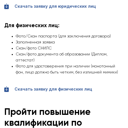
Скачать заявку для юридических лиц
Для физических лиц:
Фото/Скан паспорта (для заключения договора)
Заполненная заявка
Скан/фото СНИЛС
Скан/фото документа об образовании (Диплом,
аттестат)
Фото для удостоверения при наличии (монотонный
фон, лицо должно быть четким, без излишней мимики)
Скачать заявку для физических лиц
Пройти повышение
квалификации по