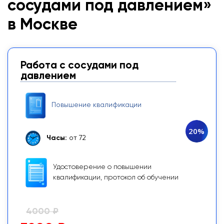
сосудами под давлением»
в Москве
Работа с сосудами под
давлением
Повышение квалификации
20%
Часы:
от 72
Удостоверение о повышении
квалификации, протокол об обучении
4000 ₽