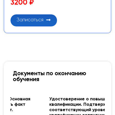
3200 ₽
Записаться
Документы по окончанию
обучения
я
Удостоверение о повышении
квалификации. Подтверждает
соответствующий уровень