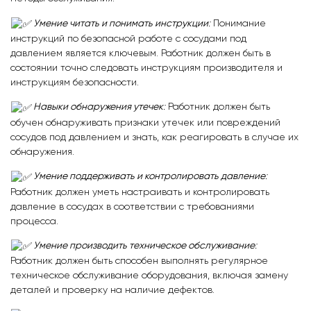
Умение читать и понимать инструкции
:
Понимание
инструкций по безопасной работе с сосудами под
давлением является ключевым. Работник должен быть в
состоянии точно следовать инструкциям производителя и
инструкциям безопасности.
Навыки обнаружения утечек
:
Работник должен быть
обучен обнаруживать признаки утечек или повреждений
сосудов под давлением и знать, как реагировать в случае их
обнаружения.
Умение поддерживать и контролировать давление
:
Работник должен уметь настраивать и контролировать
давление в сосудах в соответствии с требованиями
процесса.
Умение производить техническое обслуживание
:
Работник должен быть способен выполнять регулярное
техническое обслуживание оборудования, включая замену
деталей и проверку на наличие дефектов.