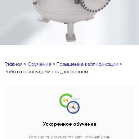
Главная
>
Обучение
>
Повышение квалификации
>
Работа с сосудами под давлением
Ускоренное обучение
Готовность документов один рабочий день