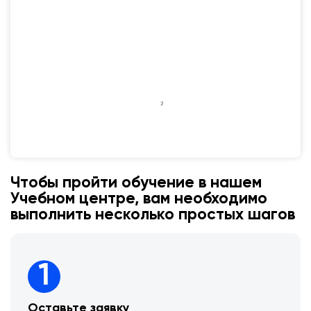
Чтобы пройти обучение в нашем
Учебном центре, вам необходимо
выполнить несколько простых шагов
1
Оставьте заявку