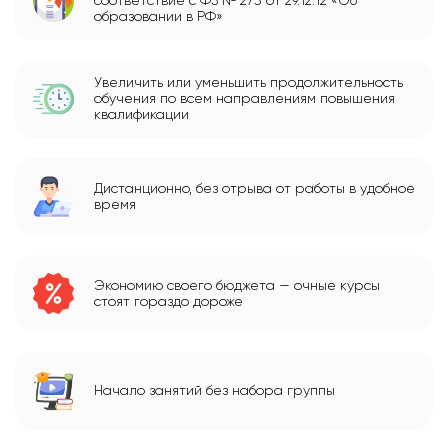
соответствие с ФЗ № 273 от 29.12.12 «Об
образовании в РФ»
Увеличить или уменьшить продолжительность
обучения по всем направлениям повышения
квалификации
Дистанционно, без отрыва от работы в удобное
время
Экономию своего бюджета — очные курсы
стоят гораздо дороже
Начало занятий без набора группы