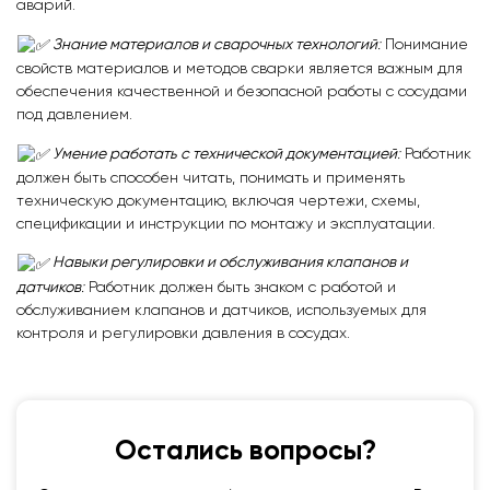
аварий.
Знание материалов и сварочных технологий
:
Понимание
свойств материалов и методов сварки является важным для
обеспечения качественной и безопасной работы с сосудами
под давлением.
Умение работать с технической документацией
:
Работник
должен быть способен читать, понимать и применять
техническую документацию, включая чертежи, схемы,
спецификации и инструкции по монтажу и эксплуатации.
Навыки регулировки и обслуживания клапанов и
датчиков
:
Работник должен быть знаком с работой и
обслуживанием клапанов и датчиков, используемых для
контроля и регулировки давления в сосудах.
Остались вопросы?