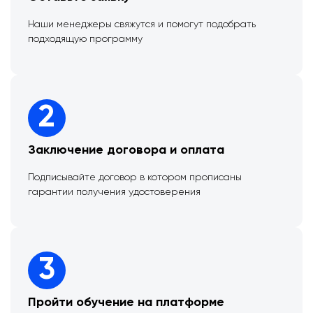
Наши менеджеры свяжутся и помогут подобрать
подходящую программу
2
Заключение договора и оплата
Подписывайте договор в котором прописаны
гарантии получения удостоверения
3
Пройти обучение на платформе