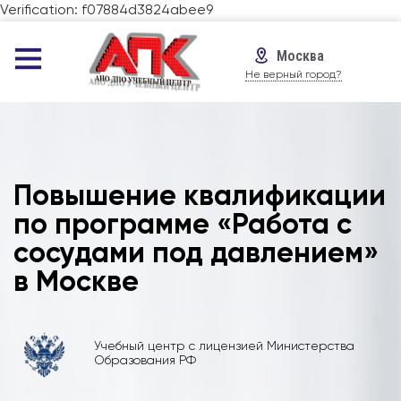
Verification: f07884d3824abee9
Москва
Не верный город?
Повышение квалификации
по программе «Работа с
сосудами под давлением»
в Москве
Учебный центр с лицензией Министерства
Образования РФ