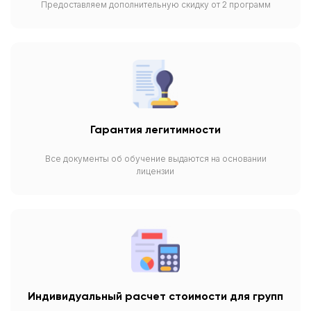
Предоставляем дополнительную скидку от 2 программ
Гарантия легитимности
Все документы об обучение выдаются на основании
лицензии
Индивидуальный расчет стоимости для групп