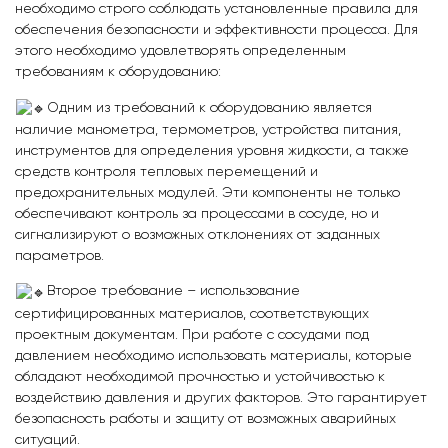
необходимо строго соблюдать установленные правила для
обеспечения безопасности и эффективности процесса. Для
этого необходимо удовлетворять определенным
требованиям к оборудованию:
Одним из требований к оборудованию является
наличие манометра, термометров, устройства питания,
инструментов для определения уровня жидкости, а также
средств контроля тепловых перемещений и
предохранительных модулей. Эти компоненты не только
обеспечивают контроль за процессами в сосуде, но и
сигнализируют о возможных отклонениях от заданных
параметров.
Второе требование – использование
сертифицированных материалов, соответствующих
проектным документам. При работе с сосудами под
давлением необходимо использовать материалы, которые
обладают необходимой прочностью и устойчивостью к
воздействию давления и других факторов. Это гарантирует
безопасность работы и защиту от возможных аварийных
ситуаций.