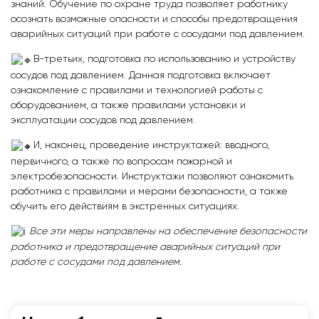
знаний. Обучение по охране труда позволяет работнику
осознать возможные опасности и способы предотвращения
аварийных ситуаций при работе с сосудами под давлением.
В-третьих, подготовка по использованию и устройству
сосудов под давлением. Данная подготовка включает
ознакомление с правилами и технологией работы с
оборудованием, а также правилами установки и
эксплуатации сосудов под давлением.
И, наконец, проведение инструктажей: вводного,
первичного, а также по вопросам пожарной и
электробезопасности. Инструктажи позволяют ознакомить
работника с правилами и мерами безопасности, а также
обучить его действиям в экстренных ситуациях.
Все эти меры направлены на обеспечение безопасности
работника и предотвращение аварийных ситуаций при
работе с сосудами под давлением.