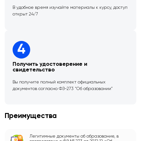
В удобное время изучайте материалы к курсу, доступ
открыт 24/7
4
Получить удостоверение и
свидетельство
Вы получите полный комплект официальных
документов согласно ФЗ-273 “Об образовании”
Преимущества
Легитимные документы об образование, в