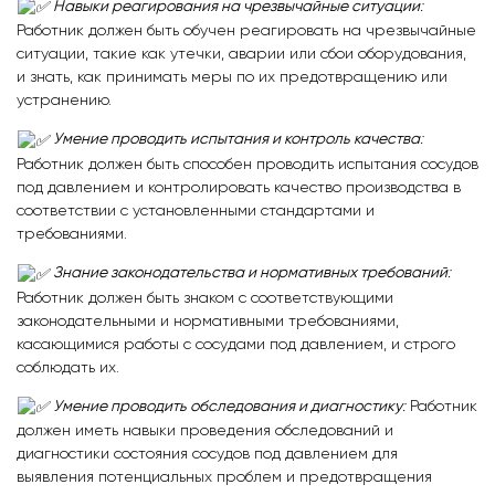
Навыки реагирования на чрезвычайные ситуации
:
Работник должен быть обучен реагировать на чрезвычайные
ситуации, такие как утечки, аварии или сбои оборудования,
и знать, как принимать меры по их предотвращению или
устранению.
Умение проводить испытания и контроль качества
:
Работник должен быть способен проводить испытания сосудов
под давлением и контролировать качество производства в
соответствии с установленными стандартами и
требованиями.
Знание законодательства и нормативных требований
:
Работник должен быть знаком с соответствующими
законодательными и нормативными требованиями,
касающимися работы с сосудами под давлением, и строго
соблюдать их.
Умение проводить обследования и диагностику
:
Работник
должен иметь навыки проведения обследований и
диагностики состояния сосудов под давлением для
выявления потенциальных проблем и предотвращения