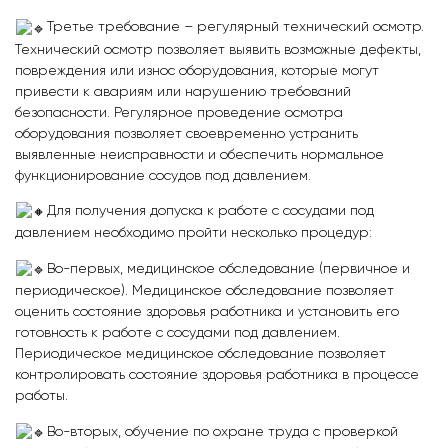
Третье требование – регулярный технический осмотр.
Технический осмотр позволяет выявить возможные дефекты,
повреждения или износ оборудования, которые могут
привести к авариям или нарушению требований
безопасности. Регулярное проведение осмотра
оборудования позволяет своевременно устранить
выявленные неисправности и обеспечить нормальное
функционирование сосудов под давлением.
Для получения допуска к работе с сосудами под
давлением необходимо пройти несколько процедур:
Во-первых, медицинское обследование (первичное и
периодическое). Медицинское обследование позволяет
оценить состояние здоровья работника и установить его
готовность к работе с сосудами под давлением.
Периодическое медицинское обследование позволяет
контролировать состояние здоровья работника в процессе
работы.
Во-вторых, обучение по охране труда с проверкой