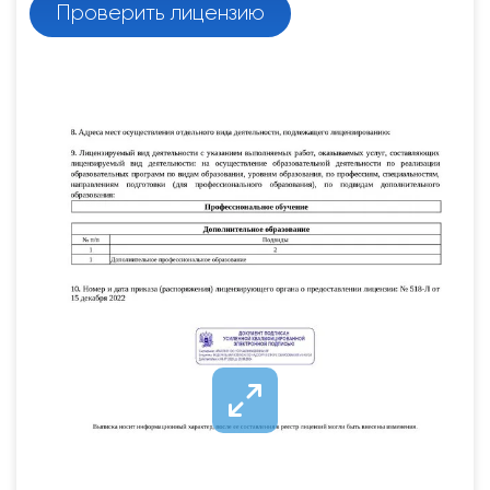
Проверить лицензию