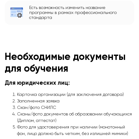
Есть возможность изменить название
программы в рамках профессионального
стандарта
Необходимые документы
для обучения
Для юридических лиц:
Карточка организации (для заключения договора)
Заполненная заявка
Скан/фото СНИЛС
Сканы/фото документов об образовании обучающихся
(Диплом, аттестат)
Фото для удостоверения при наличии (монотонный
фон, лицо должно быть четким, без излишней мимики)