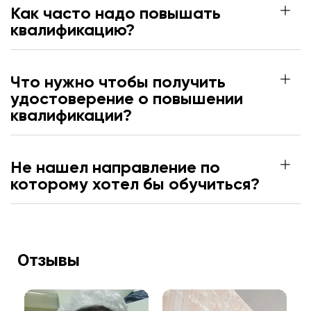
Как часто надо повышать
квалификацию?
Что нужно чтобы получить
удостоверение о повышении
квалификации?
Не нашел направление по
которому хотел бы обучиться?
Отзывы