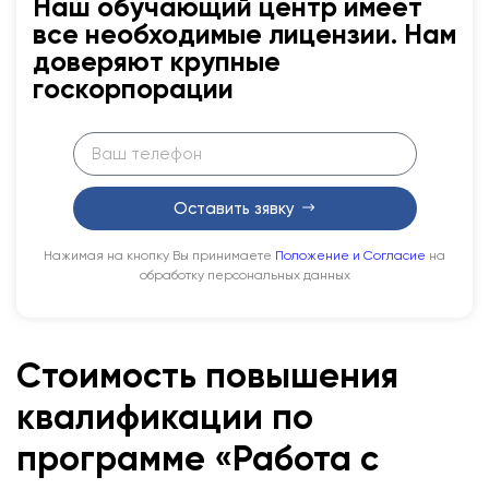
Наш обучающий центр имеет
все необходимые лицензии. Нам
доверяют крупные
госкорпорации
Оставить зявку
Нажимая на кнопку Вы принимаете
Положение и Согласие
на
обработку персональных данных
Стоимость повышения
квалификации по
программе «Работа с