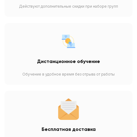
Действуют дополнительные скидки при наборе групп
Дистанционное обучение
Обучение в удобное время без отрыва от работы
Бесплатная доставка