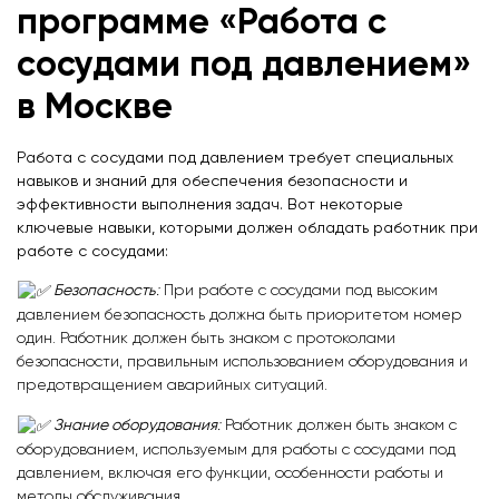
программе «Работа с
сосудами под давлением»
в Москве
Работа с сосудами под давлением требует специальных
навыков и знаний для обеспечения безопасности и
эффективности выполнения задач. Вот некоторые
ключевые навыки, которыми должен обладать работник при
работе с сосудами:
Безопасность
:
При работе с сосудами под высоким
давлением безопасность должна быть приоритетом номер
один. Работник должен быть знаком с протоколами
безопасности, правильным использованием оборудования и
предотвращением аварийных ситуаций.
Знание оборудования
:
Работник должен быть знаком с
оборудованием, используемым для работы с сосудами под
давлением, включая его функции, особенности работы и
методы обслуживания.