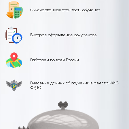
Фиксированная стоимость обучения
Быстрое оформление документов
Работаем по всей России
Внесение данных об обучении в реестр ФИС
ФРДО