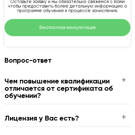
Оставьте заявку и мы обязательно свяжемся с Вами
чтобы предоставить более детальную информацию о
программе обучения и процессе зачисления.
Бесплатная консультация
Вопрос-ответ
Чем повышение квалификации
отличается от сертификата об
обучении?
Лицензия у Вас есть?