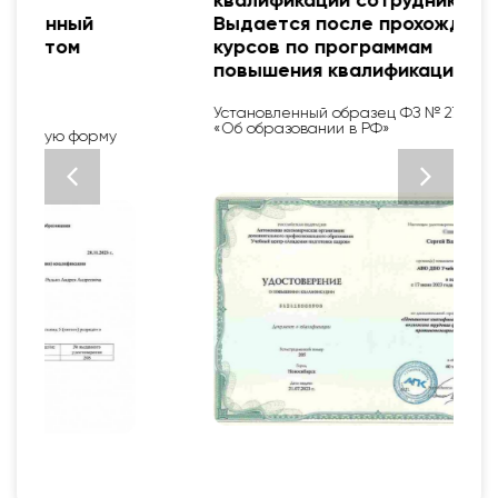
квалификации сотрудника.
Выдается после прохождения
курсов по программам
повышения квалификации
Установленный образец ФЗ № 273 от 29.12.12
«Об образовании в РФ»