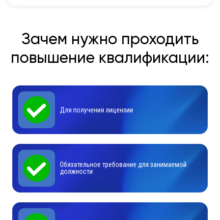
Зачем нужно проходить
повышение квалификации:
Для получения лицензии
Обязательное требование для занимаемой
должности