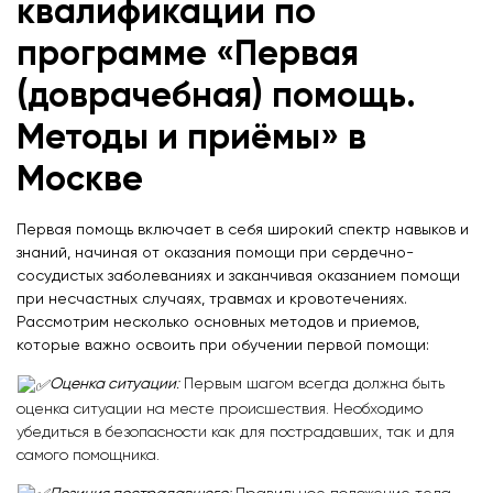
квалификации по
программе «Первая
(доврачебная) помощь.
Методы и приёмы» в
Москве
Первая помощь включает в себя широкий спектр навыков и
знаний, начиная от оказания помощи при сердечно-
сосудистых заболеваниях и заканчивая оказанием помощи
при несчастных случаях, травмах и кровотечениях.
Рассмотрим несколько основных методов и приемов,
которые важно освоить при обучении первой помощи:
Оценка ситуации
:
Первым шагом всегда должна быть
оценка ситуации на месте происшествия. Необходимо
убедиться в безопасности как для пострадавших, так и для
самого помощника.