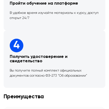
Пройти обучение на платформе
В удобное время изучайте материалы к курсу, доступ
открыт 24/7
4
Получить удостоверение и
свидетельство
Вы получите полный комплект официальных
документов согласно ФЗ-273 “Об образовании”
Преимущества