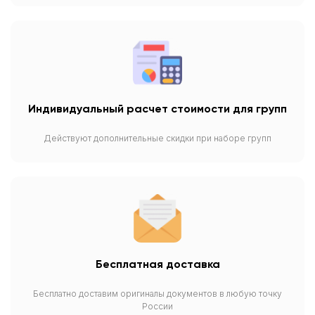
Индивидуальный расчет стоимости для групп
Действуют дополнительные скидки при наборе групп
Бесплатная доставка
Бесплатно доставим оригиналы документов в любую точку
России