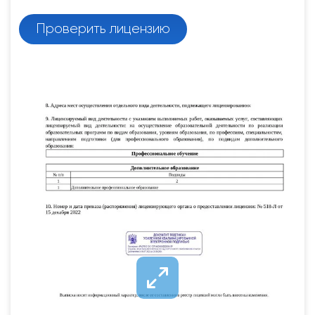
Проверить лицензию