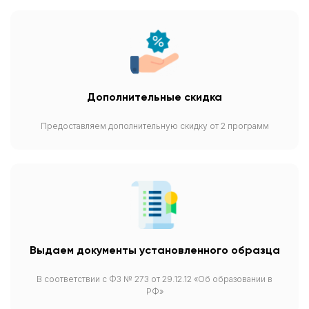
Дополнительные скидка
Предоставляем дополнительную скидку от 2 программ
Выдаем документы установленного образца
В соответствии с ФЗ № 273 от 29.12.12 «Об образовании в
РФ»