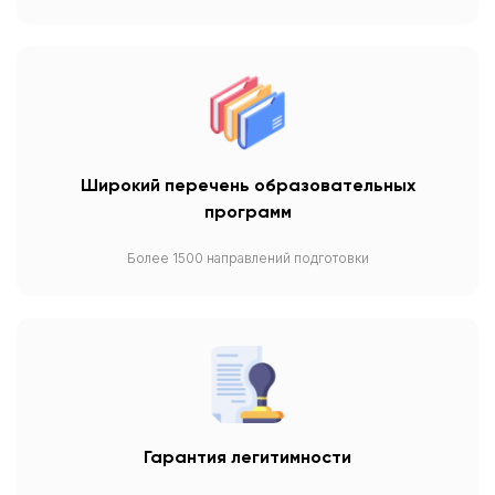
Широкий перечень образовательных
программ
Более 1500 направлений подготовки
Гарантия легитимности