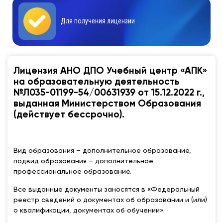
Для получения лицензии
Лицензия АНО ДПО Учебный центр «АПК»
на образовательную деятельность
№Л035-01199-54/00631939 от 15.12.2022 г.,
выданная Министерством Образования
(действует бессрочно).
Вид образования – дополнительное образование,
подвид образования – дополнительное
профессиональное образование.
Все выданные документы заносятся в «Федеральный
реестр сведений о документах об образовании и (или)
о квалификации, документах об обучении».