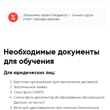
Экономию своего бюджета — очные курсы
стоят гораздо дороже
Необходимые документы
для обучения
Для юридических лиц:
Карточка организации (для заключения договора)
Заполненная заявка
Скан/фото СНИЛС
Сканы/фото документов об образовании обучающихся
(Диплом, аттестат)
Фото для удостоверения при наличии (монотонный