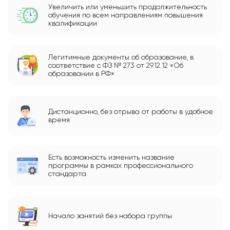
Увеличить или уменьшить продолжительность
обучения по всем направлениям повышения
квалификации
Легитимные документы об образование, в
соответствие с ФЗ № 273 от 29.12.12 «Об
образовании в РФ»
Дистанционно, без отрыва от работы в удобное
время
Есть возможность изменить название
программы в рамках профессионального
стандарта
Начало занятий без набора группы