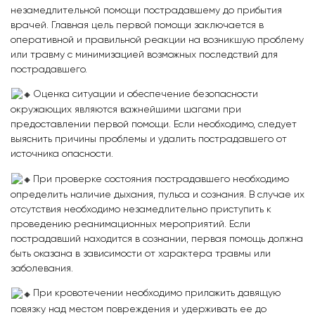
незамедлительной помощи пострадавшему до прибытия
врачей. Главная цель первой помощи заключается в
оперативной и правильной реакции на возникшую проблему
или травму с минимизацией возможных последствий для
пострадавшего.
Оценка ситуации и обеспечение безопасности
окружающих являются важнейшими шагами при
предоставлении первой помощи. Если необходимо, следует
выяснить причины проблемы и удалить пострадавшего от
источника опасности.
При проверке состояния пострадавшего необходимо
определить наличие дыхания, пульса и сознания. В случае их
отсутствия необходимо незамедлительно приступить к
проведению реанимационных мероприятий. Если
пострадавший находится в сознании, первая помощь должна
быть оказана в зависимости от характера травмы или
заболевания.
При кровотечении необходимо приложить давящую
повязку над местом повреждения и удерживать ее до