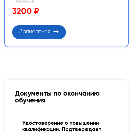
4000 ₽
3200 ₽
Записаться
Документы по окончанию
обучения
я
Удостоверение о повышении
квалификации. Подтверждает