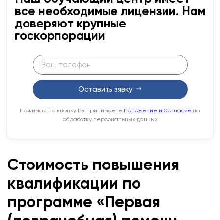
все необходимые лицензии. Нам
доверяют крупные
госкорпорации
Оставить зявку
Нажимая на кнопку Вы принимаете
Положение и Согласие
на
обработку персональных данных
Стоимость повышения
квалификации по
программе «Первая