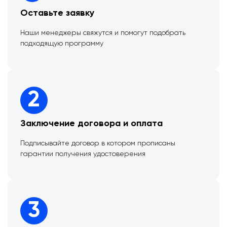
Оставьте заявку
Наши менеджеры свяжутся и помогут подобрать
подходящую программу
2
Заключение договора и оплата
Подписывайте договор в котором прописаны
гарантии получения удостоверения
3