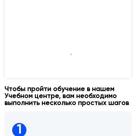
Чтобы пройти обучение в нашем
Учебном центре, вам необходимо
выполнить несколько простых шагов
1