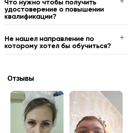
Что нужно чтобы получить
удостоверение о повышении
квалификации?
Не нашел направление по
которому хотел бы обучиться?
Отзывы