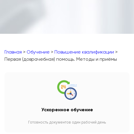
Главная
>
Обучение
>
Повышение квалификации
>
Первая (доврачебная) помощь. Методы и приёмы
Ускоренное обучение
Готовность документов один рабочий день