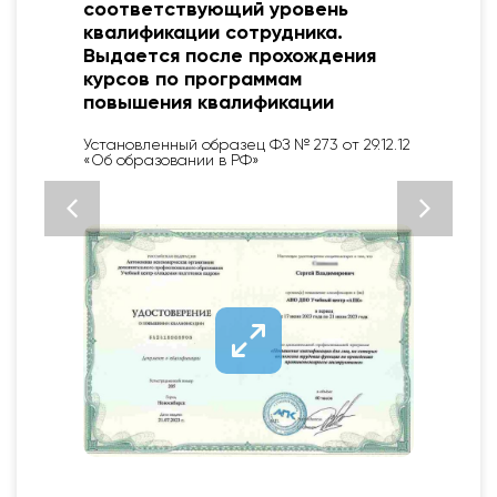
соответствующий уровень
квалификации сотрудника.
Выдается после прохождения
курсов по программам
повышения квалификации
Установленный образец ФЗ № 273 от 29.12.12
«Об образовании в РФ»