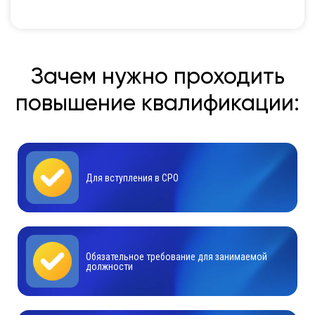
Зачем нужно проходить
повышение квалификации:
Для вступления в СРО
Обязательное требование для занимаемой
должности