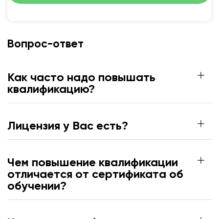
Вопрос-ответ
Как часто надо повышать
квалификацию?
Лицензия у Вас есть?
Чем повышение квалификации
отличается от сертификата об
обучении?