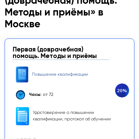
(доврачебная) помощь.
Методы и приёмы» в
Москве
Первая (доврачебная)
помощь. Методы и приёмы
Повышение квалификации
20%
Часы:
от 72
Удостоверение о повышении
квалификации, протокол об обучении