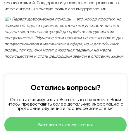
эмоциональной. Поддержка и успокоение пострадавшего
могут сыграть ключевую роль в его выздоровлении.
Первая доврачебная помощь — это набор простых, но
важных методов и приемов, которые могут спасти жизнь в
случае экстренных ситуаций до прибытия медицинских
специалистов. Обучение этим навыкам не только важно для
профессионалов в медицинской сфере, но и для обычных
людей, так как они могут оказаться первыми на месте
происшествия и стать решающим звеном в спасении жизни.
Остались вопросы?
Оставьте заявку и мы обязательно свяжемся с Вами
чтобы предоставить более детальную информацию о
программе обучения и процессе зачисления.
Бесплатная консультация