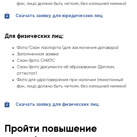
фон, лицо должно быть четким, без излишней мимики)
Скачать заявку для юридических лиц
Для физических лиц:
Фото/Скан паспорта (для заключения договора)
Заполненная заявка
Скан/фото СНИЛС
Скан/фото документа об образовании (Диплом,
аттестат)
Фото для удостоверения при наличии (монотонный
фон, лицо должно быть четким, без излишней мимики)
Скачать заявку для физических лиц
Пройти повышение