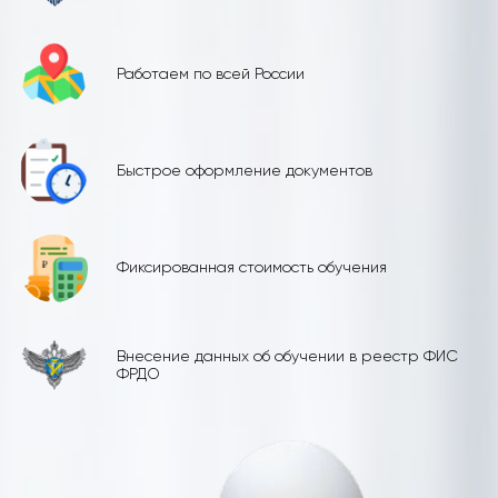
Работаем по всей России
Быстрое оформление документов
Фиксированная стоимость обучения
Внесение данных об обучении в реестр ФИС
ФРДО