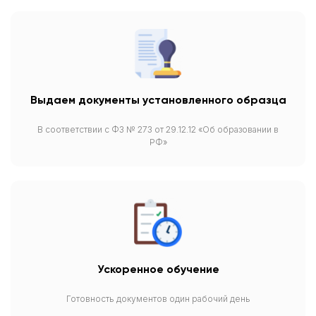
Выдаем документы установленного образца
В соответствии с ФЗ № 273 от 29.12.12 «Об образовании в
РФ»
Ускоренное обучение
Готовность документов один рабочий день