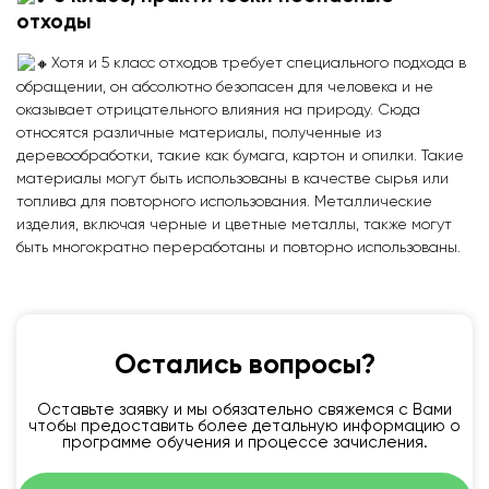
отходы
Хотя и 5 класс отходов требует специального подхода в
обращении, он абсолютно безопасен для человека и не
оказывает отрицательного влияния на природу. Сюда
относятся различные материалы, полученные из
деревообработки, такие как бумага, картон и опилки. Такие
материалы могут быть использованы в качестве сырья или
топлива для повторного использования. Металлические
изделия, включая черные и цветные металлы, также могут
быть многократно переработаны и повторно использованы.
Остались вопросы?
Оставьте заявку и мы обязательно свяжемся с Вами
чтобы предоставить более детальную информацию о
программе обучения и процессе зачисления.