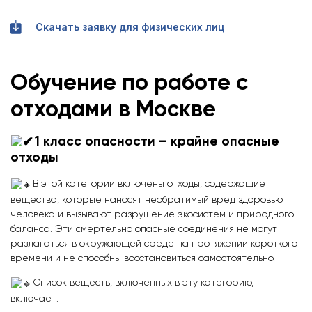
Скачать заявку для физических лиц
Обучение по работе с
отходами в Москве
1 класс опасности – крайне опасные
отходы
В этой категории включены отходы, содержащие
вещества, которые наносят необратимый вред здоровью
человека и вызывают разрушение экосистем и природного
баланса. Эти смертельно опасные соединения не могут
разлагаться в окружающей среде на протяжении короткого
времени и не способны восстановиться самостоятельно.
Список веществ, включенных в эту категорию,
включает: