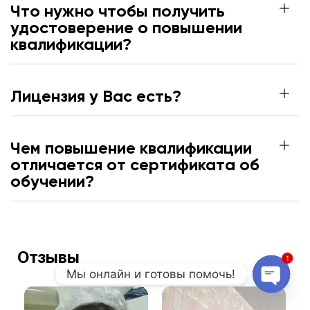
Что нужно чтобы получить
удостоверение о повышении
квалификации?
Лицензия у Вас есть?
Чем повышение квалификации
отличается от сертификата об
обучении?
Отзывы
1
Мы онлайн и готовы помочь!
Open 