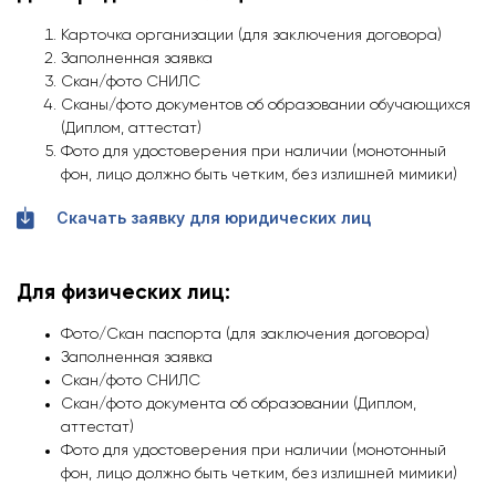
Карточка организации (для заключения договора)
Заполненная заявка
Скан/фото СНИЛС
Сканы/фото документов об образовании обучающихся
(Диплом, аттестат)
Фото для удостоверения при наличии (монотонный
фон, лицо должно быть четким, без излишней мимики)
Скачать заявку для юридических лиц
Для физических лиц:
Фото/Скан паспорта (для заключения договора)
Заполненная заявка
Скан/фото СНИЛС
Скан/фото документа об образовании (Диплом,
аттестат)
Фото для удостоверения при наличии (монотонный
фон, лицо должно быть четким, без излишней мимики)