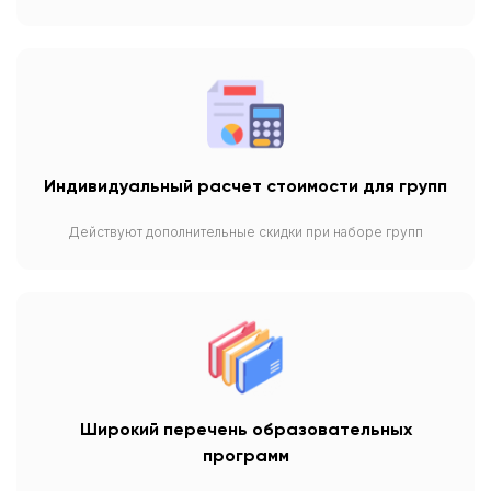
Индивидуальный расчет стоимости для групп
Действуют дополнительные скидки при наборе групп
Широкий перечень образовательных
программ