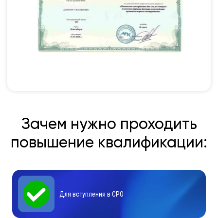
Зачем нужно проходить
повышение квалификации:
Для вступления в СРО