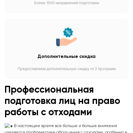
Более 1500 направлений подготовки
Дополнительные скидка
Предоставляем дополнительную скидку от 2 программ
Профессиональная
подготовка лиц на право
работы с отходами
В настоящее время все больше и больше внимания
уделяется проблематике обращения с отходами, особенно в