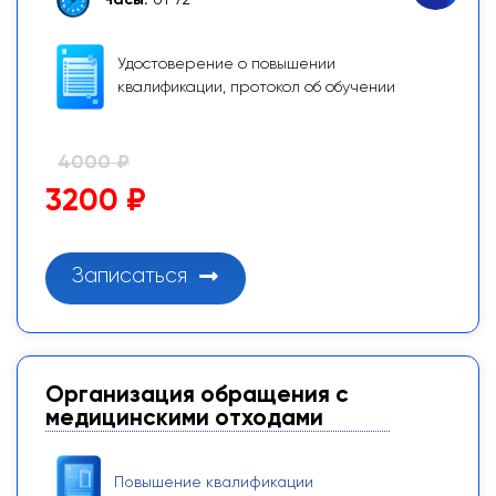
Удостоверение о повышении
квалификации, протокол об обучении
4000 ₽
3200 ₽
Записаться
Организация обращения с
медицинскими отходами
Повышение квалификации