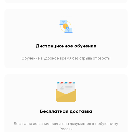
Дистанционное обучение
Обучение в удобное время без отрыва от работы
Бесплатная доставка
Бесплатно доставим оригиналы документов в любую точку
России