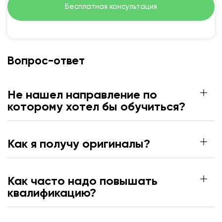
Бесплатная консультация
Вопрос-ответ
Не нашел направление по
которому хотел бы обучиться?
Как я получу оригиналы?
Как часто надо повышать
квалификацию?