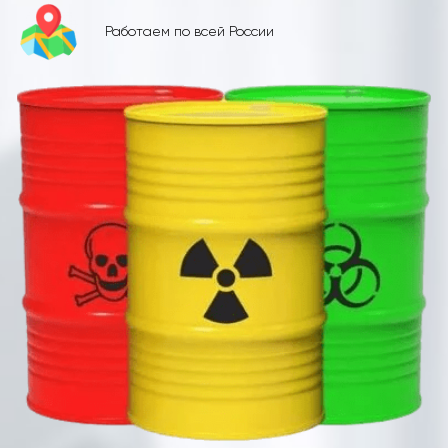
Работаем по всей России