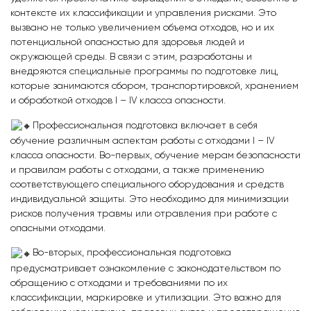
контексте их классификации и управления рисками. Это
вызвано не только увеличением объема отходов, но и их
потенциальной опасностью для здоровья людей и
окружающей среды. В связи с этим, разработаны и
внедряются специальные программы по подготовке лиц,
которые занимаются сбором, транспортировкой, хранением
и обработкой отходов I – IV класса опасности.
Профессиональная подготовка включает в себя
обучение различным аспектам работы с отходами I – IV
класса опасности. Во-первых, обучение мерам безопасности
и правилам работы с отходами, а также применению
соответствующего специального оборудования и средств
индивидуальной защиты. Это необходимо для минимизации
рисков получения травмы или отравления при работе с
опасными отходами.
Во-вторых, профессиональная подготовка
предусматривает ознакомление с законодательством по
обращению с отходами и требованиями по их
классификации, маркировке и утилизации. Это важно для