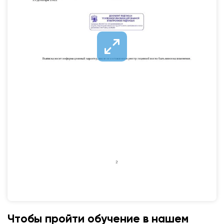
Чтобы пройти обучение в нашем