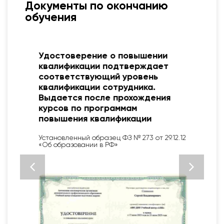
Документы по окончанию
обучения
я
Удостоверение о повышении
квалификации подтверждает
соответствующий уровень
квалификации сотрудника.
Выдается после прохождения
курсов по программам
повышения квалификации
Установленный образец ФЗ № 273 от 29.12.12
«Об образовании в РФ»