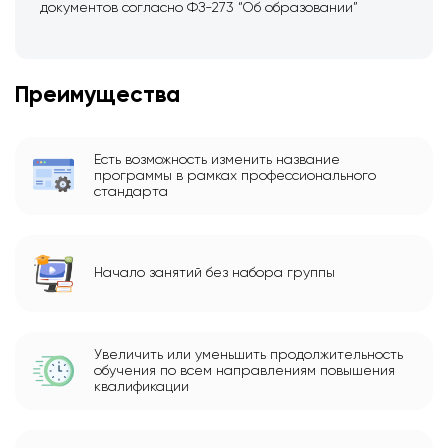
документов согласно ФЗ-273 “Об образовании”
Преимущества
Есть возможность изменить название
программы в рамках профессионального
стандарта
Начало занятий без набора группы
Увеличить или уменьшить продолжительность
обучения по всем направлениям повышения
квалификации