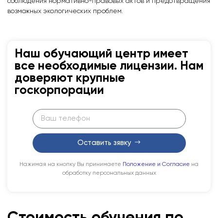
соблюдения нормативно-правовых актов и предотвращения
возможных экологических проблем.
Наш обучающий центр имеет
все необходимые лицензии. Нам
доверяют крупные
госкорпорации
Оставить зявку
Нажимая на кнопку Вы принимаете
Положение и Согласие
на
обработку персональных данных