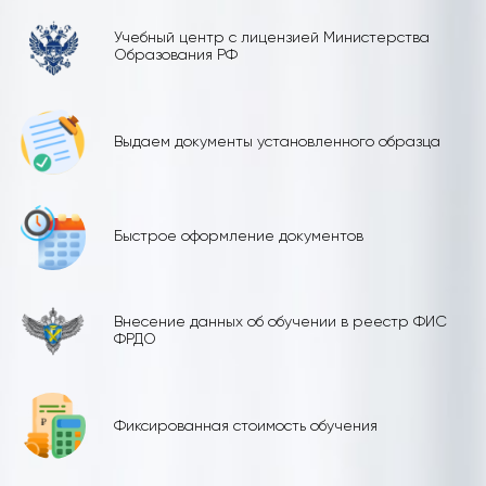
Учебный центр с лицензией Министерства
Образования РФ
Выдаем документы установленного образца
Быстрое оформление документов
Внесение данных об обучении в реестр ФИС
ФРДО
Фиксированная стоимость обучения