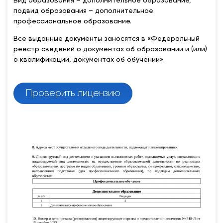
Вид образования – дополнительное образование,
подвид образования – дополнительное
профессиональное образование.
Все выданные документы заносятся в «Федеральный
реестр сведений о документах об образовании и (или)
о квалификации, документах об обучении».
Проверить лицензию