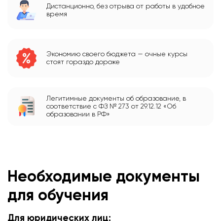
Дистанционно, без отрыва от работы в удобное
время
Экономию своего бюджета — очные курсы
стоят гораздо дороже
Легитимные документы об образование, в
соответствие с ФЗ № 273 от 29.12.12 «Об
образовании в РФ»
Необходимые документы
для обучения
Для юридических лиц: