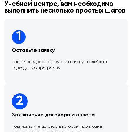
Учебном центре, вам необходимо
выполнить несколько простых шагов
1
Оставьте заявку
Наши менеджеры свяжутся и помогут подобрать
подходящую программу
2
Заключение договора и оплата
Подписывайте договор в котором прописаны