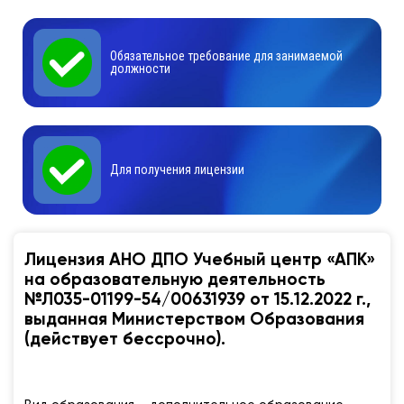
Обязательное требование для занимаемой
должности
Для получения лицензии
Лицензия АНО ДПО Учебный центр «АПК»
на образовательную деятельность
№Л035-01199-54/00631939 от 15.12.2022 г.,
выданная Министерством Образования
(действует бессрочно).