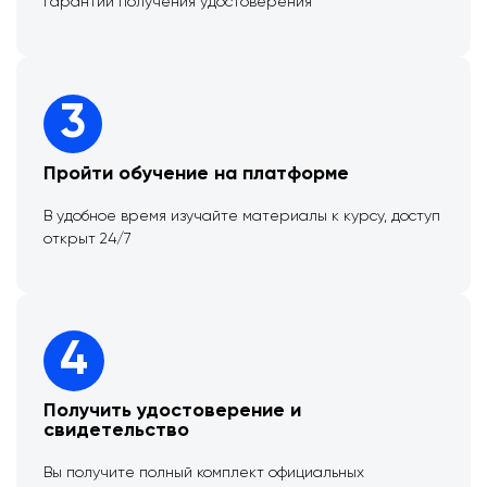
гарантии получения удостоверения
3
Пройти обучение на платформе
В удобное время изучайте материалы к курсу, доступ
открыт 24/7
4
Получить удостоверение и
свидетельство
Вы получите полный комплект официальных