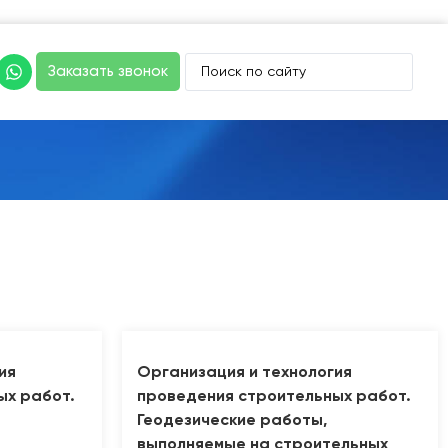
Заказать звонок
ия
Организация и технология
ых работ.
проведения строительных работ.
Геодезические работы,
выполняемые на строительных