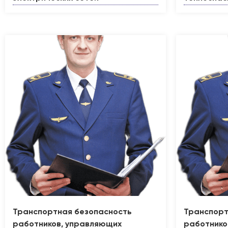
Транспортная безопасность
Транспорт
работников, управляющих
работнико