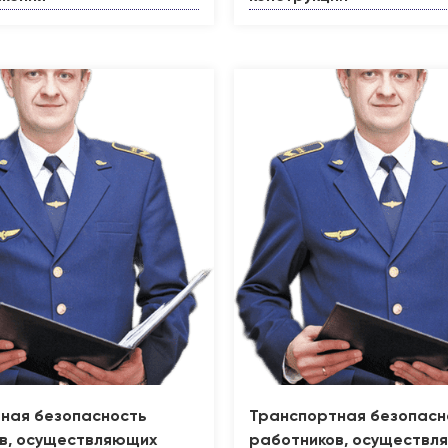
ная безопасность
Транспортная безопасн
в, осуществляющих
работников, осуществл