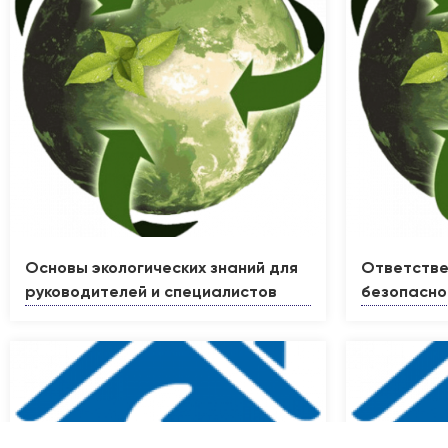
Основы экологических знаний для
Ответстве
руководителей и специалистов
безопасно