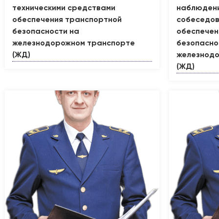
техническими средствами
наблюдение
обеспечения транспортной
собеседов
безопасности на
обеспечен
железнодорожном транспорте
безопасно
(ЖД)
железнодо
(ЖД)