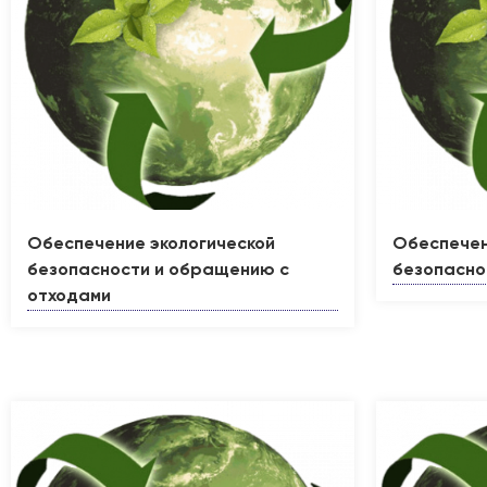
Обеспечение экологической
Обеспечен
безопасности и обращению с
безопасно
отходами