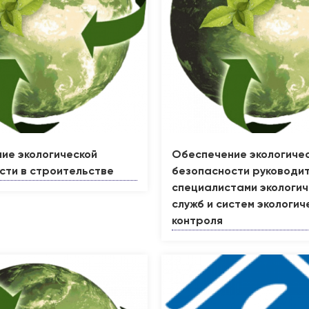
ие экологической
Обеспечение экологиче
сти в строительстве
безопасности руководит
специалистами экологич
служб и систем экологич
контроля