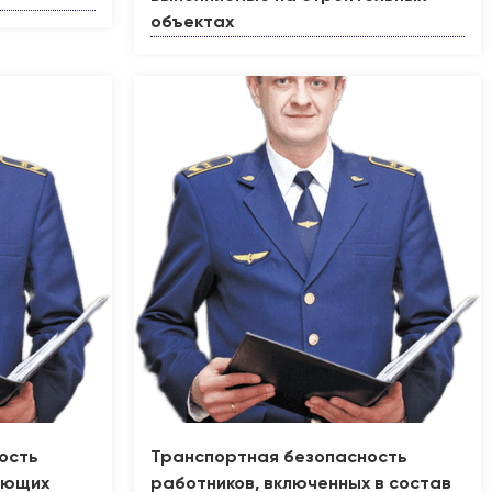
объектах
ость
Транспортная безопасность
яющих
работников, включенных в состав