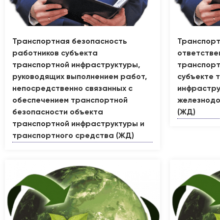
Транспортная безопасность
Транспорт
работников субъекта
ответстве
транспортной инфраструктуры,
транспорт
руководящих выполнением работ,
субъекте 
непосредственно связанных с
инфрастру
обеспечением транспортной
железнодо
безопасности объекта
(ЖД)
транспортной инфраструктуры и
транспортного средства (ЖД)