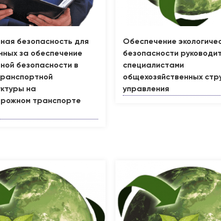
ная безопасность для
Обеспечение экологиче
нных за обеспечение
безопасности руководит
ной безопасности в
специалистами
транспортной
общехозяйственных стр
ктуры на
управления
рожном транспорте