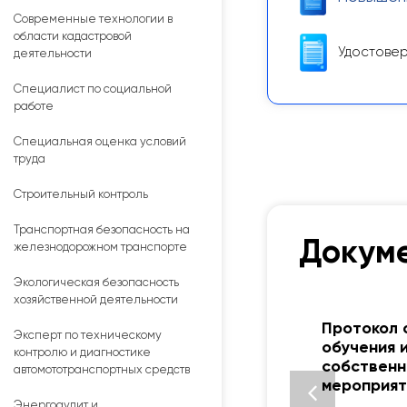
Современные технологии в
области кадастровой
Удостовер
деятельности
Специалист по социальной
работе
Специальная оценка условий
труда
Строительный контроль
Транспортная безопасность на
Докуме
железнодорожном транспорте
Экологическая безопасность
хозяйственной деятельности
Протокол 
Эксперт по техническому
обучения 
контролю и диагностике
собственн
автомототранспортных средств
мероприят
Энергоаудит и