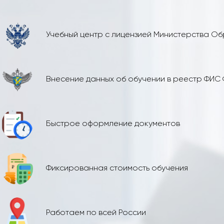
Учебный центр с лицензией Министерства О
Внесение данных об обучении в реестр ФИС
Быстрое оформление документов
Фиксированная стоимость обучения
Работаем по всей России