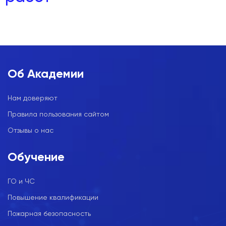
Об Академии
Нам доверяют
Правила пользования сайтом
Отзывы о нас
Обучение
ГО и ЧС
Повышение квалификации
Пожарная безопасность