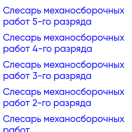
Слесарь механосборочных
работ 5-го разряда
Слесарь механосборочных
работ 4-го разряда
Слесарь механосборочных
работ 3-го разряда
Слесарь механосборочных
работ 2-го разряда
Слесарь механосборочных
работ