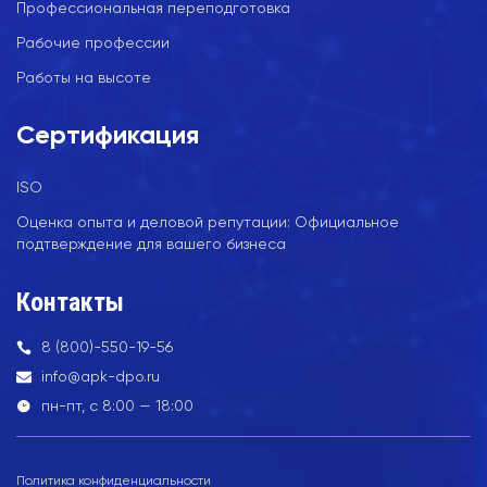
Профессиональная переподготовка
Рабочие профессии
Работы на высоте
Сертификация
ISO
Оценка опыта и деловой репутации: Официальное
подтверждение для вашего бизнеса
Контакты
8 (800)-550-19-56
info@apk-dpo.ru
пн-пт, с 8:00 — 18:00
Политика конфиденциальности