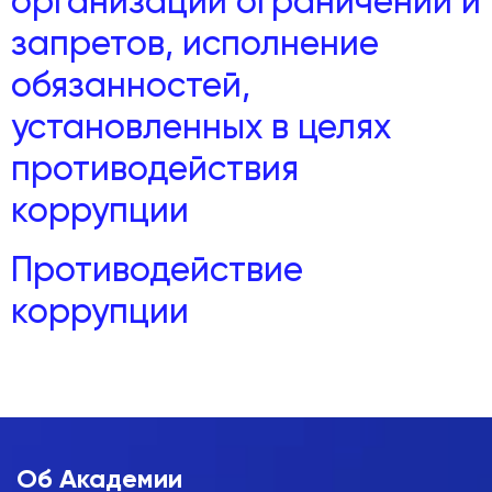
организаций ограничений и
запретов, исполнение
обязанностей,
установленных в целях
противодействия
коррупции
Противодействие
коррупции
Об Академии