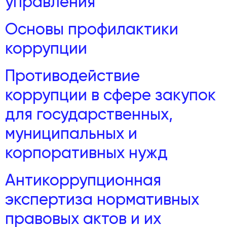
управления
Основы профилактики
коррупции
Противодействие
коррупции в сфере закупок
для государственных,
муниципальных и
корпоративных нужд
Антикоррупционная
экспертиза нормативных
правовых актов и их