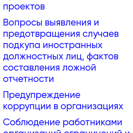
проектов
Вопросы выявления и
предотвращения случаев
подкупа иностранных
должностных лиц, фактов
составления ложной
отчетности
Предупреждение
коррупции в организациях
Соблюдение работниками