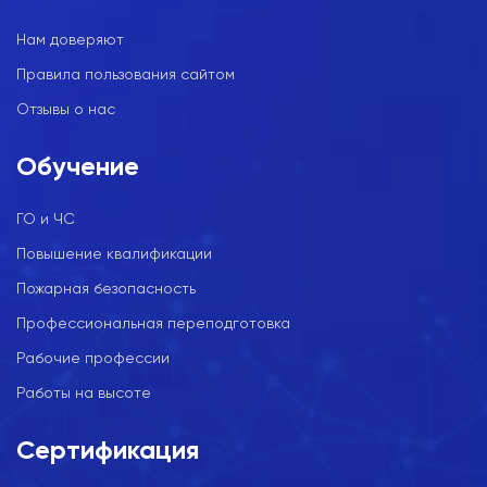
Нам доверяют
Правила пользования сайтом
Отзывы о нас
Обучение
ГО и ЧС
Повышение квалификации
Пожарная безопасность
Профессиональная переподготовка
Рабочие профессии
Работы на высоте
Сертификация