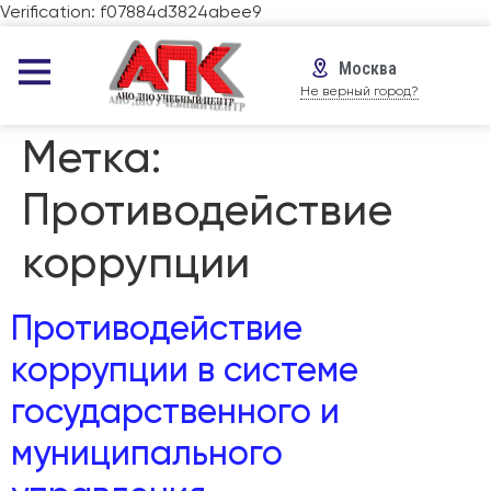
Verification: f07884d3824abee9
Москва
Не верный город?
Метка:
Противодействие
коррупции
Противодействие
коррупции в системе
государственного и
муниципального