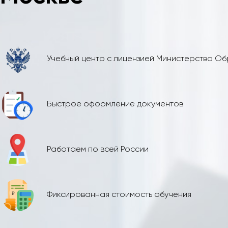
Учебный центр с лицензией Министерства О
Быстрое оформление документов
Работаем по всей России
Фиксированная стоимость обучения