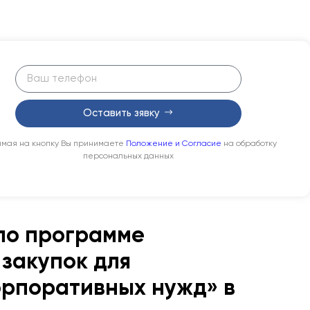
Оставить зявку
мая на кнопку Вы принимаете
Положение и Согласие
на обработку
персональных данных
по программе
закупок для
орпоративных нужд» в