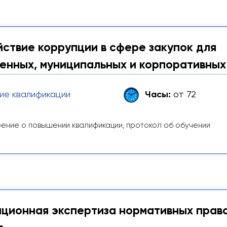
ствие коррупции в сфере закупок для
енных, муниципальных и корпоративных
ие квалификации
Часы:
от 72
ение о повышении квалификации, протокол об обучении
ционная экспертиза нормативных право