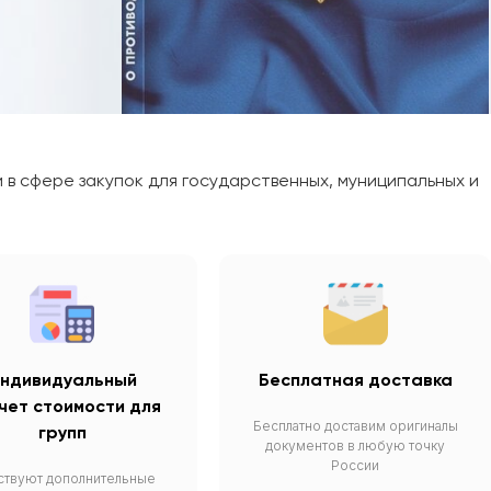
в сфере закупок для государственных, муниципальных и
ндивидуальный
Бесплатная доставка
чет стоимости для
Бесплатно доставим оригиналы
групп
документов в любую точку
России
твуют дополнительные