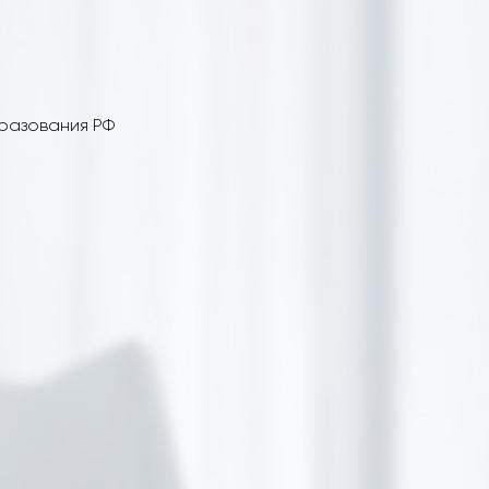
бразования РФ