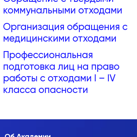
коммунальными отходами
Организация обращения с
медицинскими отходами
Профессиональная
подготовка лиц на право
работы с отходами I – IV
класса опасности
Об Академии