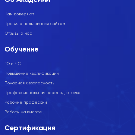
Нам доверяют
Правила пользования сайтом
Отзывы о нас
Обучение
ГО и ЧС
Повышение квалификации
Пожарная безопасность
Профессиональная переподготовка
Рабочие профессии
Работы на высоте
Сертификация