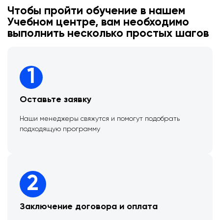
Чтобы пройти обучение в нашем
Учебном центре, вам необходимо
выполнить несколько простых шагов
1
Оставьте заявку
Наши менеджеры свяжутся и помогут подобрать
подходящую программу
2
Заключение договора и оплата