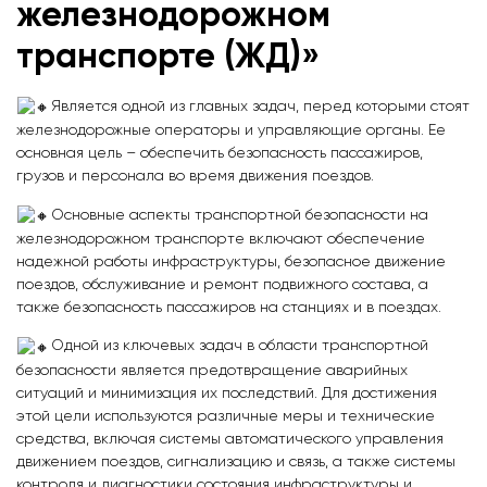
железнодорожном
транспорте (ЖД)
»
Является одной из главных задач, перед которыми стоят
железнодорожные операторы и управляющие органы. Ее
основная цель – обеспечить безопасность пассажиров,
грузов и персонала во время движения поездов.
Основные аспекты транспортной безопасности на
железнодорожном транспорте включают обеспечение
надежной работы инфраструктуры, безопасное движение
поездов, обслуживание и ремонт подвижного состава, а
также безопасность пассажиров на станциях и в поездах.
Одной из ключевых задач в области транспортной
безопасности является предотвращение аварийных
ситуаций и минимизация их последствий. Для достижения
этой цели используются различные меры и технические
средства, включая системы автоматического управления
движением поездов, сигнализацию и связь, а также системы
контроля и диагностики состояния инфраструктуры и