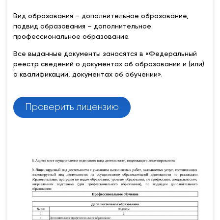
Вид образования – дополнительное образование,
подвид образования – дополнительное
профессиональное образование.
Все выданные документы заносятся в «Федеральный
реестр сведений о документах об образовании и (или)
о квалификации, документах об обучении».
Проверить лицензию