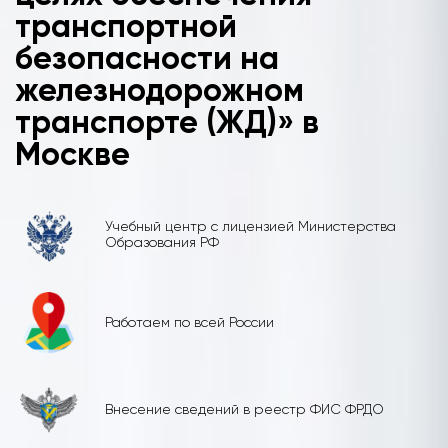
транспортной
безопасности на
железнодорожном
транспорте (ЖД)» в
Москве
Учебный центр с лицензией Министерства
Образования РФ
Работаем по всей России
Внесение сведений в реестр ФИС ФРДО