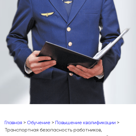
Главная
>
Обучение
>
Повышение квалификации
>
Транспортная безопасность работников,