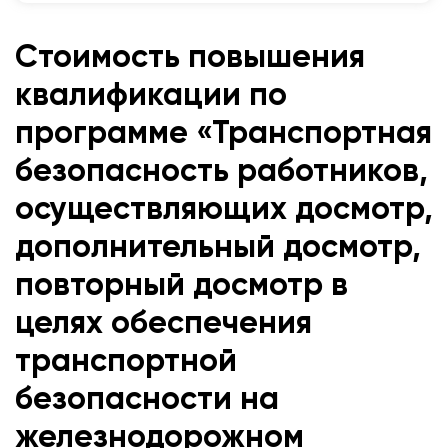
Стоимость повышения
квалификации по
программе «Транспортная
безопасность работников,
осуществляющих досмотр,
дополнительный досмотр,
повторный досмотр в
целях обеспечения
транспортной
безопасности на
железнодорожном