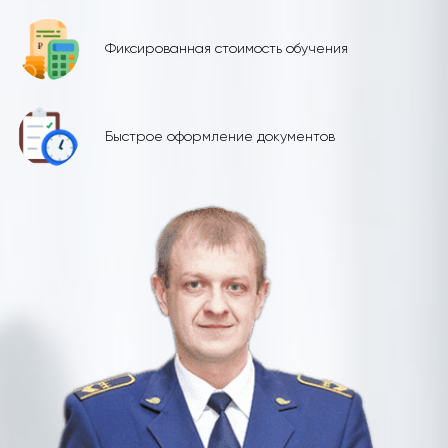
Фиксированная стоимость обучения
Быстрое оформление документов