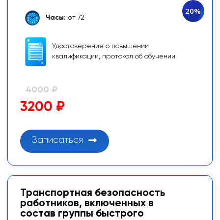
20%
Часы:
от 72
Удостоверение о повышении
квалификации, протокол об обучении
4000 ₽
3200 ₽
Записаться
Транспортная безопасность
работников, включенных в
состав группы быстрого