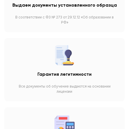
Выдаем документы установленного образца
В соответствии с ФЗ № 273 от 29.12.12 «Об образовании в
РФ»
Гарантия легитимности
Все документы об обучение выдаются на основании
лицензии