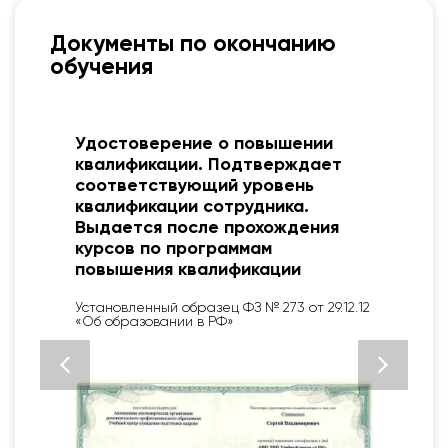
Документы по окончанию
обучения
я
Удостоверение о повышении
квалификации. Подтверждает
соответствующий уровень
квалификации сотрудника.
Выдается после прохождения
курсов по программам
повышения квалификации
Установленный образец ФЗ № 273 от 29.12.12
«Об образовании в РФ»