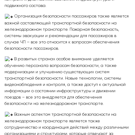
подвижного состава.
Организация безопасности пассажиров также является
важной составляющей транспортной безопасности на
железнодорожном транспорте. Пожарная безопасность,
системы эвакуации и рекомендации для пассажиров в
случае ЧП – все это относится к вопросам обеспечения
безопасности пассажиров.
В развитых странах особое внимание уделяется
обучению персонала вопросам безопасности, а также
модернизации и улучшению существующих систем
транспортной безопасности. Новые технологии, системы
видеонаблюдения и контроля, а также доступ к актуальной
информации о состоянии инфраструктуры и движении
поездов – все это внедряется для обеспечения
безопасности на железнодорожном транспорте.
Важным аспектом транспортной безопасности на
железнодорожном транспорте является также
сотрудничество и координация действий между различными
организациями и структурами, которые отвечают за