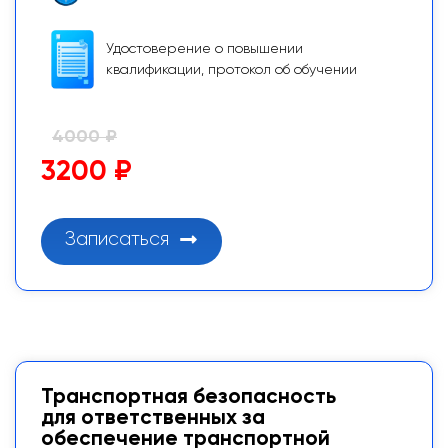
Удостоверение о повышении
квалификации, протокол об обучении
4000 ₽
3200 ₽
Записаться
Транспортная безопасность
для ответственных за
обеспечение транспортной