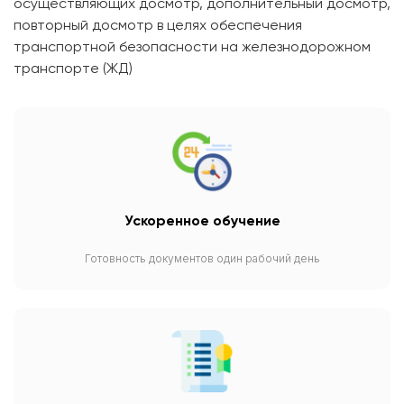
осуществляющих досмотр, дополнительный досмотр,
повторный досмотр в целях обеспечения
транспортной безопасности на железнодорожном
транспорте (ЖД)
Ускоренное обучение
Готовность документов один рабочий день