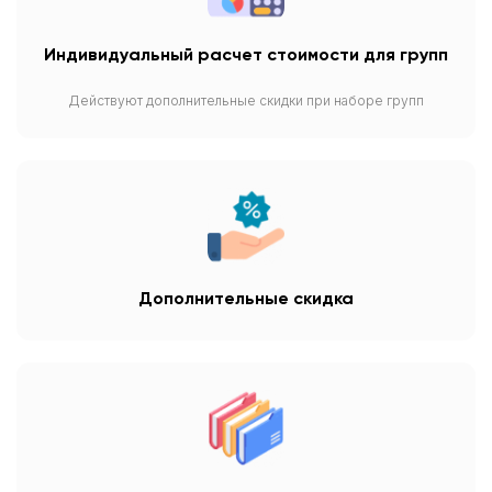
Индивидуальный расчет стоимости для групп
Действуют дополнительные скидки при наборе групп
Дополнительные скидка