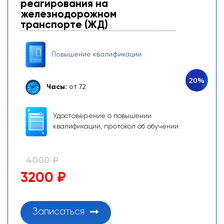
реагирования на
железнодорожном
транспорте (ЖД)
Повышение квалификации
20%
Часы:
от 72
Удостоверение о повышении
квалификации, протокол об обучении
4000 ₽
3200 ₽
Записаться