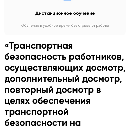
Дистанционное обучение
Обучение в удобное время без отрыва от работы
«Транспортная
безопасность работников,
осуществляющих досмотр,
дополнительный досмотр,
повторный досмотр в
целях обеспечения
транспортной
безопасности на