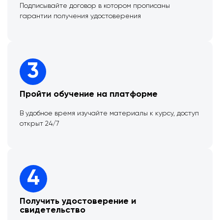
Подписывайте договор в котором прописаны
гарантии получения удостоверения
3
Пройти обучение на платформе
В удобное время изучайте материалы к курсу, доступ
открыт 24/7
4
Получить удостоверение и
свидетельство