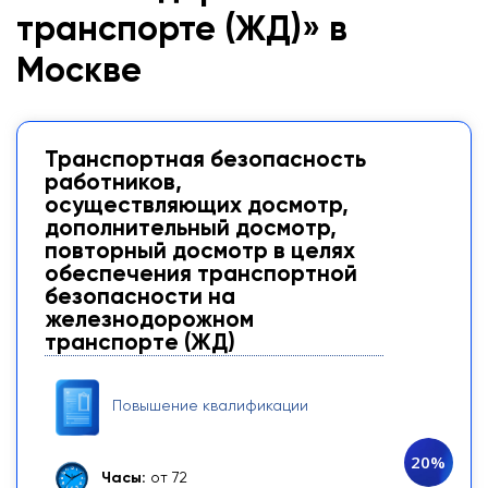
транспорте (ЖД)» в
Москве
Транспортная безопасность
работников,
осуществляющих досмотр,
дополнительный досмотр,
повторный досмотр в целях
обеспечения транспортной
безопасности на
железнодорожном
транспорте (ЖД)
Повышение квалификации
20%
Часы:
от 72