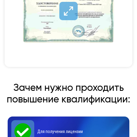
Зачем нужно проходить
повышение квалификации:
Для получения лицензии