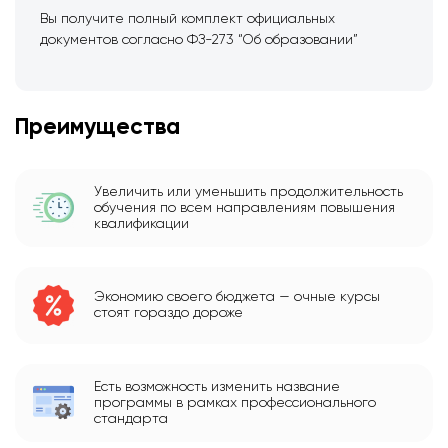
Вы получите полный комплект официальных
документов согласно ФЗ-273 “Об образовании”
Преимущества
Увеличить или уменьшить продолжительность
обучения по всем направлениям повышения
квалификации
Экономию своего бюджета — очные курсы
стоят гораздо дороже
Есть возможность изменить название
программы в рамках профессионального
стандарта