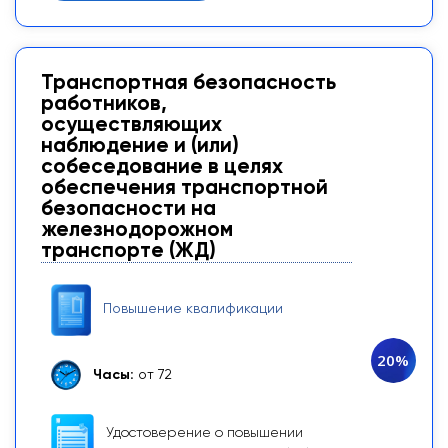
Транспортная безопасность
работников,
осуществляющих
наблюдение и (или)
собеседование в целях
обеспечения транспортной
безопасности на
железнодорожном
транспорте (ЖД)
Повышение квалификации
20%
Часы:
от 72
Удостоверение о повышении