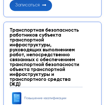
Записаться
Транспортная безопасность
работников субъекта
транспортной
инфраструктуры,
руководящих выполнением
работ, непосредственно
связанных с обеспечением
транспортной безопасности
объекта транспортной
инфраструктуры и
транспортного средства
(ЖД)
Повышение квалификации