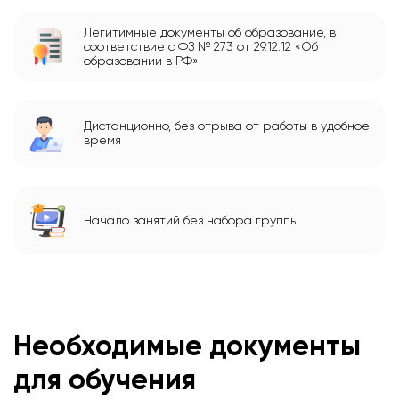
Легитимные документы об образование, в
соответствие с ФЗ № 273 от 29.12.12 «Об
образовании в РФ»
Дистанционно, без отрыва от работы в удобное
время
Начало занятий без набора группы
Необходимые документы
для обучения