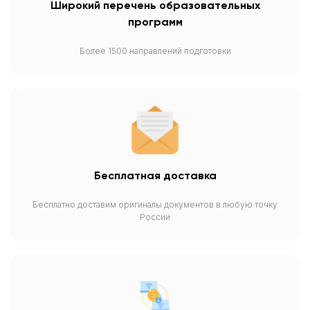
Широкий перечень образовательных
программ
Более 1500 направлений подготовки
Бесплатная доставка
Бесплатно доставим оригиналы документов в любую точку
России