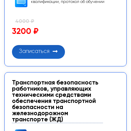
квалификации, протокол об обучении
4000 ₽
3200 ₽
Записаться
Транспортная безопасность
работников, управляющих
техническими средствами
обеспечения транспортной
безопасности на
железнодорожном
транспорте (ЖД)