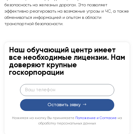
безопасность на железных дорогах. Это позволяет
эффективно реагировать на возможные угрозы и ЧС, а также
обмениваться информацией и опытом в области
транспортной безопасности.
Наш обучающий центр имеет
все необходимые лицензии. Нам
доверяют крупные
госкорпорации
Оставить зявку
Нажимая на кнопку Вы принимаете
Положение и Согласие
на
обработку персональных данных