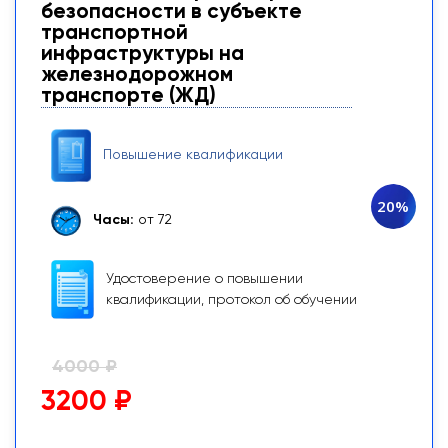
безопасности в субъекте
транспортной
инфраструктуры на
железнодорожном
транспорте (ЖД)
Повышение квалификации
20%
Часы:
от 72
Удостоверение о повышении
квалификации, протокол об обучении
4000 ₽
3200 ₽