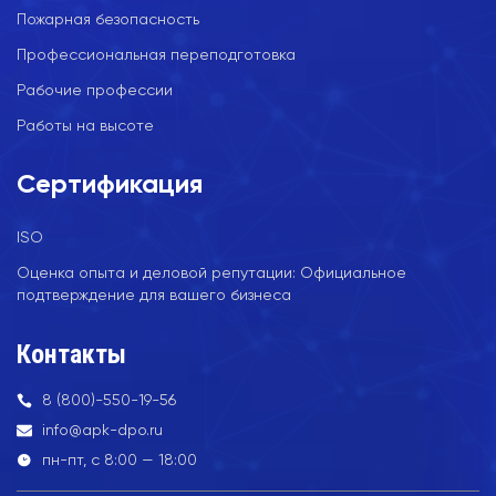
Пожарная безопасность
Профессиональная переподготовка
Рабочие профессии
Работы на высоте
Сертификация
ISO
Оценка опыта и деловой репутации: Официальное
подтверждение для вашего бизнеса
Контакты
8 (800)-550-19-56
info@apk-dpo.ru
пн-пт, с 8:00 — 18:00