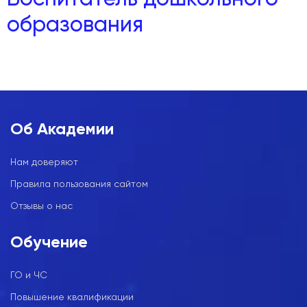
образования
Об Академии
Нам доверяют
Правила пользования сайтом
Отзывы о нас
Обучение
ГО и ЧС
Повышение квалификации