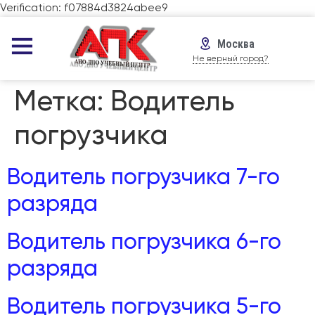
Verification: f07884d3824abee9
Москва
Не верный город?
Метка:
Водитель
погрузчика
Водитель погрузчика 7-го
разряда
Водитель погрузчика 6-го
разряда
Водитель погрузчика 5-го