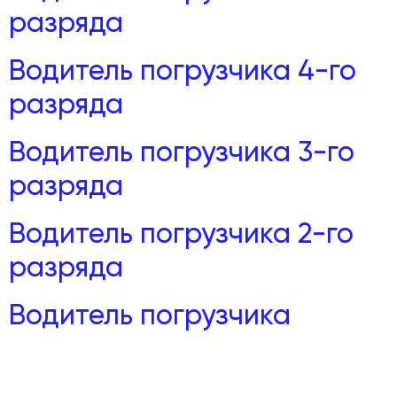
разряда
Водитель погрузчика 4-го
разряда
Водитель погрузчика 3-го
разряда
Водитель погрузчика 2-го
разряда
Водитель погрузчика