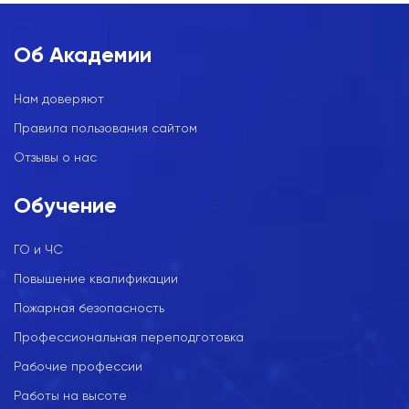
Об Академии
Нам доверяют
Правила пользования сайтом
Отзывы о нас
Обучение
ГО и ЧС
Повышение квалификации
Пожарная безопасность
Профессиональная переподготовка
Рабочие профессии
Работы на высоте