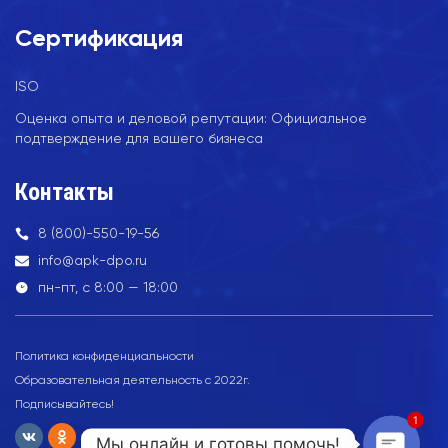
Сертификация
ISO
Оценка опыта и деловой репутации: Официальное
подтверждение для вашего бизнеса
Контакты
8 (800)-550-19-56
info@apk-dpo.ru
пн-пт, с 8:00 — 18:00
Политика конфиденциальности
Образовательная деятельность с 2022г.
Подписывайтесь!
1
Мы онлайн и готовы помочь!