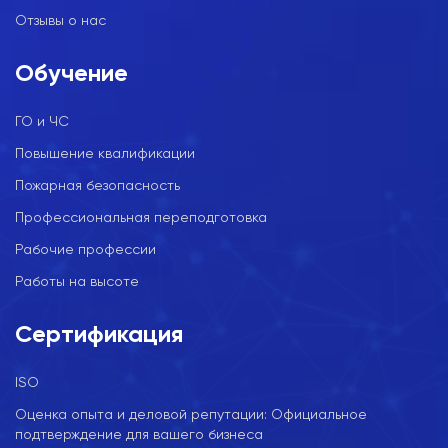
Отзывы о нас
Обучение
ГО и ЧС
Повышение квалификации
Пожарная безопасность
Профессиональная переподготовка
Рабочие профессии
Работы на высоте
Сертификация
ISO
Оценка опыта и деловой репутации: Официальное
подтверждение для вашего бизнеса