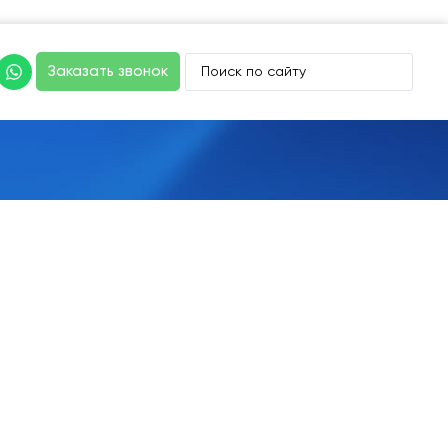
Заказать звонок