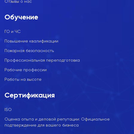
Отзывы о нас
Обучение
ГО и ЧС
Повышение квалификации
Пожарная безопасность
Профессиональная переподготовка
Рабочие профессии
Работы на высоте
Сертификация
ISO
Оценка опыта и деловой репутации: Официальное
подтверждение для вашего бизнеса