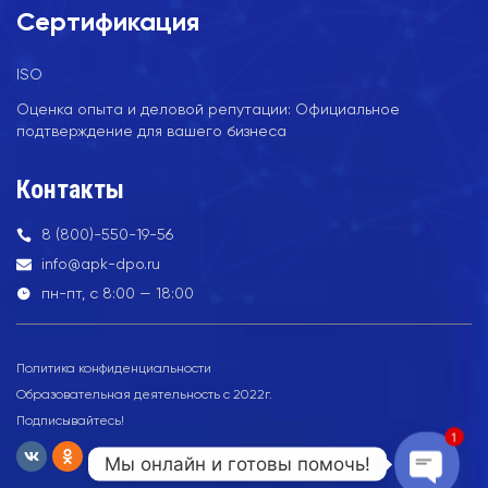
Сертификация
ISO
Оценка опыта и деловой репутации: Официальное
подтверждение для вашего бизнеса
Контакты
8 (800)-550-19-56
info@apk-dpo.ru
пн-пт, с 8:00 — 18:00
Политика конфиденциальности
Образовательная деятельность с 2022г.
Подписывайтесь!
1
Мы онлайн и готовы помочь!