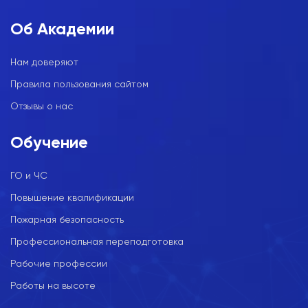
Об Академии
Нам доверяют
Правила пользования сайтом
Отзывы о нас
Обучение
ГО и ЧС
Повышение квалификации
Пожарная безопасность
Профессиональная переподготовка
Рабочие профессии
Работы на высоте