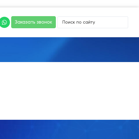
Заказать звонок