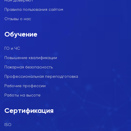
Нам доверяют
Правила пользования сайтом
Отзывы о нас
Обучение
ГО и ЧС
Повышение квалификации
Пожарная безопасность
Профессиональная переподготовка
Рабочие профессии
Работы на высоте
Сертификация
ISO