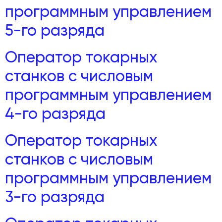
программным управлением
5-го разряда
Оператор токарных
станков с числовым
программным управлением
4-го разряда
Оператор токарных
станков с числовым
программным управлением
3-го разряда