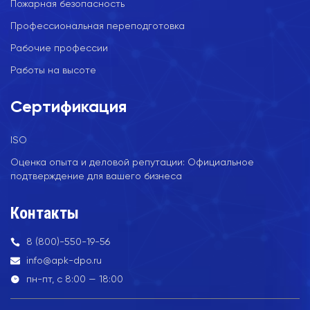
Пожарная безопасность
Профессиональная переподготовка
Рабочие профессии
Работы на высоте
Сертификация
ISO
Оценка опыта и деловой репутации: Официальное
подтверждение для вашего бизнеса
Контакты
8 (800)-550-19-56
info@apk-dpo.ru
пн-пт, с 8:00 — 18:00