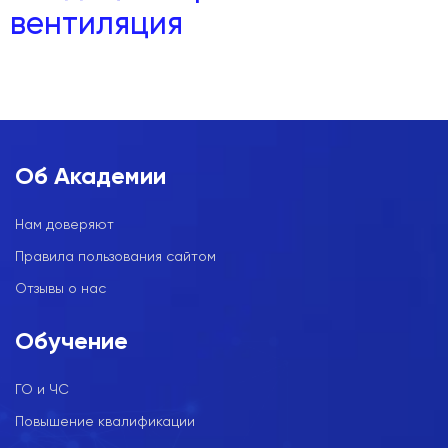
вентиляция
Об Академии
Нам доверяют
Правила пользования сайтом
Отзывы о нас
Обучение
ГО и ЧС
Повышение квалификации