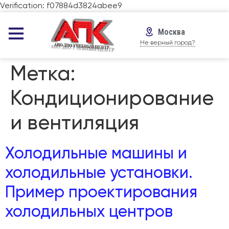
Verification: f07884d3824abee9
Москва
Не верный город?
Метка:
Кондиционирование
и вентиляция
Холодильные машины и
холодильные установки.
Пример проектирования
холодильных центров