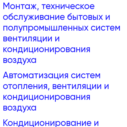
Монтаж, техническое
обслуживание бытовых и
полупромышленных систем
вентиляции и
кондиционирования
воздуха
Автоматизация систем
отопления, вентиляции и
кондиционирования
воздуха
Кондиционирование и