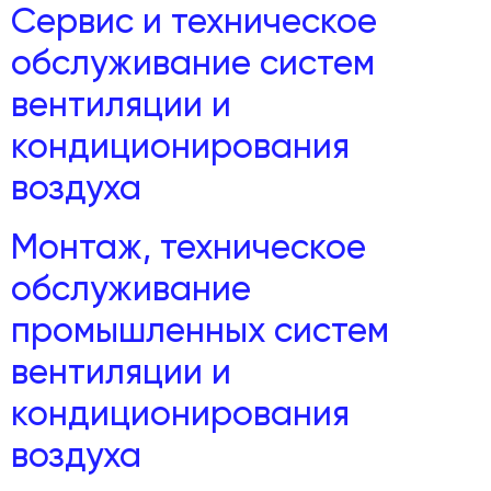
Сервис и техническое
обслуживание систем
вентиляции и
кондиционирования
воздуха
Монтаж, техническое
обслуживание
промышленных систем
вентиляции и
кондиционирования
воздуха