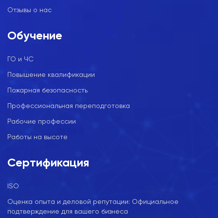
Отзывы о нас
Обучение
ГО и ЧС
Повышение квалификации
Пожарная безопасность
Профессиональная переподготовка
Рабочие профессии
Работы на высоте
Сертификация
ISO
Оценка опыта и деловой репутации: Официальное
подтверждение для вашего бизнеса