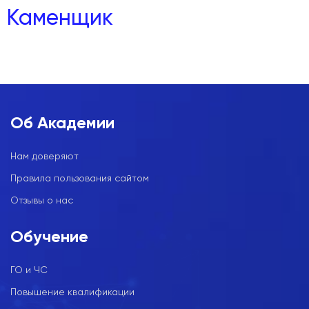
Каменщик
Об Академии
Нам доверяют
Правила пользования сайтом
Отзывы о нас
Обучение
ГО и ЧС
Повышение квалификации