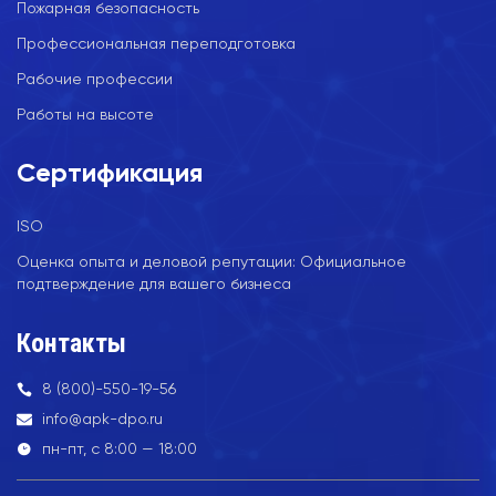
Пожарная безопасность
Профессиональная переподготовка
Рабочие профессии
Работы на высоте
Сертификация
ISO
Оценка опыта и деловой репутации: Официальное
подтверждение для вашего бизнеса
Контакты
8 (800)-550-19-56
info@apk-dpo.ru
пн-пт, с 8:00 — 18:00