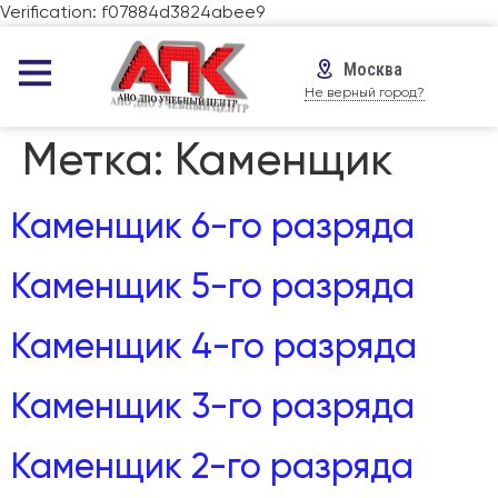
Verification: f07884d3824abee9
Москва
Не верный город?
Метка:
Каменщик
Каменщик 6-го разряда
Каменщик 5-го разряда
Каменщик 4-го разряда
Каменщик 3-го разряда
Каменщик 2-го разряда