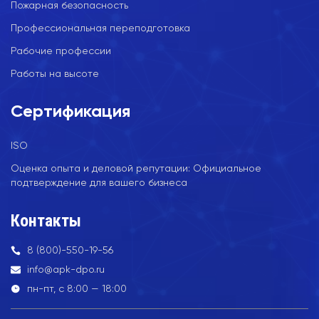
Пожарная безопасность
Профессиональная переподготовка
Рабочие профессии
Работы на высоте
Сертификация
ISO
Оценка опыта и деловой репутации: Официальное
подтверждение для вашего бизнеса
Контакты
8 (800)-550-19-56
info@apk-dpo.ru
пн-пт, с 8:00 — 18:00