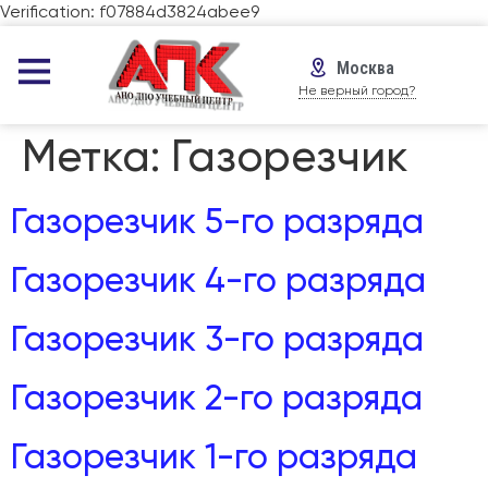
Verification: f07884d3824abee9
Москва
Не верный город?
Метка:
Газорезчик
Газорезчик 5-го разряда
Газорезчик 4-го разряда
Газорезчик 3-го разряда
Газорезчик 2-го разряда
Газорезчик 1-го разряда