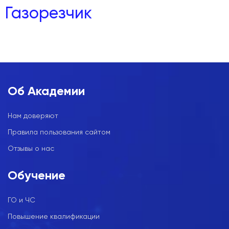
Газорезчик
Об Академии
Нам доверяют
Правила пользования сайтом
Отзывы о нас
Обучение
ГО и ЧС
Повышение квалификации