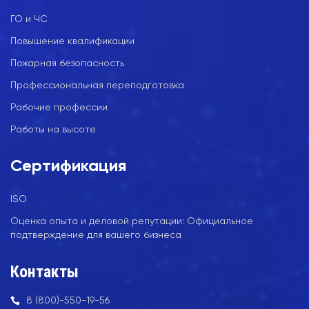
ГО и ЧС
Повышение квалификации
Пожарная безопасность
Профессиональная переподготовка
Рабочие профессии
Работы на высоте
Сертификация
ISO
Оценка опыта и деловой репутации: Официальное
подтверждение для вашего бизнеса
Контакты
8 (800)-550-19-56