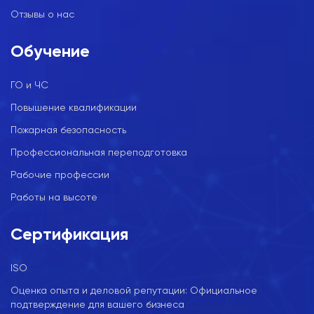
Отзывы о нас
Обучение
ГО и ЧС
Повышение квалификации
Пожарная безопасность
Профессиональная переподготовка
Рабочие профессии
Работы на высоте
Сертификация
ISO
Оценка опыта и деловой репутации: Официальное
подтверждение для вашего бизнеса