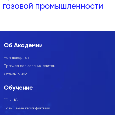
газовой промышленности
Об Академии
Нам доверяют
Правила пользования сайтом
Отзывы о нас
Обучение
ГО и ЧС
Повышение квалификации