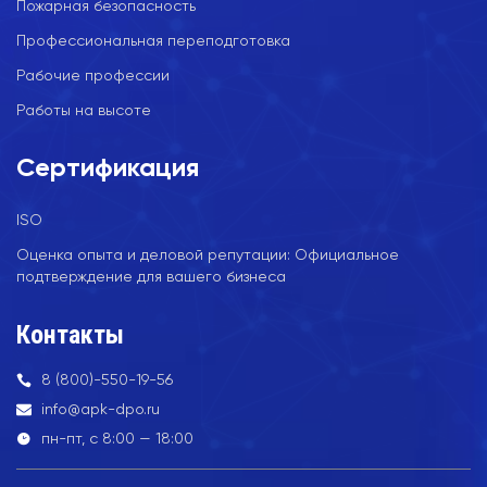
Пожарная безопасность
Профессиональная переподготовка
Рабочие профессии
Работы на высоте
Сертификация
ISO
Оценка опыта и деловой репутации: Официальное
подтверждение для вашего бизнеса
Контакты
8 (800)-550-19-56
info@apk-dpo.ru
пн-пт, с 8:00 — 18:00