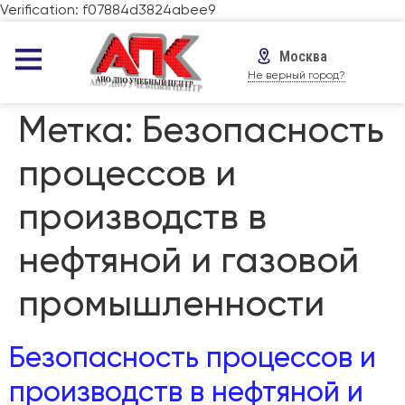
Verification: f07884d3824abee9
Москва
Не верный город?
Метка:
Безопасность
процессов и
производств в
нефтяной и газовой
промышленности
Безопасность процессов и
производств в нефтяной и