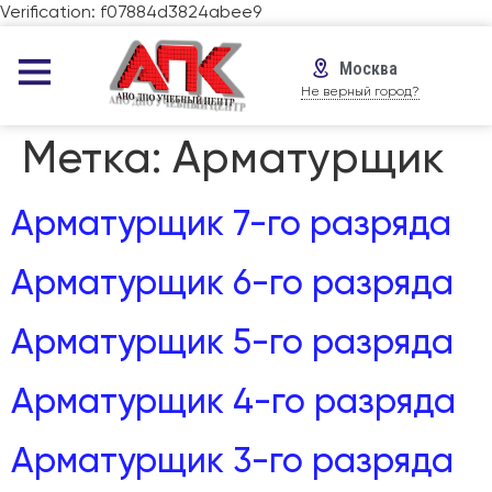
Verification: f07884d3824abee9
Москва
Не верный город?
Метка:
Арматурщик
Арматурщик 7-го разряда
Арматурщик 6-го разряда
Арматурщик 5-го разряда
Арматурщик 4-го разряда
Арматурщик 3-го разряда