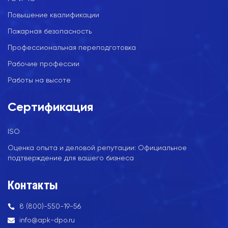
Повышение квалификации
Пожарная безопасность
Профессиональная переподготовка
Рабочие профессии
Работы на высоте
Сертификация
ISO
Оценка опыта и деловой репутации: Официальное
подтверждение для вашего бизнеса
Контакты
8 (800)-550-19-56
info@apk-dpo.ru