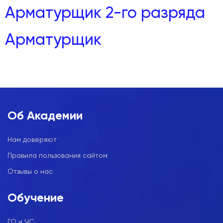
Арматурщик 2-го разряда
Арматурщик
Об Академии
Нам доверяют
Правила пользования сайтом
Отзывы о нас
Обучение
ГО и ЧС