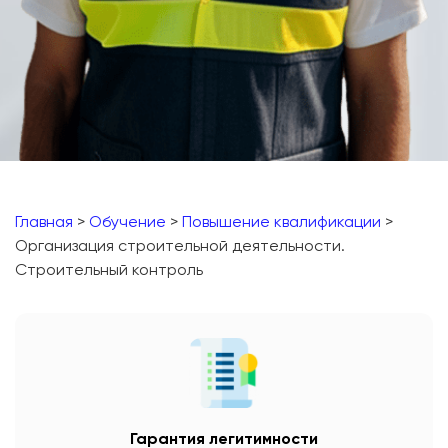
Главная
>
Обучение
>
Повышение квалификации
>
Организация строительной деятельности.
Строительный контроль
Гарантия легитимности