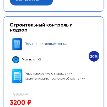
Строительный контроль и
надзор
Повышение квалификации
20%
Часы:
от 72
Удостоверение о повышении
квалификации, протокол об обучении
4000 ₽
3200 ₽