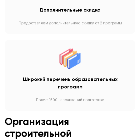
Дополнительные скидка
Предоставляем дополнительную скидку от 2 программ
Широкий перечень образовательных
программ
Более 1500 направлений подготовки
Организация
строительной