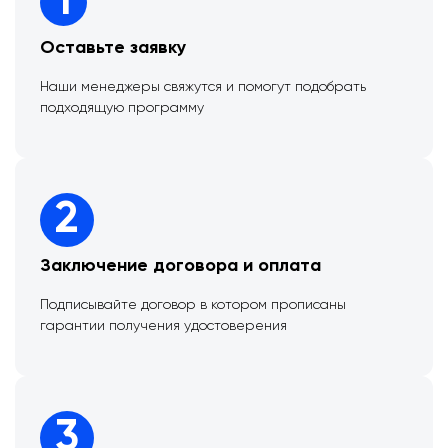
1
Оставьте заявку
Наши менеджеры свяжутся и помогут подобрать
подходящую программу
2
Заключение договора и оплата
Подписывайте договор в котором прописаны
гарантии получения удостоверения
3