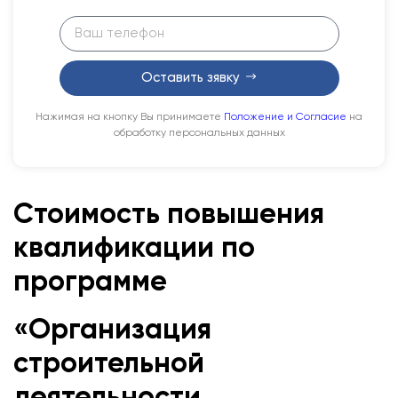
Оставить зявку
Нажимая на кнопку Вы принимаете
Положение и Согласие
на
обработку персональных данных
Стоимость повышения
квалификации по
программе
«
Организация
строительной