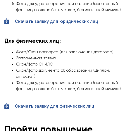
Фото для удостоверения при наличии (монотонный
фон, лицо должно быть четким, без излишней мимики)
Скачать заявку для юридических лиц
Для физических лиц:
Фото/Скан паспорта (для заключения договора)
Заполненная заявка
Скан/фото СНИЛС
Скан/фото документа об образовании (Диплом,
аттестат)
Фото для удостоверения при наличии (монотонный
фон, лицо должно быть четким, без излишней мимики)
Скачать заявку для физических лиц
Пройти повышение