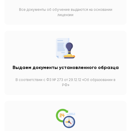
Все документы об обучение выдаются на основании
лицензии
Выдаем документы установленного образца
В соответствии с ФЗ № 273 от 29.12.12 «Об образовании в
РФ»