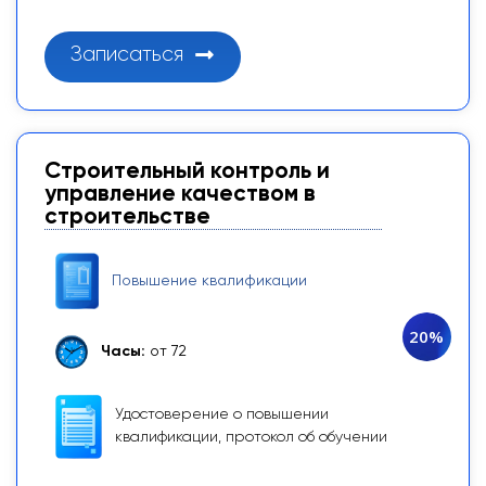
Записаться
Строительный контроль и
управление качеством в
строительстве
Повышение квалификации
20%
Часы:
от 72
Удостоверение о повышении
квалификации, протокол об обучении