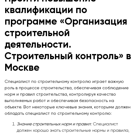
квалификации по
программе «Организация
строительной
деятельности.
Строительный контроль» в
Москве
Специалист по строительному контролю играет важную
роль в процессе строительства, обеспечивая соблюдение
норм и правил строительства, контролируя качество
выполняемых работ и обеспечивая безопасность на
объекте. Вот некоторые ключевые знания, которыми должен
обладать специалист по строительному контролю:
Знание строительных норм и правил
:
Специалист
должен хорошо знать строительные нормы и правила,