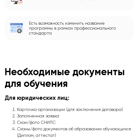
Есть возможность изменить название
программы в рамках профессионального
стандарта
Необходимые документы
для обучения
Для юридических лиц:
Карточка организации (для заключения договора)
Заполненная заявка
Скан/фото СНИЛС
Сканы/фото документов об образовании обучающихся
(Диплом, аттестат)