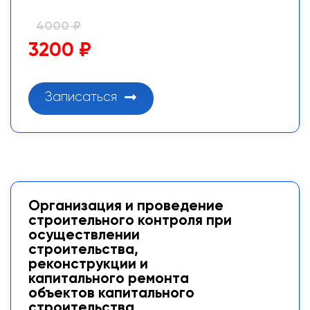
4000 ₽
3200 ₽
Записаться
Организация и проведение
строительного контроля при
осуществлении
строительства,
реконструкции и
капитального ремонта
объектов капитального
строительства