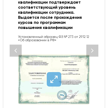
квалификации подтверждает
соответствующий уровень
квалификации сотрудника.
Выдается после прохождения
курсов по программам
повышения квалификации
Установленный образец ФЗ № 273 от 29.12.12
«Об образовании в РФ»