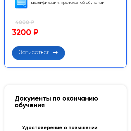
квалификации, протокол об обучении
4000 ₽
3200 ₽
Записаться
Документы по окончанию
обучения
я
Удостоверение о повышении