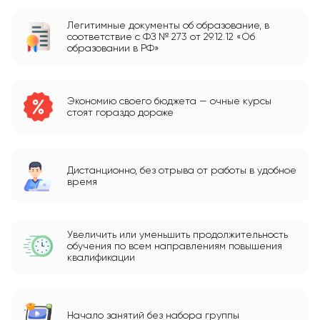
Легитимные документы об образование, в
соответствие с ФЗ № 273 от 29.12.12 «Об
образовании в РФ»
Экономию своего бюджета — очные курсы
стоят гораздо дороже
Дистанционно, без отрыва от работы в удобное
время
Увеличить или уменьшить продолжительность
обучения по всем направлениям повышения
квалификации
Начало занятий без набора группы