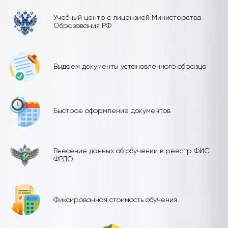
Учебный центр с лицензией Министерства
Образования РФ
Выдаем документы установленного образца
Быстрое оформление документов
Внесение данных об обучении в реестр ФИС
ФРДО
Фиксированная стоимость обучения