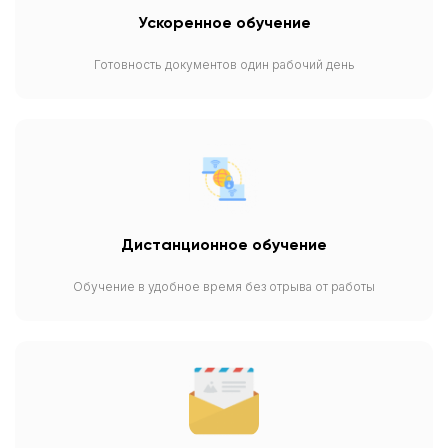
Ускоренное обучение
Готовность документов один рабочий день
Дистанционное обучение
Обучение в удобное время без отрыва от работы