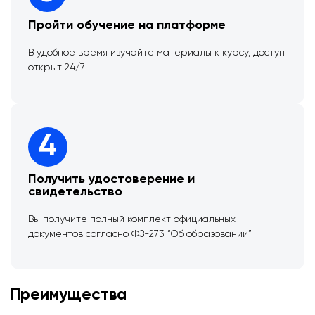
Пройти обучение на платформе
В удобное время изучайте материалы к курсу, доступ
открыт 24/7
4
Получить удостоверение и
свидетельство
Вы получите полный комплект официальных
документов согласно ФЗ-273 “Об образовании”
Преимущества