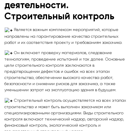
деятельности.
Строительный контроль
Является важным комплексом мероприятий, которые
направлены на гарантирование качества строительных
работ и их соответствия проекту и требованиям заказчика.
Он включает проверку материалов, следование
технологиям, проведение испытаний и так далее. Основные
цели строительного контроля заключаются в
предотвращении дефектов и ошибок на всех этапах
строительства, обеспечении высокого качества работ,
безопасности и снижении рисков для заказчика, а также
уменьшении затрат на эксплуатацию здания в будущем.
Строительный контроль осуществляется на всех этапах
строительства и может быть выполнен заказчиком или
специализированными организациями. Виды строительного
контроля включают технический надзор, авторский надзор,
финансовый контроль, экологический контроль и