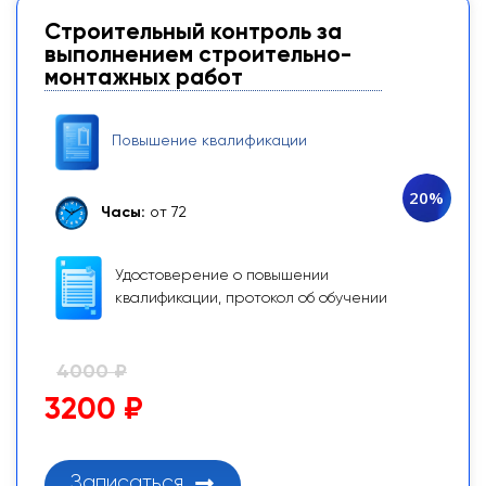
Строительный контроль за
выполнением строительно-
монтажных работ
Повышение квалификации
20%
Часы:
от 72
Удостоверение о повышении
квалификации, протокол об обучении
4000 ₽
3200 ₽
Записаться