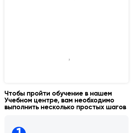
Чтобы пройти обучение в нашем
Учебном центре, вам необходимо
выполнить несколько простых шагов