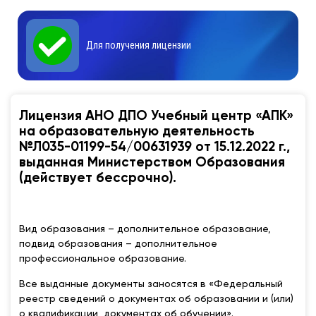
Для получения лицензии
Лицензия АНО ДПО Учебный центр «АПК»
на образовательную деятельность
№Л035-01199-54/00631939 от 15.12.2022 г.,
выданная Министерством Образования
(действует бессрочно).
Вид образования – дополнительное образование,
подвид образования – дополнительное
профессиональное образование.
Все выданные документы заносятся в «Федеральный
реестр сведений о документах об образовании и (или)
о квалификации, документах об обучении».