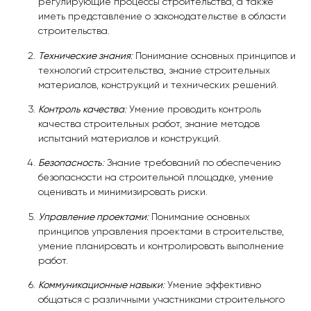
регулирующие процессы строительства, а также
иметь представление о законодательстве в области
строительства.
Технические знания
:
Понимание основных принципов и
технологий строительства, знание строительных
материалов, конструкций и технических решений.
Контроль качества
:
Умение проводить контроль
качества строительных работ, знание методов
испытаний материалов и конструкций.
Безопасность
:
Знание требований по обеспечению
безопасности на строительной площадке, умение
оценивать и минимизировать риски.
Управление проектами
:
Понимание основных
принципов управления проектами в строительстве,
умение планировать и контролировать выполнение
работ.
Коммуникационные навыки
:
Умение эффективно
общаться с различными участниками строительного