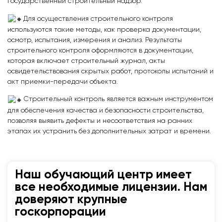
государственный строительный надзор.
Для осуществления строительного контроля
используются такие методы, как проверка документации,
осмотр, испытания, измерения и анализ. Результаты
строительного контроля оформляются в документации,
которая включает строительный журнал, акты
освидетельствования скрытых работ, протоколы испытаний и
акт приемки-передачи объекта.
Строительный контроль является важным инструментом
для обеспечения качества и безопасности строительства,
позволяя выявить дефекты и несоответствия на ранних
этапах их устранить без дополнительных затрат и времени.
Наш обучающий центр имеет
все необходимые лицензии. Нам
доверяют крупные
госкорпорации