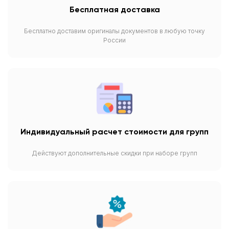
Бесплатная доставка
Бесплатно доставим оригиналы документов в любую точку
России
Индивидуальный расчет стоимости для групп
Действуют дополнительные скидки при наборе групп