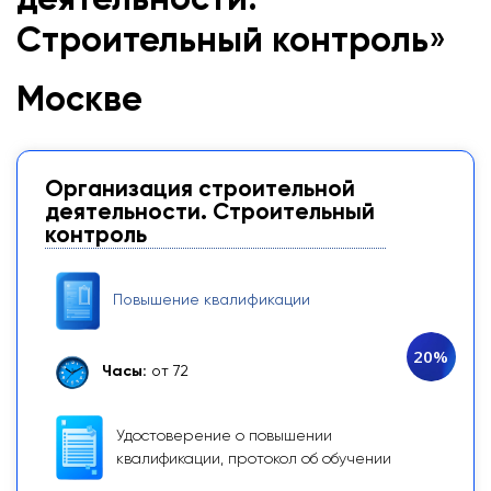
деятельности.
Строительный контроль
»
Москве
Организация строительной
деятельности. Строительный
контроль
Повышение квалификации
20%
Часы:
от 72
Удостоверение о повышении
квалификации, протокол об обучении