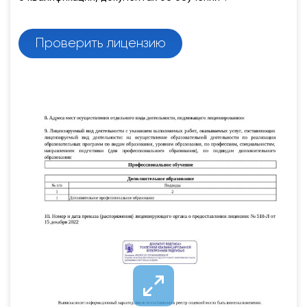
Проверить лицензию