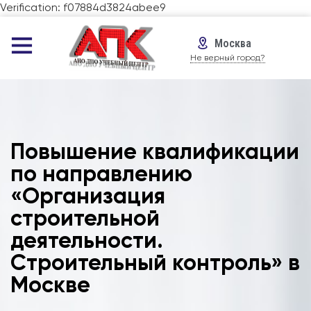
Verification: f07884d3824abee9
Москва
Не верный город?
Повышение квалификации
по направлению
«Организация
строительной
деятельности.
Строительный контроль» в
Москве