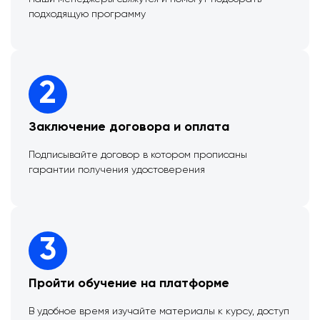
подходящую программу
2
Заключение договора и оплата
Подписывайте договор в котором прописаны
гарантии получения удостоверения
3
Пройти обучение на платформе
В удобное время изучайте материалы к курсу, доступ