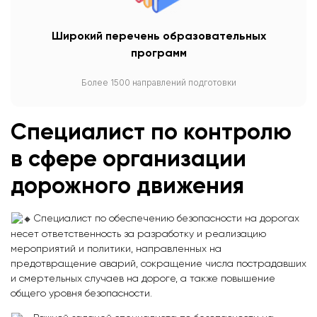
Широкий перечень образовательных
программ
Более 1500 направлений подготовки
Специалист по контролю
в сфере организации
дорожного движения
Специалист по обеспечению безопасности на дорогах
несет ответственность за разработку и реализацию
мероприятий и политики, направленных на
предотвращение аварий, сокращение числа пострадавших
и смертельных случаев на дороге, а также повышение
общего уровня безопасности.