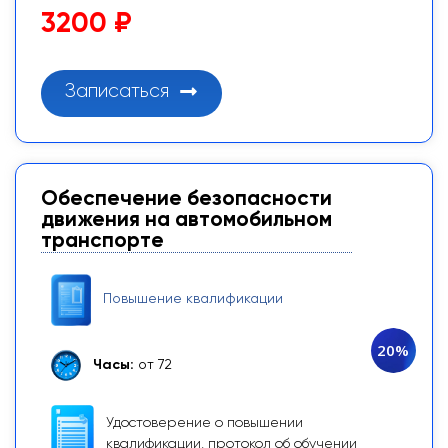
3200 ₽
Записаться
Обеспечение безопасности
движения на автомобильном
транспорте
Повышение квалификации
20%
Часы:
от 72
Удостоверение о повышении
квалификации, протокол об обучении