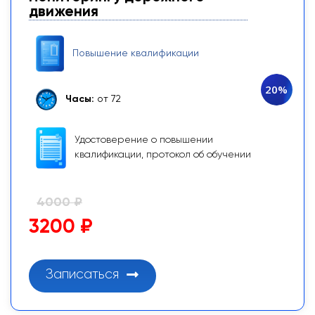
движения
Повышение квалификации
20%
Часы:
от 72
Удостоверение о повышении
квалификации, протокол об обучении
4000 ₽
3200 ₽
Записаться