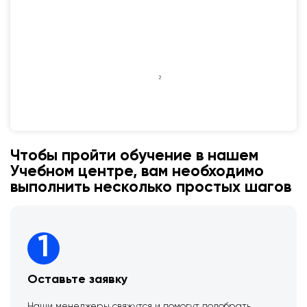
Чтобы пройти обучение в нашем
Учебном центре, вам необходимо
выполнить несколько простых шагов
1
Оставьте заявку
Наши менеджеры свяжутся и помогут подобрать