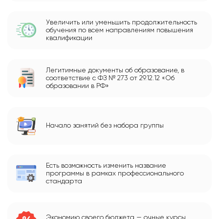
Увеличить или уменьшить продолжительность
обучения по всем направлениям повышения
квалификации
Легитимные документы об образование, в
соответствие с ФЗ № 273 от 29.12.12 «Об
образовании в РФ»
Начало занятий без набора группы
Есть возможность изменить название
программы в рамках профессионального
стандарта
Экономию своего бюджета — очные курсы