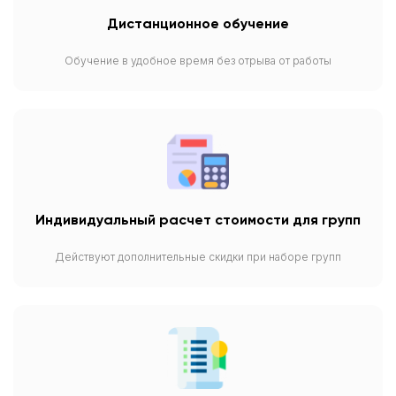
Дистанционное обучение
Обучение в удобное время без отрыва от работы
Индивидуальный расчет стоимости для групп
Действуют дополнительные скидки при наборе групп