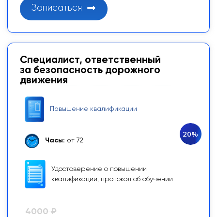
Записаться
Специалист, ответственный
за безопасность дорожного
движения
Повышение квалификации
20%
Часы:
от 72
Удостоверение о повышении
квалификации, протокол об обучении
4000 ₽