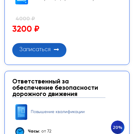
4000 ₽
3200 ₽
Записаться
Ответственный за
обеспечение безопасности
дорожного движения
Повышение квалификации
20%
Часы:
от 72