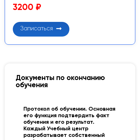
3200 ₽
Записаться
Документы по окончанию
обучения
Протокол об обучении. Основная
его функция подтвердить факт
обучения и его результат.
Каждый Учебный центр
разрабатывает собственный