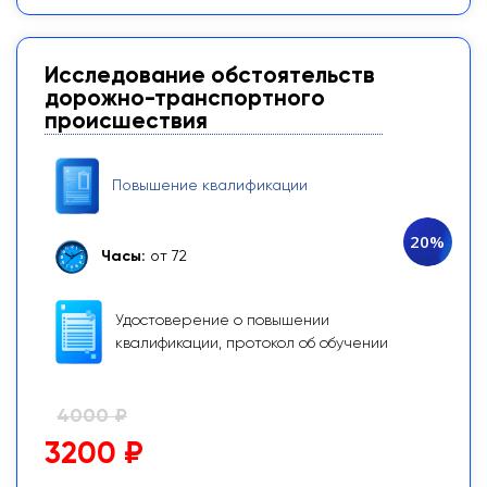
Исследование обстоятельств
дорожно-транспортного
происшествия
Повышение квалификации
20%
Часы:
от 72
Удостоверение о повышении
квалификации, протокол об обучении
4000 ₽
3200 ₽