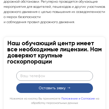
дорожной обстановки. Регулярно проводятся обучающие
мероприятия для водителей, пешеходов и других участников
дорожного движения с целью повышения их осведомленности
о мерах безопасности
и
соблюдения
правил
дорожного
движения
.
Наш обучающий центр имеет
все необходимые лицензии. Нам
доверяют крупные
госкорпорации
Оставить зявку
Нажимая на кнопку Вы принимаете
Положение и Согласие
на
обработку персональных данных