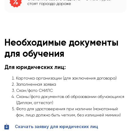
стоят гораздо дороже
Необходимые документы
для обучения
Для юридических лиц:
Карточка организации (для заключения договора)
Заполненная заявка
Скан/фото СНИЛС
Сканы/фото документов об образовании обучающихся
(Диплом, аттестат)
Фото для удостоверения при наличии (монотонный
фон, лицо должно быть четким, без излишней мимики)
Скачать заявку для юридических лиц