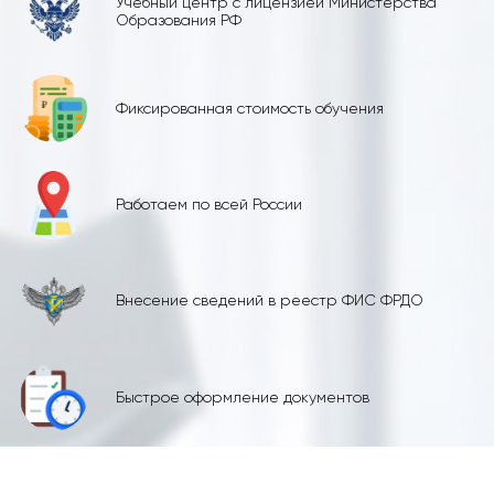
Учебный центр с лицензией Министерства
Образования РФ
Фиксированная стоимость обучения
Работаем по всей России
Внесение сведений в реестр ФИС ФРДО
Быстрое оформление документов