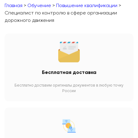
Главная
>
Обучение
>
Повышение квалификации
>
Специалист по контролю в сфере организации
дорожного движения
Бесплатная доставка
Бесплатно доставим оригиналы документов в любую точку
России