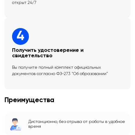
открыт 24/7
4
Получить удостоверение и
свидетельство
Вы получите полный комплект официальных
документов согласно ФЗ-273 “Об образовании”
Преимущества
Дистанционно, без отрыва от работы в удобное
время