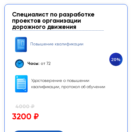
Специалист по разработке
проектов организации
дорожного движения
Повышение квалификации
20%
Часы:
от 72
Удостоверение о повышении
квалификации, протокол об обучении
4000 ₽
3200 ₽