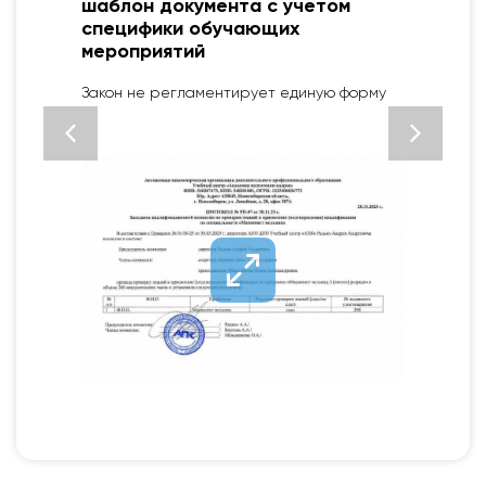
шаблон документа с учетом
специфики обучающих
мероприятий
2
Закон не регламентирует единую форму