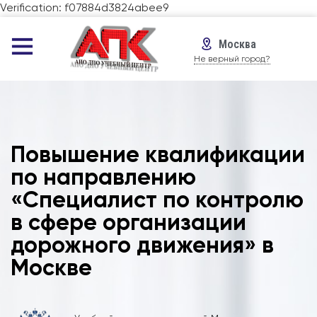
Verification: f07884d3824abee9
Москва
Не верный город?
Повышение квалификации
по направлению
«Специалист по контролю
в сфере организации
дорожного движения» в
Москве