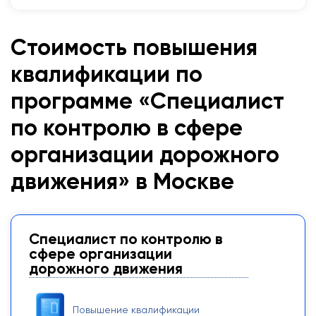
Стоимость повышения
квалификации по
программе «Специалист
по контролю в сфере
организации дорожного
движения» в Москве
Специалист по контролю в
сфере организации
дорожного движения
Повышение квалификации