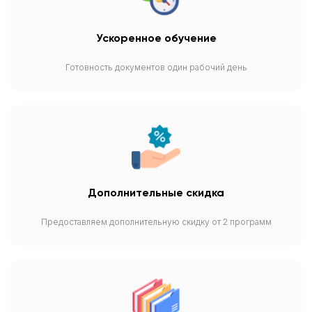
Ускоренное обучение
Готовность документов один рабочий день
Дополнительные скидка
Предоставляем дополнительную скидку от 2 программ