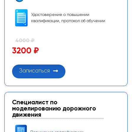
Удостоверение о повышении
квалификации, протокол об обучении
4000 ₽
3200 ₽
Записаться
Специалист по
моделированию дорожного
движения