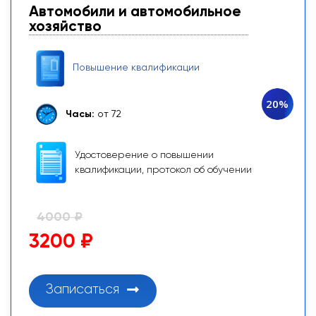
Автомобили и автомобильное
хозяйство
Повышение квалификации
20%
Часы:
от 72
Удостоверение о повышении
квалификации, протокол об обучении
4000 ₽
3200 ₽
Записаться