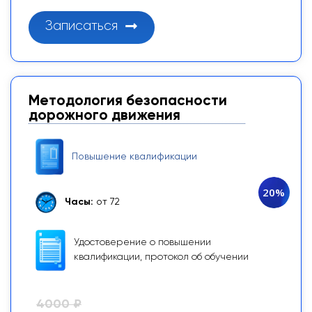
Записаться
Методология безопасности
дорожного движения
Повышение квалификации
20%
Часы:
от 72
Удостоверение о повышении
квалификации, протокол об обучении
4000 ₽