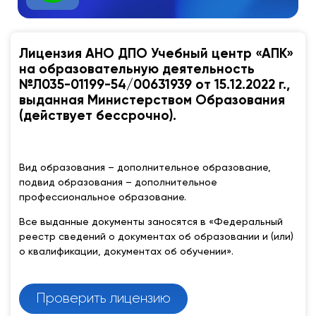
Лицензия АНО ДПО Учебный центр «АПК»
на образовательную деятельность
№Л035-01199-54/00631939 от 15.12.2022 г.,
выданная Министерством Образования
(действует бессрочно).
Вид образования – дополнительное образование,
подвид образования – дополнительное
профессиональное образование.
Все выданные документы заносятся в «Федеральный
реестр сведений о документах об образовании и (или)
о квалификации, документах об обучении».
Проверить лицензию