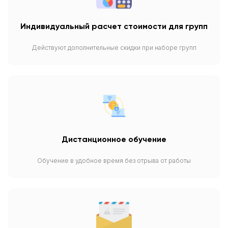
Индивидуальный расчет стоимости для групп
Действуют дополнительные скидки при наборе групп
Дистанционное обучение
Обучение в удобное время без отрыва от работы