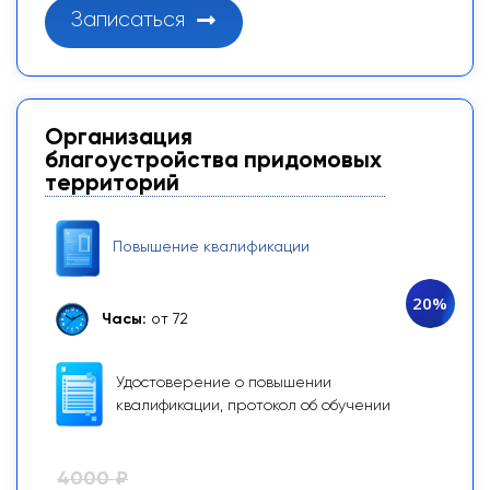
Записаться
Организация
благоустройства придомовых
территорий
Повышение квалификации
20%
Часы:
от 72
Удостоверение о повышении
квалификации, протокол об обучении
4000 ₽