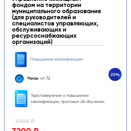
фондом на территории
муниципального образования
(для руководителей и
специалистов управляющих,
обслуживающих и
ресурсоснабжающих
организаций)
Повышение квалификации
20%
Часы:
от 72
Удостоверение о повышении
квалификации, протокол об обучении
4000 ₽