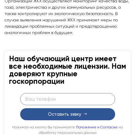
Организации ЖКХ осуществляют мониторинг качества воды,
газа, электричества и других коммунальных ресурсов, а
также контролируют их экологическую безопасность. В
случае выявления нарушений ЖКХ принимает меры по
ликвидации проблемных ситуаций и предотвращению
аналогичных проблем в будущем.
Наш обучающий центр имеет
все необходимые лицензии. Нам
доверяют крупные
госкорпорации
Оставить зявку
Нажимая на кнопку Вы принимаете
Положение и Согласие
на
обработку персональных данных