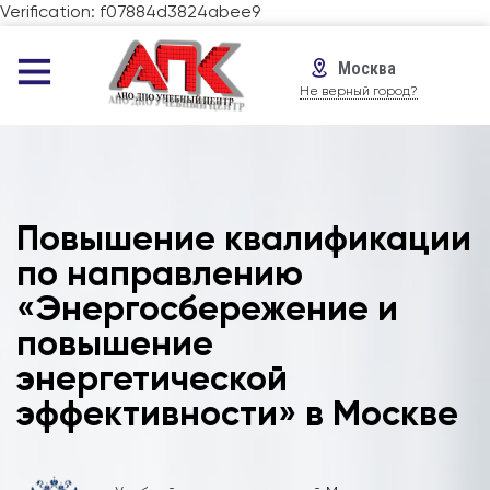
Verification: f07884d3824abee9
Москва
Не верный город?
Повышение квалификации
по направлению
«Энергосбережение и
повышение
энергетической
эффективности» в Москве