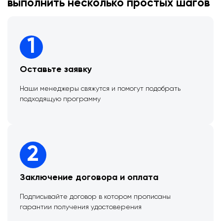
выполнить несколько простых шагов
1
Оставьте заявку
Наши менеджеры свяжутся и помогут подобрать
подходящую программу
2
Заключение договора и оплата
Подписывайте договор в котором прописаны
гарантии получения удостоверения