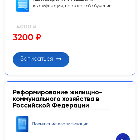
квалификации, протокол об обучении
4000 ₽
3200 ₽
Записаться
Реформирование жилищно-
коммунального хозяйства в
Российской Федерации
Повышение квалификации
20%