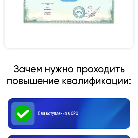
Зачем нужно проходить
повышение квалификации:
Для вступления в СРО