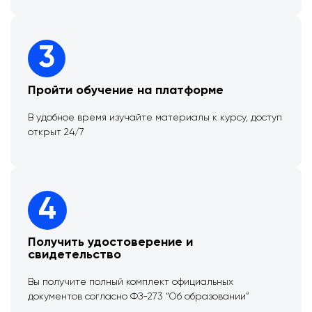
3
Пройти обучение на платформе
В удобное время изучайте материалы к курсу, доступ
открыт 24/7
4
Получить удостоверение и
свидетельство
Вы получите полный комплект официальных
документов согласно ФЗ-273 “Об образовании”