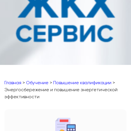
Главная
>
Обучение
>
Повышение квалификации
>
Энергосбережение и повышение энергетической
эффективности