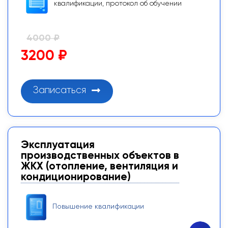
квалификации, протокол об обучении
4000 ₽
3200 ₽
Записаться
Эксплуатация
производственных объектов в
ЖКХ (отопление, вентиляция и
кондиционирование)
Повышение квалификации