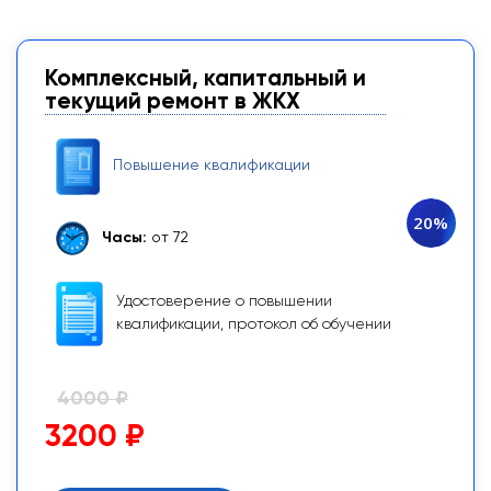
Комплексный, капитальный и
текущий ремонт в ЖКХ
Повышение квалификации
20%
Часы:
от 72
Удостоверение о повышении
квалификации, протокол об обучении
4000 ₽
3200 ₽