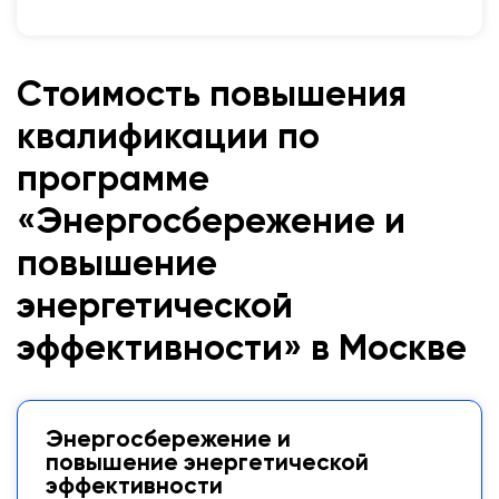
Стоимость повышения
квалификации по
программе
«Энергосбережение и
повышение
энергетической
эффективности» в Москве
Энергосбережение и
повышение энергетической
эффективности