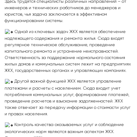
Здесь трудятся специалисты различных направлений – от
инженеров и технических работников до менеджеров и
юристов, чья задача заключается в эффективном
функционировании системы.
Одной из ключевых задач ЖКХ является обеспечение
надлежащего содержания и ремонта жилья. Сюда входят
регулярное техническое обслуживание, проведение
капитального ремонта и устранение неисправностей.
Ответственность за поддержание нормального состояния
жилых домов и коммунальных систем лежит на предприятиях
ЖКХ, государственных органах и управляющих компаниях.
Другой важной функцией ЖКХ является управление
платежами и расчеты с населением. Сюда входит учет
потребления коммунальных услуг, формирование платежей,
проведение расчетов и взыскание задолженностей. ЖКХ
также отвечает за передачу информации о стоимости услуг
и правах населения.
Контроль качества оказываемых услуг и соблюдение
экологических норм являются важным аспектом ЖКХ.