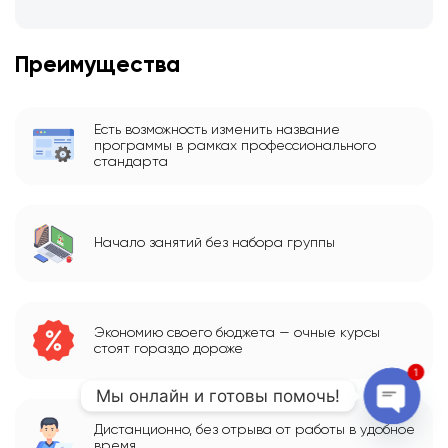
Преимущества
Есть возможность изменить название
программы в рамках профессионального
стандарта
Начало занятий без набора группы
Экономию своего бюджета — очные курсы
стоят гораздо дороже
1
Мы онлайн и готовы помочь!
Дистанционно, без отрыва от работы в удобное
Open 
время