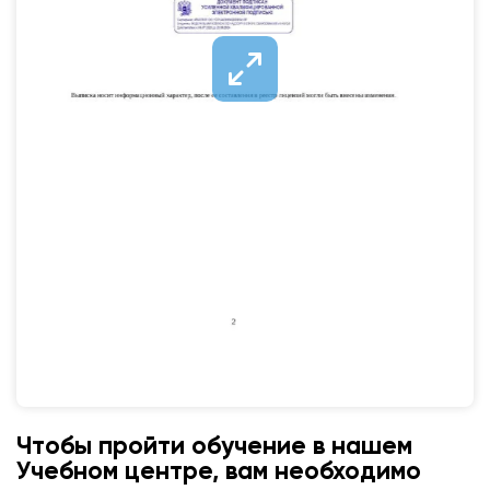
Чтобы пройти обучение в нашем
Учебном центре, вам необходимо