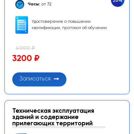
Часы:
от 72
Удостоверение о повышении
квалификации, протокол об обучении
4000 ₽
3200 ₽
Записаться
Техническая эксплуатация
зданий и содержание
прилегающих территорий