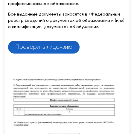
профессиональное образование.
Все выданные документы заносятся в «Федеральный
реестр сведений о документах об образовании и (или)
о квалификации, документах об обучении».
Проверить лицензию