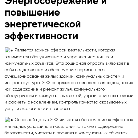
Энергосбережение и
повышение
энергетической
эффективности
Является важной сферой деятельности, которая
занимается обслуживанием и управлением жилых и
коммунальных объектов. Эта обширная отрасль включает в
себя поддержание и обеспечение нормального
функционирования жилых зданий, коммунальных систем и
инфраструктуры. ЖКХ сопряжено со множеством задач, таких
как содержание и ремонт жилья, коммунального
оборудования и коммунальных сетей, управление платежами
и расчеты с населением, контроль качества оказываемых
услуг и экологические вопросы.
Основной целью ЖКХ является обеспечение комфортных
жилищных условий для населения, а также поддержание
безопасности, чистоты и порядка в коммунальных объектах.