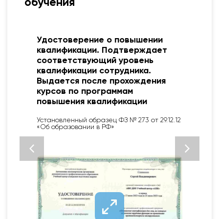
обучения
я
Удостоверение о повышении
квалификации. Подтверждает
соответствующий уровень
квалификации сотрудника.
Выдается после прохождения
курсов по программам
повышения квалификации
Установленный образец ФЗ № 273 от 29.12.12
«Об образовании в РФ»