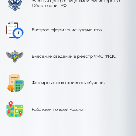
Учебный центр с лицензией Министерства
Образования РФ
Быстрое оформление документов
Внесение сведений в реестр ФИС ФРДО
Фиксированная стоимость обучения
Работаем по всей России