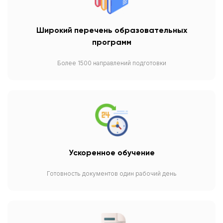
Широкий перечень образовательных
программ
Более 1500 направлений подготовки
Ускоренное обучение
Готовность документов один рабочий день