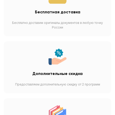
Бесплатная доставка
Бесплатно доставим оригиналы документов в любую точку
России
Дополнительные скидка
Предоставляем дополнительную скидку от 2 программ