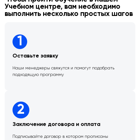
Учебном центре, вам необходимо
выполнить несколько простых шагов
1
Оставьте заявку
Наши менеджеры свяжутся и помогут подобрать
подходящую программу
2
Заключение договора и оплата
Подписывайте договор в котором прописаны