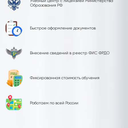
Учебный центр с лицензией Министерства
Образования РФ
Быстрое оформление документов
Внесение сведений в реестр ФИС ФРДО
Фиксированная стоимость обучения
Работаем по всей России