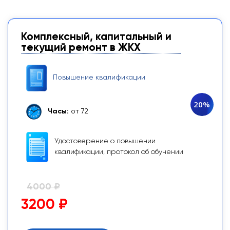
Комплексный, капитальный и
текущий ремонт в ЖКХ
Повышение квалификации
20%
Часы:
от 72
Удостоверение о повышении
квалификации, протокол об обучении
4000 ₽
3200 ₽