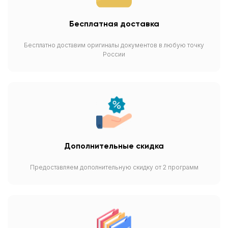
Бесплатная доставка
Бесплатно доставим оригиналы документов в любую точку
России
Дополнительные скидка
Предоставляем дополнительную скидку от 2 программ