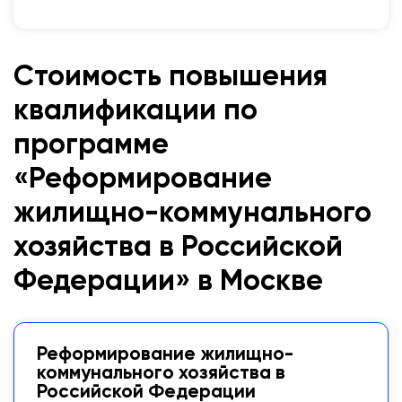
Стоимость повышения
квалификации по
программе
«Реформирование
жилищно-коммунального
хозяйства в Российской
Федерации» в Москве
Реформирование жилищно-
коммунального хозяйства в
Российской Федерации