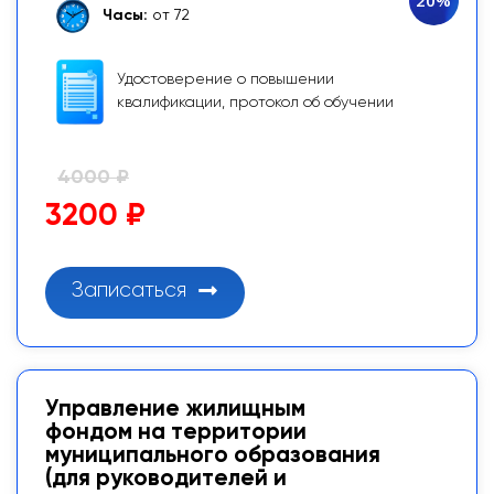
Часы:
от 72
Удостоверение о повышении
квалификации, протокол об обучении
4000 ₽
3200 ₽
Записаться
Управление жилищным
фондом на территории
муниципального образования
(для руководителей и