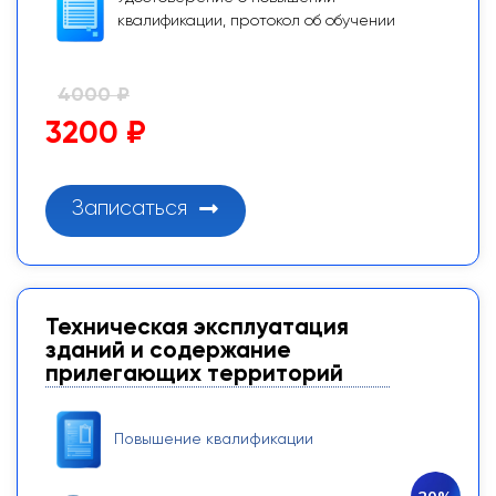
квалификации, протокол об обучении
4000 ₽
3200 ₽
Записаться
Техническая эксплуатация
зданий и содержание
прилегающих территорий
Повышение квалификации
20%