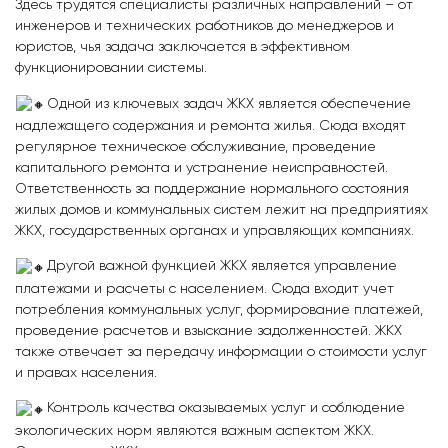
Здесь трудятся специалисты различных направлений – от
инженеров и технических работников до менеджеров и
юристов, чья задача заключается в эффективном
функционировании системы.
Одной из ключевых задач ЖКХ является обеспечение
надлежащего содержания и ремонта жилья. Сюда входят
регулярное техническое обслуживание, проведение
капитального ремонта и устранение неисправностей.
Ответственность за поддержание нормального состояния
жилых домов и коммунальных систем лежит на предприятиях
ЖКХ, государственных органах и управляющих компаниях.
Другой важной функцией ЖКХ является управление
платежами и расчеты с населением. Сюда входит учет
потребления коммунальных услуг, формирование платежей,
проведение расчетов и взыскание задолженностей. ЖКХ
также отвечает за передачу информации о стоимости услуг
и правах населения.
Контроль качества оказываемых услуг и соблюдение
экологических норм являются важным аспектом ЖКХ.