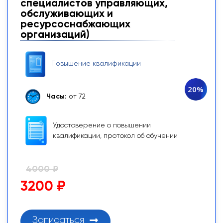
специалистов управляющих,
обслуживающих и
ресурсоснабжающих
организаций)
Повышение квалификации
20%
Часы:
от 72
Удостоверение о повышении
квалификации, протокол об обучении
4000 ₽
3200 ₽
Записаться