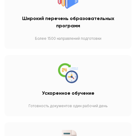
Широкий перечень образовательных
программ
Более 1500 направлений подготовки
Ускоренное обучение
Готовность документов один рабочий день