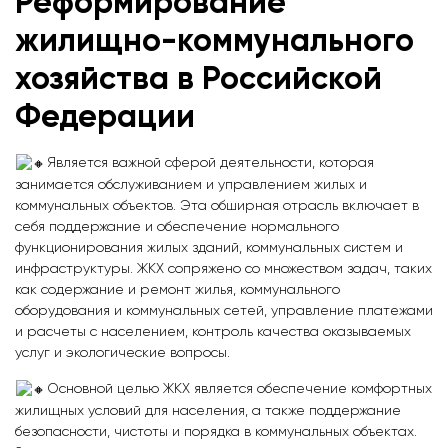
Реформирование
жилищно-коммунального
хозяйства в Российской
Федерации
Является важной сферой деятельности, которая
занимается обслуживанием и управлением жилых и
коммунальных объектов. Эта обширная отрасль включает в
себя поддержание и обеспечение нормального
функционирования жилых зданий, коммунальных систем и
инфраструктуры. ЖКХ сопряжено со множеством задач, таких
как содержание и ремонт жилья, коммунального
оборудования и коммунальных сетей, управление платежами
и расчеты с населением, контроль качества оказываемых
услуг и экологические вопросы.
Основной целью ЖКХ является обеспечение комфортных
жилищных условий для населения, а также поддержание
безопасности, чистоты и порядка в коммунальных объектах.