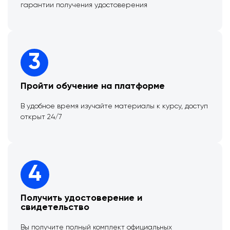
гарантии получения удостоверения
3
Пройти обучение на платформе
В удобное время изучайте материалы к курсу, доступ
открыт 24/7
4
Получить удостоверение и
свидетельство
Вы получите полный комплект официальных