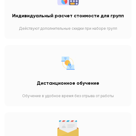
Индивидуальный расчет стоимости для групп
Действуют дополнительные скидки при наборе групп
Дистанционное обучение
Обучение в удобное время без отрыва от работы