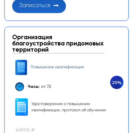
Записаться
Организация
благоустройства придомовых
территорий
Повышение квалификации
20%
Часы:
от 72
Удостоверение о повышении
квалификации, протокол об обучении
4000 ₽