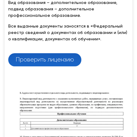
Вид образования – дополнительное образование,
подвид образования – дополнительное
профессиональное образование.
Все выданные документы заносятся в «Федеральный
реестр сведений о документах об образовании и (или)
о квалификации, документах об обучении».
Проверить лицензию