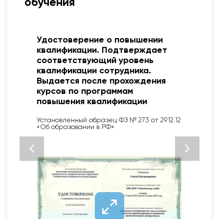
обучения
я
Удостоверение о повышении
квалификации. Подтверждает
соответствующий уровень
квалификации сотрудника.
Выдается после прохождения
курсов по программам
повышения квалификации
Установленный образец ФЗ № 273 от 29.12.12
«Об образовании в РФ»