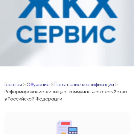
Главная
>
Обучение
>
Повышение квалификации
>
Реформирование жилищно-коммунального хозяйства
в Российской Федерации