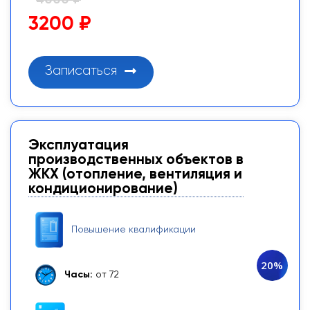
3200 ₽
Записаться
Эксплуатация
производственных объектов в
ЖКХ (отопление, вентиляция и
кондиционирование)
Повышение квалификации
20%
Часы:
от 72