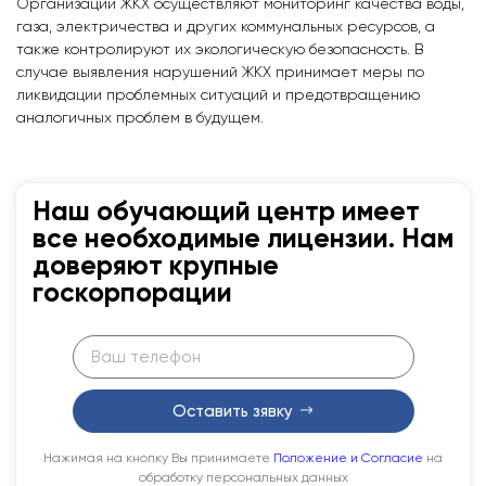
Организации ЖКХ осуществляют мониторинг качества воды,
газа, электричества и других коммунальных ресурсов, а
также контролируют их экологическую безопасность. В
случае выявления нарушений ЖКХ принимает меры по
ликвидации проблемных ситуаций и предотвращению
аналогичных проблем в будущем.
Наш обучающий центр имеет
все необходимые лицензии. Нам
доверяют крупные
госкорпорации
Оставить зявку
Нажимая на кнопку Вы принимаете
Положение и Согласие
на
обработку персональных данных