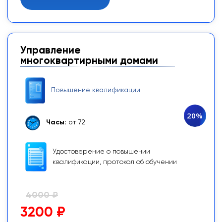
Управление
многоквартирными домами
Повышение квалификации
20%
Часы:
от 72
Удостоверение о повышении
квалификации, протокол об обучении
4000 ₽
3200 ₽