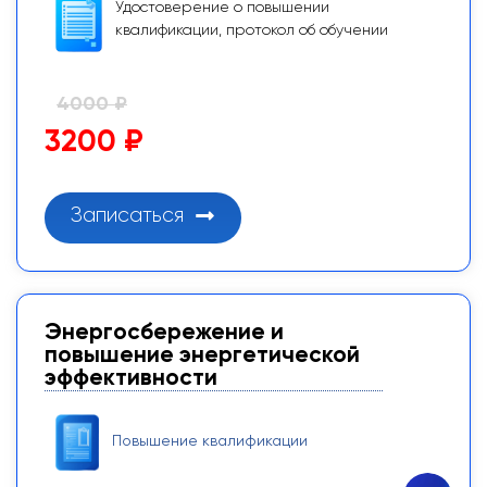
Удостоверение о повышении
квалификации, протокол об обучении
4000 ₽
3200 ₽
Записаться
Энергосбережение и
повышение энергетической
эффективности
Повышение квалификации