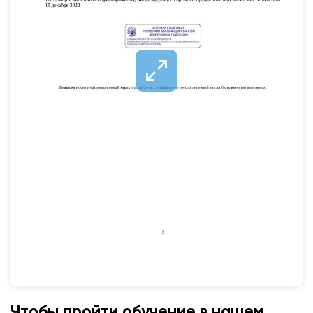
Чтобы пройти обучение в нашем