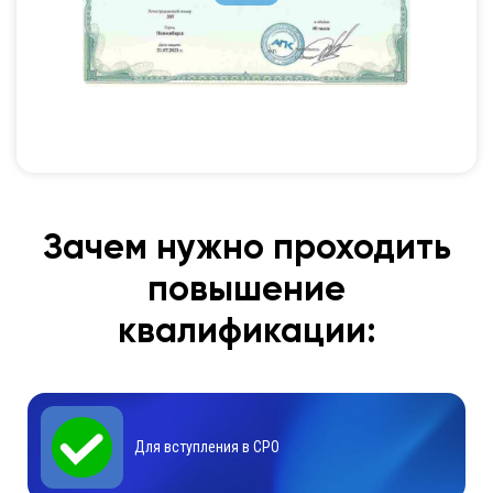
Зачем нужно проходить
повышение
квалификации:
Для вступления в СРО