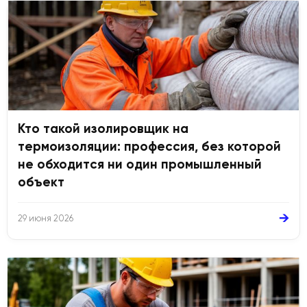
Кто такой изолировщик на
термоизоляции: профессия, без которой
не обходится ни один промышленный
объект
→
29 июня 2026