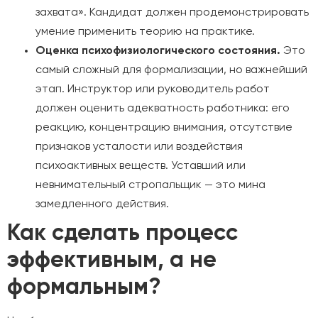
захвата». Кандидат должен продемонстрировать
умение применить теорию на практике.
Оценка психофизиологического состояния.
Это
самый сложный для формализации, но важнейший
этап. Инструктор или руководитель работ
должен оценить адекватность работника: его
реакцию, концентрацию внимания, отсутствие
признаков усталости или воздействия
психоактивных веществ. Уставший или
невнимательный стропальщик — это мина
замедленного действия.
Как сделать процесс
эффективным, а не
формальным?