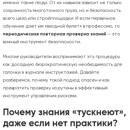
именно такие люди. От их навыков зависит не только
сохранность многотонного груза, но и безопасность
всего цеха или стройплощадки. И если первичное
обучение дает им «входной билет» в профессию, то
периодическая повторная проверка знаний
— это
важный инструмент безопасности.
Многие руководители воспринимают эту процедуру
как досадную бюрократическую необходимость для
галочки в журнале инструктажей. Давайте
разберемся, почему такой подход опасен и как
превратить проверку из рутины в эффективный
инструмент управления рисками.
Почему знания «тускнеют»,
даже если нет практики?