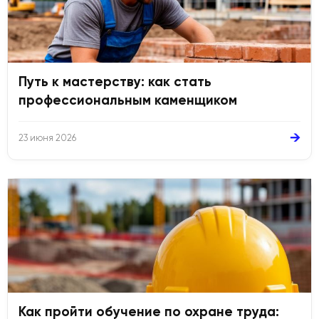
Путь к мастерству: как стать
профессиональным каменщиком
→
23 июня 2026
Как пройти обучение по охране труда: