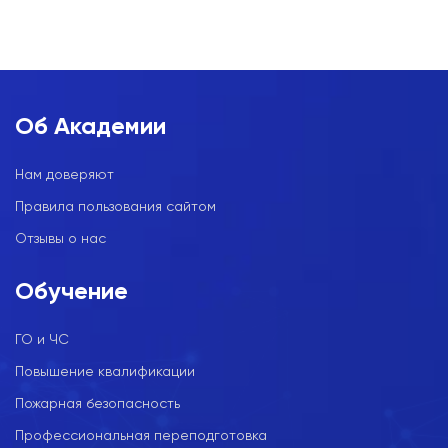
Об Академии
Нам доверяют
Правила пользования сайтом
Отзывы о нас
Обучение
ГО и ЧС
Повышение квалификации
Пожарная безопасность
Профессиональная переподготовка