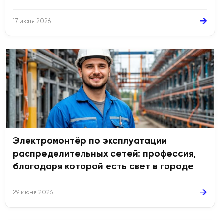
→
17 июля 2026
Электромонтёр по эксплуатации
распределительных сетей: профессия,
благодаря которой есть свет в городе
→
29 июня 2026