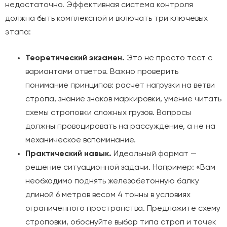
недостаточно. Эффективная система контроля
должна быть комплексной и включать три ключевых
этапа:
Теоретический экзамен.
Это не просто тест с
вариантами ответов. Важно проверить
понимание принципов: расчет нагрузки на ветви
стропа, знание знаков маркировки, умение читать
схемы строповки сложных грузов. Вопросы
должны провоцировать на рассуждение, а не на
механическое вспоминание.
Практический навык.
Идеальный формат —
решение ситуационной задачи. Например: «Вам
необходимо поднять железобетонную балку
длиной 6 метров весом 4 тонны в условиях
ограниченного пространства. Предложите схему
строповки, обоснуйте выбор типа строп и точек