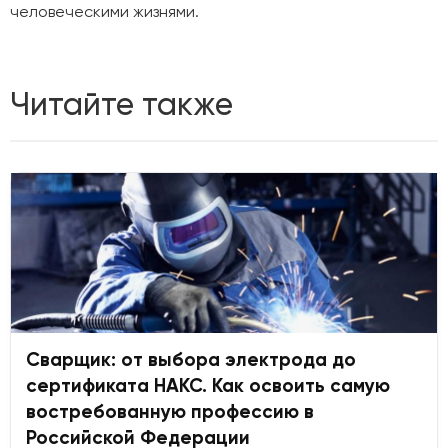
человеческими жизнями.
Читайте также
Сварщик: от выбора электрода до
сертификата НАКС. Как освоить самую
востребованную профессию в
Российской Федерации