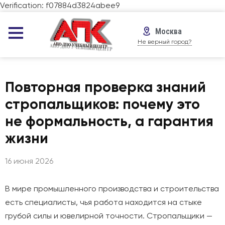
Verification: f07884d3824abee9
Москва
Не верный город?
Повторная проверка знаний
стропальщиков: почему это
не формальность, а гарантия
жизни
16 июня 2026
В мире промышленного производства и строительства
есть специалисты, чья работа находится на стыке
грубой силы и ювелирной точности. Стропальщики —