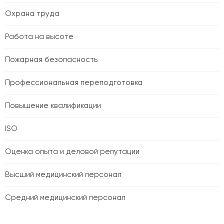
Охрана труда
Работа на высоте
Пожарная безопасность
Профессиональная переподготовка
Повышение квалификации
ISO
Оценка опыта и деловой репутации
Высший медицинский персонал
Средний медицинский персонал