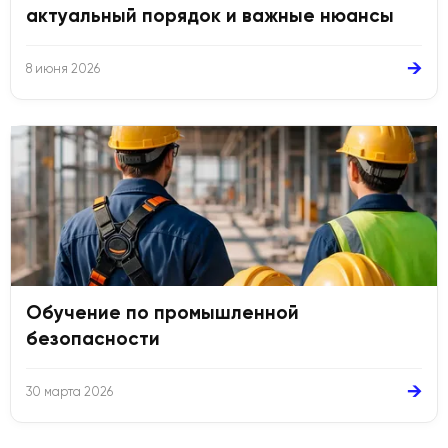
актуальный порядок и важные нюансы
→
8 июня 2026
Обучение по промышленной
безопасности
→
30 марта 2026