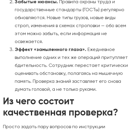
Забытые нюансы.
Правила охраны труда и
государственные стандарты (ГОСТы) регулярно
обновляются. Новые типы грузов, новые виды
строп, изменения в схемах строповки — обо всем
этом можно забыть, если информация не
освежается.
Эффект «замыленного глаза».
Ежедневное
выполнение одних и тех же операций притупляет
бдительность. Сотрудник перестает критически
оценивать обстановку, полагаясь на мышечную
память. Проверка знаний заставляет его снова
думать головой, а не только руками.
Из чего состоит
качественная проверка?
Просто задать пару вопросов по инструкции