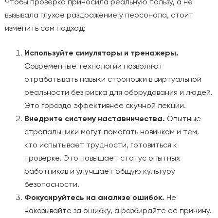
Чтобы проверка приносила реальную пользу, а не
вызывала глухое раздражение у персонала, стоит
изменить сам подход:
Используйте симуляторы и тренажеры.
Современные технологии позволяют
отрабатывать навыки строповки в виртуальной
реальности без риска для оборудования и людей.
Это гораздо эффективнее скучной лекции.
Внедрите систему наставничества.
Опытные
стропальщики могут помогать новичкам и тем,
кто испытывает трудности, готовиться к
проверке. Это повышает статус опытных
работников и улучшает общую культуру
безопасности.
Фокусируйтесь на анализе ошибок.
Не
наказывайте за ошибку, а разбирайте ее причину.