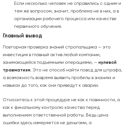
Если несколько человек не справились с одним и
тем же вопросом, значит, проблема не в них, а в
организации рабочего процесса или качестве
первичного обучения.
Главный вывод
Повторная проверка знаний стропальщика — это
инвестиция в главный актив любой компании,
занимающейся подъемными операциями, —
нулевой
травматизм
. Это не способ найти повод для штрафа,
а возможность вовремя выявить пробелы в знаниях и
навыках до того, как они приведут к аварии.
Относитесь к этой процедуре не как к повинности, а
как к финальному контролю качества перед
выполнением ответственной работы. Ведь цена
ошибки здесь измеряется не деньгами, а