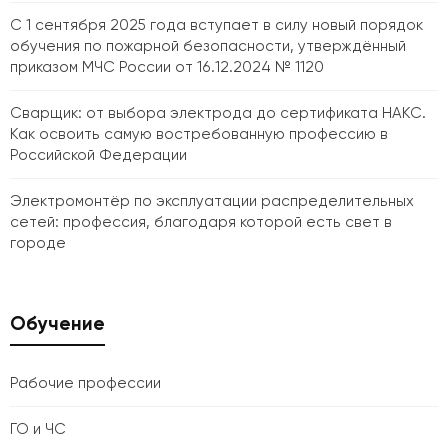
С 1 сентября 2025 года вступает в силу новый порядок
обучения по пожарной безопасности, утверждённый
приказом МЧС России от 16.12.2024 № 1120
Сварщик: от выбора электрода до сертификата НАКС.
Как освоить самую востребованную профессию в
Российской Федерации
Электромонтёр по эксплуатации распределительных
сетей: профессия, благодаря которой есть свет в
городе
Обучение
Рабочие профессии
ГО и ЧС