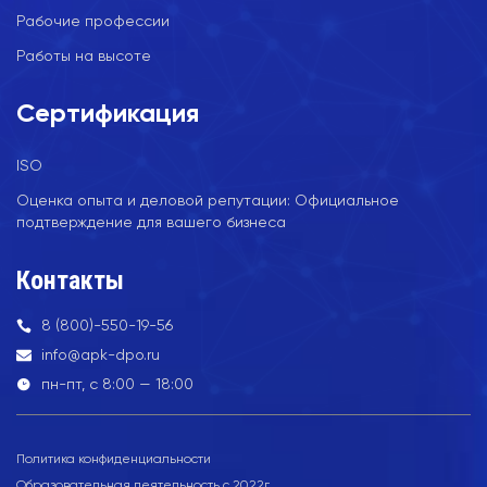
Рабочие профессии
Работы на высоте
Сертификация
ISO
Оценка опыта и деловой репутации: Официальное
подтверждение для вашего бизнеса
Контакты
8 (800)-550-19-56
info@apk-dpo.ru
пн-пт, с 8:00 — 18:00
Политика конфиденциальности
Образовательная деятельность с 2022г.