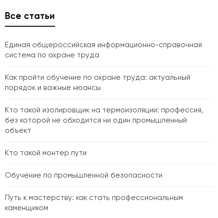
Все статьи
Единая общероссийская информационно-справочная
система по охране труда
Как пройти обучение по охране труда: актуальный
порядок и важные нюансы
Кто такой изолировщик на термоизоляции: профессия,
без которой не обходится ни один промышленный
объект
Кто такой монтер пути
Обучение по промышленной безопасности
Путь к мастерству: как стать профессиональным
каменщиком