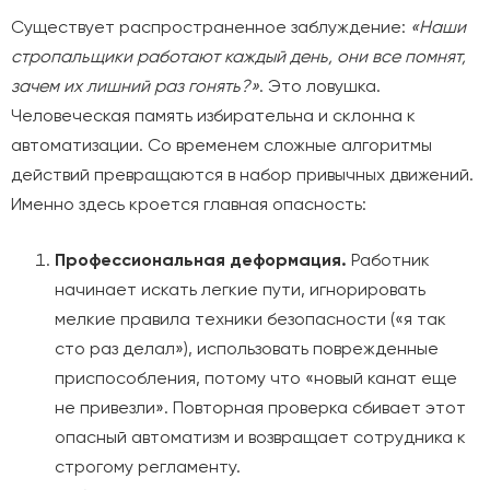
Существует распространенное заблуждение:
«Наши
стропальщики работают каждый день, они все помнят,
зачем их лишний раз гонять?»
. Это ловушка.
Человеческая память избирательна и склонна к
автоматизации. Со временем сложные алгоритмы
действий превращаются в набор привычных движений.
Именно здесь кроется главная опасность:
Профессиональная деформация.
Работник
начинает искать легкие пути, игнорировать
мелкие правила техники безопасности («я так
сто раз делал»), использовать поврежденные
приспособления, потому что «новый канат еще
не привезли». Повторная проверка сбивает этот
опасный автоматизм и возвращает сотрудника к
строгому регламенту.