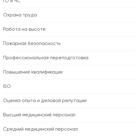
ГО и ЧС
Охрана труда
Работа на высоте
Пожарная безопасность
Профессиональная переподготовка
Повышение квалификации
ISO
Оценка опыта и деловой репутации
Высший медицинский персонал
Средний медицинский персонал