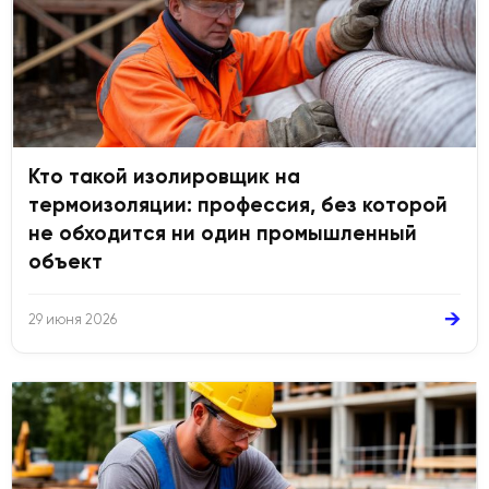
Кто такой изолировщик на
термоизоляции: профессия, без которой
не обходится ни один промышленный
объект
→
29 июня 2026