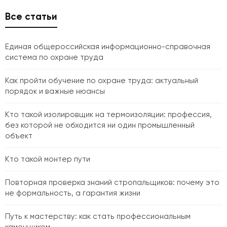
Все статьи
Единая общероссийская информационно-справочная
система по охране труда
Как пройти обучение по охране труда: актуальный
порядок и важные нюансы
Кто такой изолировщик на термоизоляции: профессия,
без которой не обходится ни один промышленный
объект
Кто такой монтер пути
Повторная проверка знаний стропальщиков: почему это
не формальность, а гарантия жизни
Путь к мастерству: как стать профессиональным