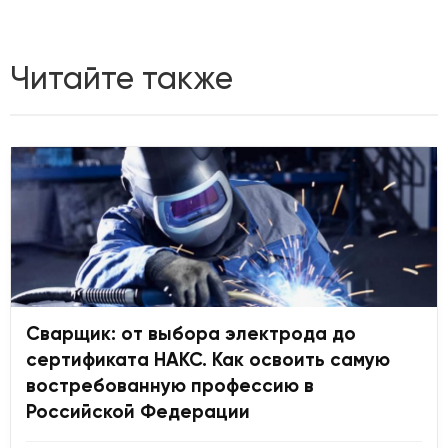
Читайте также
Сварщик: от выбора электрода до
сертификата НАКС. Как освоить самую
востребованную профессию в
Российской Федерации