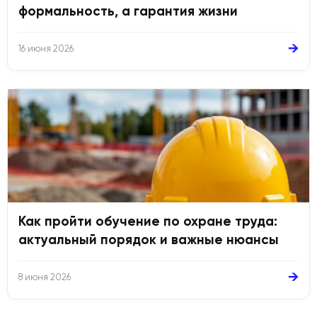
формальность, а гарантия жизни
→
16 июня 2026
Как пройти обучение по охране труда:
актуальный порядок и важные нюансы
→
8 июня 2026