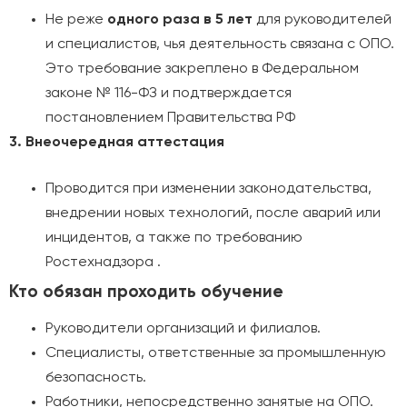
Не реже
одного раза в 5 лет
для руководителей
и специалистов, чья деятельность связана с ОПО.
Это требование закреплено в Федеральном
законе № 116-ФЗ и подтверждается
постановлением Правительства РФ
3. Внеочередная аттестация
Проводится при изменении законодательства,
внедрении новых технологий, после аварий или
инцидентов, а также по требованию
Ростехнадзора
.
Кто обязан проходить обучение
Руководители организаций и филиалов.
Специалисты, ответственные за промышленную
безопасность.
Работники, непосредственно занятые на ОПО.