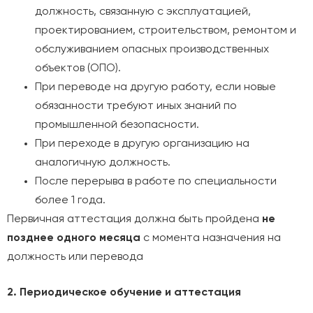
должность, связанную с эксплуатацией,
проектированием, строительством, ремонтом и
обслуживанием опасных производственных
объектов (ОПО).
При переводе на другую работу, если новые
обязанности требуют иных знаний по
промышленной безопасности.
При переходе в другую организацию на
аналогичную должность.
После перерыва в работе по специальности
более 1 года.
Первичная аттестация должна быть пройдена
не
позднее одного месяца
с момента назначения на
должность или перевода
2. Периодическое обучение и аттестация