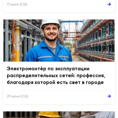
→
17 июля 2026
Электромонтёр по эксплуатации
распределительных сетей: профессия,
благодаря которой есть свет в городе
→
29 июня 2026