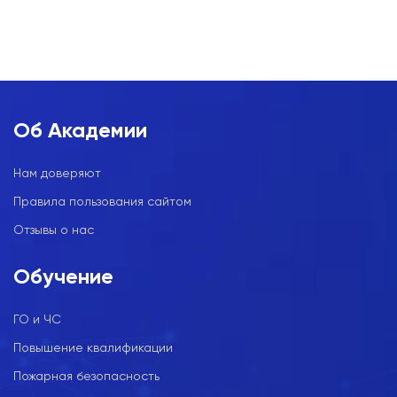
Об Академии
Нам доверяют
Правила пользования сайтом
Отзывы о нас
Обучение
ГО и ЧС
Повышение квалификации
Пожарная безопасность