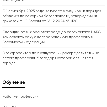
каменщиком
С 1 сентября 2025 года вступает в силу новый порядок
обучения по пожарной безопасности, утверждённый
приказом МЧС России от 16.12.2024 № 1120
Сварщик: от выбора электрода до сертификата НАКС.
Как освоить самую востребованную профессию в
Российской Федерации
Электромонтёр по эксплуатации распределительных
сетей: профессия, благодаря которой есть свет в
городе
Обучение
Рабочие профессии