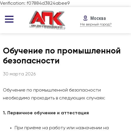
Verification: f07884d3824abee9
Москва
Не верный город?
Обучение по промышленной
безопасности
30 марта 2026
Обучение по промышленной безопасности
необходимо проходить в следующих случаях:
1. Первичное обучение и аттестация
При приёме на работу или назначении на