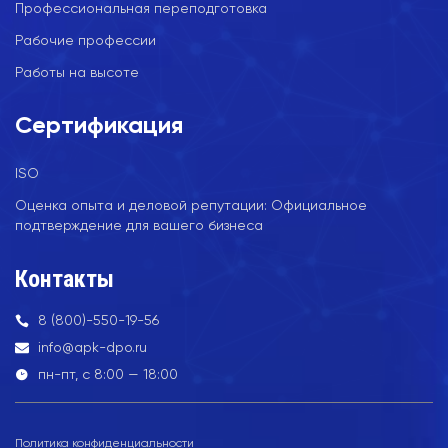
Профессиональная переподготовка
Рабочие профессии
Работы на высоте
Сертификация
ISO
Оценка опыта и деловой репутации: Официальное
подтверждение для вашего бизнеса
Контакты
8 (800)-550-19-56
info@apk-dpo.ru
пн-пт, с 8:00 — 18:00
Политика конфиденциальности