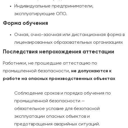
Индивидуальные предприниматели,
эксплуатирующие ОПО.
Форма обучения
Очная, очно-заочная или дистанционная форма в
лицензированных образовательных организациях
Последствия непрохождения аттестации
Работники, не прошедшие аттестацию по
промышленной безопасности,
не допускаются к
работе на опасных производственных объектах
Соблюдение сроков и порядка обучения по
промышленной безопасности —
обязательное условие для безопасной
эксплуатации опасных объектов и
предотвращения аварийных ситуаций.