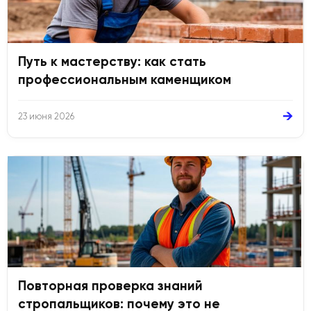
Путь к мастерству: как стать
профессиональным каменщиком
→
23 июня 2026
Повторная проверка знаний
стропальщиков: почему это не