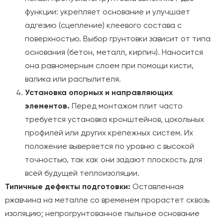
функции: укрепляет основание и улучшает
адгезию (сцепление) клеевого состава с
поверхностью. Выбор грунтовки зависит от типа
основания (бетон, металл, кирпич). Наносится
она равномерным слоем при помощи кисти,
валика или распылителя.
Установка опорных и направляющих
элементов.
Перед монтажом плит часто
требуется установка кронштейнов, цокольных
профилей или других крепежных систем. Их
положение выверяется по уровню с высокой
точностью, так как они задают плоскость для
всей будущей теплоизоляции.
Типичные дефекты подготовки:
Оставленная
ржавчина на металле со временем прорастет сквозь
изоляцию; непрогрунтованное пыльное основание