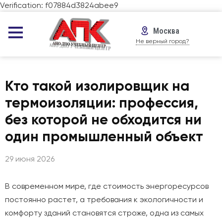
Verification: f07884d3824abee9
Москва
Не верный город?
Кто такой изолировщик на
термоизоляции: профессия,
без которой не обходится ни
один промышленный объект
29 июня 2026
В современном мире, где стоимость энергоресурсов
постоянно растет, а требования к экологичности и
комфорту зданий становятся строже, одна из самых