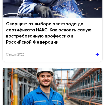
Сварщик: от выбора электрода до
сертификата НАКС. Как освоить самую
востребованную профессию в
Российской Федерации
→
17 июля 2026