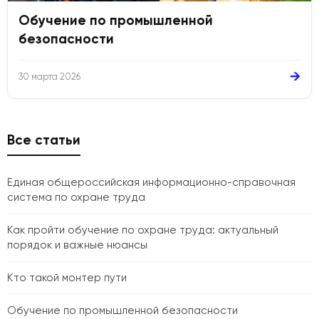
Обучение по промышленной
безопасности
→
30 марта 2026
Все статьи
Единая общероссийская информационно-справочная
система по охране труда
Как пройти обучение по охране труда: актуальный
порядок и важные нюансы
Кто такой монтер пути
Обучение по промышленной безопасности