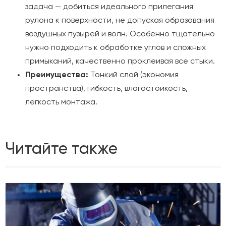
задача — добиться идеального прилегания
рулона к поверхности, не допуская образования
воздушных пузырей и волн. Особенно тщательно
нужно подходить к обработке углов и сложных
примыканий, качественно проклеивая все стыки.
Преимущества:
Тонкий слой (экономия
пространства), гибкость, влагостойкость,
легкость монтажа.
Читайте также