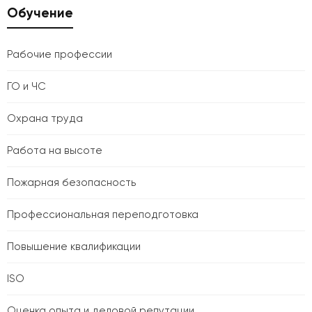
Обучение
Рабочие профессии
ГО и ЧС
Охрана труда
Работа на высоте
Пожарная безопасность
Профессиональная переподготовка
Повышение квалификации
ISO
Оценка опыта и деловой репутации