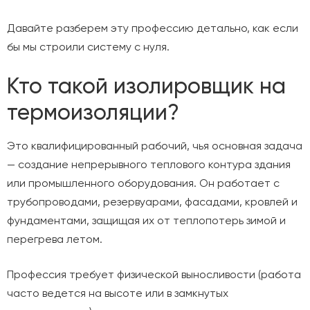
Давайте разберем эту профессию детально, как если
бы мы строили систему с нуля.
Кто такой изолировщик на
термоизоляции?
Это квалифицированный рабочий, чья основная задача
— создание непрерывного теплового контура здания
или промышленного оборудования. Он работает с
трубопроводами, резервуарами, фасадами, кровлей и
фундаментами, защищая их от теплопотерь зимой и
перегрева летом.
Профессия требует физической выносливости (работа
часто ведется на высоте или в замкнутых