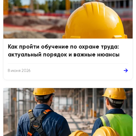
Как пройти обучение по охране труда:
актуальный порядок и важные нюансы
→
8 июня 2026