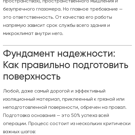
пространствах), пространственного мышления и
безупречного глазомера. Но главное требование —
это ответственность. От качества его работы
напрямую зависит срок службы всего здания и
микроклимат внутри него.
Фундамент надежности:
Как правильно подготовить
поверхность
Любой, даже самый дорогой и эффективный
изоляционный материал, приклеенный к грязной или
неподготовленной поверхности, обречен на провал.
Подготовка основания — это 50% успеха всей
операции. Процесс состоит из нескольких критически
важных шагов: