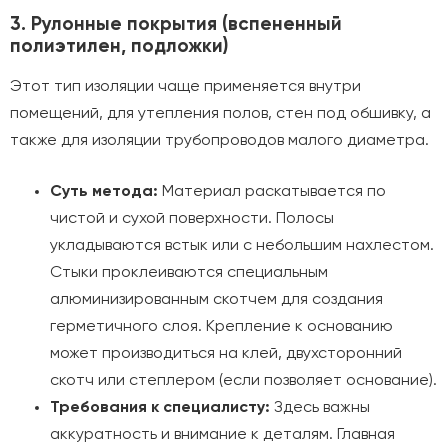
3. Рулонные покрытия (вспененный
полиэтилен, подложки)
Этот тип изоляции чаще применяется внутри
помещений, для утепления полов, стен под обшивку, а
также для изоляции трубопроводов малого диаметра.
Суть метода:
Материал раскатывается по
чистой и сухой поверхности. Полосы
укладываются встык или с небольшим нахлестом.
Стыки проклеиваются специальным
алюминизированным скотчем для создания
герметичного слоя. Крепление к основанию
может производиться на клей, двухсторонний
скотч или степлером (если позволяет основание).
Требования к специалисту:
Здесь важны
аккуратность и внимание к деталям. Главная