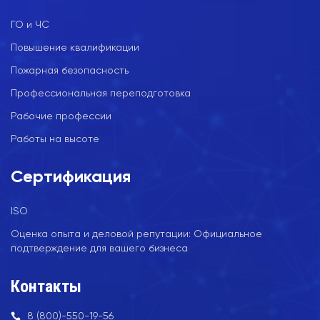
ГО и ЧС
Повышение квалификации
Пожарная безопасность
Профессиональная переподготовка
Рабочие профессии
Работы на высоте
Сертификация
ISO
Оценка опыта и деловой репутации: Официальное
подтверждение для вашего бизнеса
Контакты
8 (800)-550-19-56