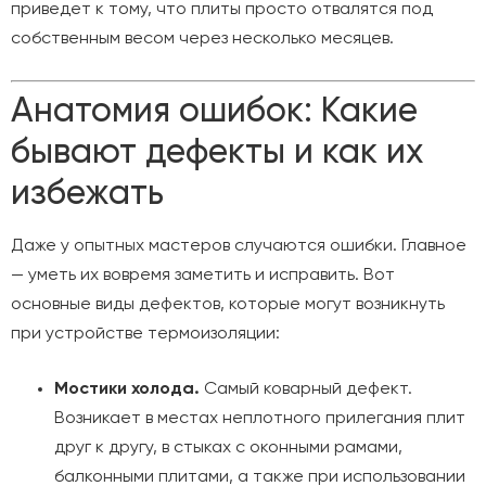
приведет к тому, что плиты просто отвалятся под
собственным весом через несколько месяцев.
Анатомия ошибок: Какие
бывают дефекты и как их
избежать
Даже у опытных мастеров случаются ошибки. Главное
— уметь их вовремя заметить и исправить. Вот
основные виды дефектов, которые могут возникнуть
при устройстве термоизоляции:
Мостики холода.
Самый коварный дефект.
Возникает в местах неплотного прилегания плит
друг к другу, в стыках с оконными рамами,
балконными плитами, а также при использовании