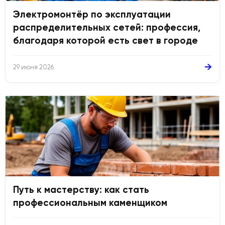
Электромонтёр по эксплуатации
распределительных сетей: профессия,
благодаря которой есть свет в городе
→
29 июня 2026
Путь к мастерству: как стать
профессиональным каменщиком