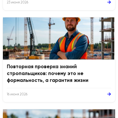
→
23 июня 2026
Повторная проверка знаний
стропальщиков: почему это не
формальность, а гарантия жизни
→
16 июня 2026