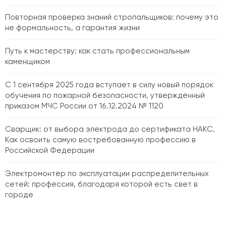
Повторная проверка знаний стропальщиков: почему это
не формальность, а гарантия жизни
Путь к мастерству: как стать профессиональным
каменщиком
С 1 сентября 2025 года вступает в силу новый порядок
обучения по пожарной безопасности, утверждённый
приказом МЧС России от 16.12.2024 № 1120
Сварщик: от выбора электрода до сертификата НАКС.
Как освоить самую востребованную профессию в
Российской Федерации
Электромонтёр по эксплуатации распределительных
сетей: профессия, благодаря которой есть свет в
городе