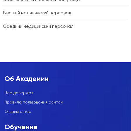
Высший медицинский персонал
Средний медицинский персонал
Об Академии
Нам доверяют
Правила пользования сайтом
Отзывы о нас
Обучение