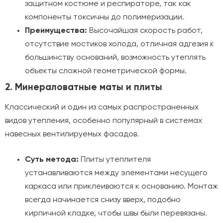
защитном костюме и респираторе, так как
компоненты токсичны до полимеризации.
Преимущества:
Высочайшая скорость работ,
отсутствие мостиков холода, отличная адгезия к
большинству оснований, возможность утеплять
объекты сложной геометрической формы.
2. Минераловатные маты и плиты
Классический и один из самых распространенных
видов утепления, особенно популярный в системах
навесных вентилируемых фасадов.
Суть метода:
Плиты утеплителя
устанавливаются между элементами несущего
каркаса или приклеиваются к основанию. Монтаж
всегда начинается снизу вверх, подобно
кирпичной кладке, чтобы швы были перевязаны.